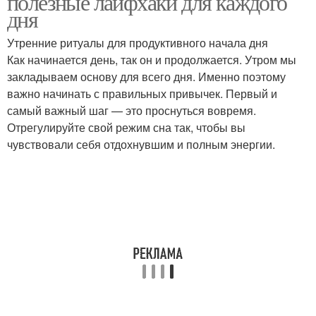
полезные лайфхаки для каждого
дня
Утренние ритуалы для продуктивного начала дня
Как начинается день, так он и продолжается. Утром мы
закладываем основу для всего дня. Именно поэтому
важно начинать с правильных привычек. Первый и
самый важный шаг — это проснуться вовремя.
Отрегулируйте свой режим сна так, чтобы вы
чувствовали себя отдохнувшим и полным энергии.