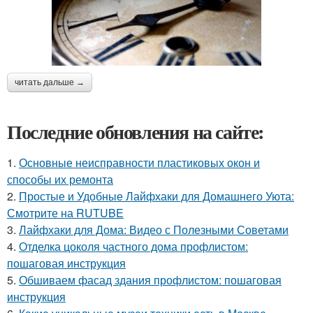
читать дальше →
Последние обновления на сайте:
1.
Основные неисправности пластиковых окон и
способы их ремонта
2.
Простые и Удобные Лайфхаки для Домашнего Уюта:
Смотрите на RUTUBE
3.
Лайфхаки для Дома: Видео с Полезными Советами
4.
Отделка цоколя частного дома профлистом:
пошаговая инструкция
5.
Обшиваем фасад здания профлистом: пошаговая
инструкция