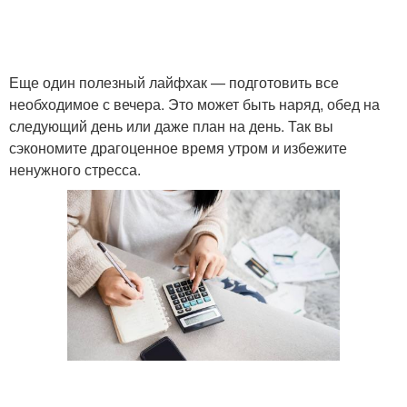
Еще один полезный лайфхак — подготовить все
необходимое с вечера. Это может быть наряд, обед на
следующий день или даже план на день. Так вы
сэкономите драгоценное время утром и избежите
ненужного стресса.