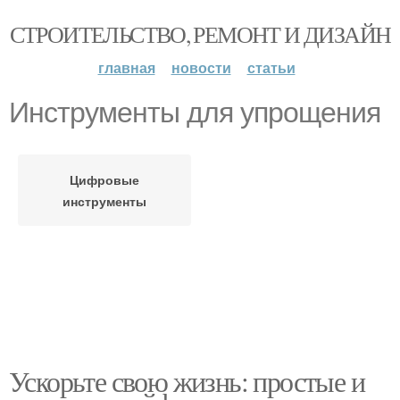
СТРОИТЕЛЬСТВО, РЕМОНТ И ДИЗАЙН
главная
новости
статьи
Инструменты для упрощения
Цифровые
инструменты
Ускорьте свою жизнь: простые и