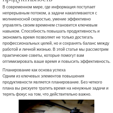
В современном мире, где информация поступает
непрерывным потоком, а задачи накапливаются с
молниеносной скоростью, умение эффективно
управлять своим временем становится ключевым
навыком. Способность повышать продуктивность и
экономить время позволяет не только достигать
профессиональных целей, но и сохранять баланс между
работой и личной жизнью. В этой статье мы рассмотрим
практические советы, которые помогут вам
оптимизировать ваше время и повысить эффективность.
Планирование как основа успеха
Одним из ключевых элементов повышения
продуктивности является планирование. Без четкого
плана вы рискуете тратить время на ненужные задачи и
терять фокус на том, что действительно важно.