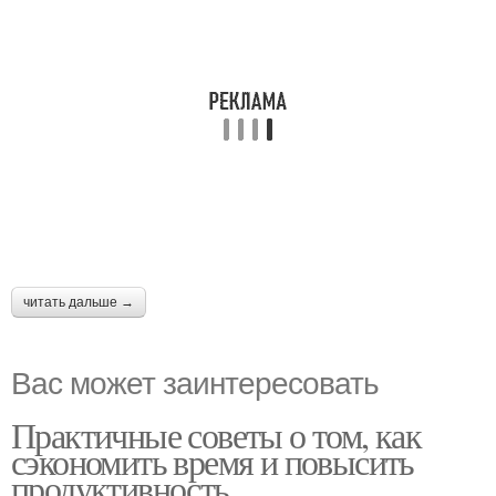
читать дальше →
Вас может заинтересовать
Практичные советы о том, как
сэкономить время и повысить
продуктивность