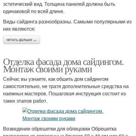
эстетический вид. Толщина панелей должна быть
одинаковой по всей длине.
Виды сайдинга разнообразны. Самыми популярными из
них являются:
читать дальше →
Отделка фасада дома сайдингом.
Монтаж своими руками
Сейчас вы узнаете, как обшить дом сайдингом
самостоятельно, не тратя дополнительные средства на
наемных мастеров. Пошаговая инструкция состоит из
таких этапов работ.
Возведение обрешетки для облицовки Обрешетка
возводится из деревянных брусков 60 х 40 мм или 60 х