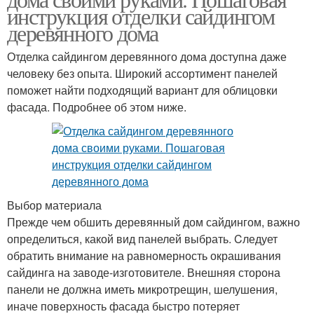
инструкция отделки сайдингом
деревянного дома
Отделка сайдингом деревянного дома доступна даже
человеку без опыта. Широкий ассортимент панелей
поможет найти подходящий вариант для облицовки
фасада. Подробнее об этом ниже.
Выбор материала
Прежде чем обшить деревянный дом сайдингом, важно
определиться, какой вид панелей выбрать. Cледует
обратить внимание на равномерность окрашивания
сайдинга на заводе-изготовителе. Внешняя сторона
панели не должна иметь микротрещин, шелушения,
иначе поверхность фасада быстро потеряет