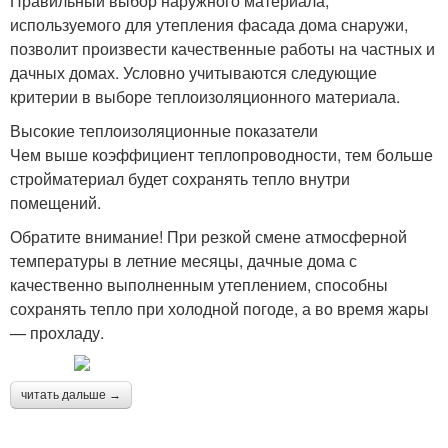
Правильный выбор наружного материала,
используемого для утепления фасада дома снаружи,
позволит произвести качественные работы на частных и
дачных домах. Условно учитываются следующие
критерии в выборе теплоизоляционного материала.
Высокие теплоизоляционные показатели
Чем выше коэффициент теплопроводности, тем больше
стройматериал будет сохранять тепло внутри
помещений.
Обратите внимание! При резкой смене атмосферной
температуры в летние месяцы, дачные дома с
качественно выполненным утеплением, способны
сохранять тепло при холодной погоде, а во время жары
— прохладу.
читать дальше →