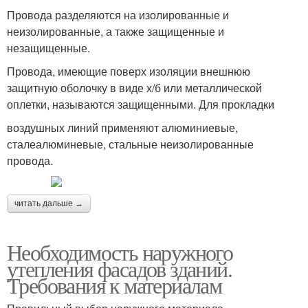
Провода разделяются на изолированные и
неизолированные, а также защищенные и
незащищенные.
Провода, имеющие поверх изоляции внешнюю
защитную оболочку в виде х/б или металлической
оплетки, называются защищенными. Для прокладки
воздушных линий применяют алюминиевые,
сталеалюминевые, стальные неизолированные
провода.
читать дальше →
Необходимость наружного
утепления фасадов зданий.
Требования к материалам