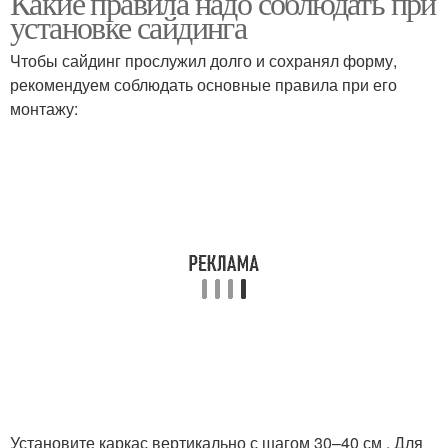
Какие правила надо соблюдать при
установке сайдинга
Чтобы сайдинг прослужил долго и сохранял форму,
рекомендуем соблюдать основные правила при его
монтажу:
Установите каркас вертикально с шагом 30–40 см . Для