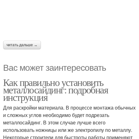
читать дальше →
Вас может заинтересовать
Как правильно установить
металлосайдинг: подробная
инструкция
Для раскройки материала. В процессе монтажа обычных
и сложных углов необходимо будет подрезать
металлосайдинг. В этом случае лучше всего
использовать ножницы или же электропилу по металлу.
Некоторые строители для быстроты работы применяют