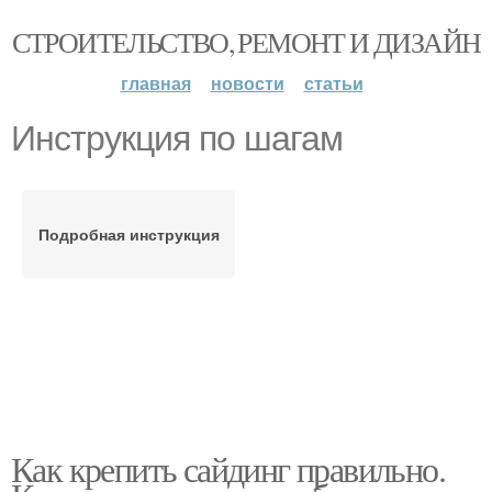
СТРОИТЕЛЬСТВО, РЕМОНТ И ДИЗАЙН
главная
новости
статьи
Инструкция по шагам
Подробная инструкция
Как крепить сайдинг правильно.