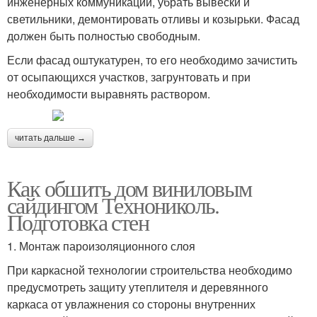
инженерных коммуникаций, убрать вывески и
светильники, демонтировать отливы и козырьки. Фасад
должен быть полностью свободным.
Если фасад оштукатурен, то его необходимо зачистить
от осыпающихся участков, загрунтовать и при
необходимости выравнять раствором.
читать дальше →
Как обшить дом виниловым
сайдингом Технониколь.
Подготовка стен
1. Монтаж пароизоляционного слоя
При каркасной технологии строительства необходимо
предусмотреть защиту утеплителя и деревянного
каркаса от увлажнения со стороны внутренних