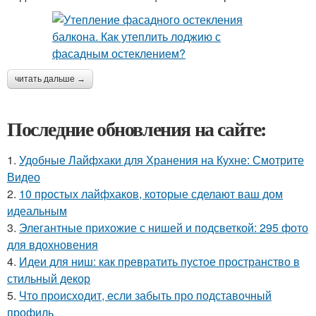
читать дальше →
Последние обновления на сайте:
1.
Удобные Лайфхаки для Хранения на Кухне: Смотрите
Видео
2.
10 простых лайфхаков, которые сделают ваш дом
идеальным
3.
Элегантные прихожие с нишей и подсветкой: 295 фото
для вдохновения
4.
Идеи для ниш: как превратить пустое пространство в
стильный декор
5.
Что происходит, если забыть про подставочный
профиль