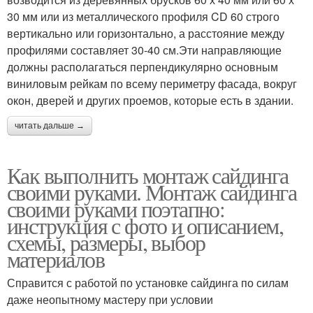
30 мм или из металлического профиля CD 60 строго
вертикально или горизонтально, а расстояние между
профилями составляет 30-40 см.Эти направляющие
должны располагаться перпендикулярно основным
виниловым рейкам по всему периметру фасада, вокруг
окон, дверей и других проемов, которые есть в здании.
читать дальше →
Как выполнить монтаж сайдинга
своими руками. Монтаж сайдинга
своими руками поэтапно:
инструкция с фото и описанием,
схемы, размеры, выбор
материалов
Справится с работой по установке сайдинга по силам
даже неопытному мастеру при условии