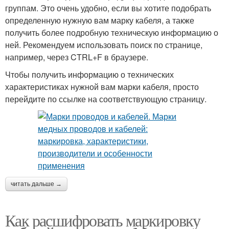
группам. Это очень удобно, если вы хотите подобрать
определенную нужную вам марку кабеля, а также
получить более подробную техническую информацию о
ней. Рекомендуем использовать поиск по странице,
например, через CTRL+F в браузере.
Чтобы получить информацию о технических
характеристиках нужной вам марки кабеля, просто
перейдите по ссылке на соответствующую страницу.
читать дальше →
Как расшифровать маркировку