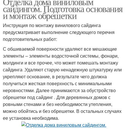
Отделка дома виниловым
сайдингом. Подготовка основания
и монтаж обрешетки
Инструкция по монтажу винилового сайдинга
предусматривает выполнение следующего перечня
подготовительных работ:
С обшиваемой поверхности удаляют все мешающие
элементы – элементы водосточной системы, фонари,
молдинги и все прочее, что может помешать монтажу
сайдинга .Удаляют старую ненадежную штукатурку или
укрепляют основание, в результате чего должна
получиться жесткая поверхность с минимальными
неровностями. Далее принимаются за обустройство
обрешетки под сайдинг . Для деревянных домов с
ровными стенами и без необходимости утепления,
можно обойтись и без обрешетки. В остальных случаях
ее установка необходима.