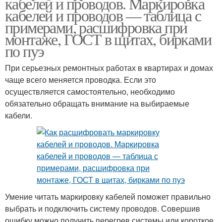
кабелей и проводов. Маркировка
кабелей и проводов — таблица с
примерами, расшифровка при
монтаже, ГОСТ в щитах, бирками
по пуэ
При серьезных ремонтных работах в квартирах и домах
чаще всего меняется проводка. Если это
осуществляется самостоятельно, необходимо
обязательно обращать внимание на выбираемые
кабели.
Умение читать маркировку кабелей поможет правильно
выбрать и подключить систему проводов. Совершив
ошибку можно получить перегрев системы или короткое