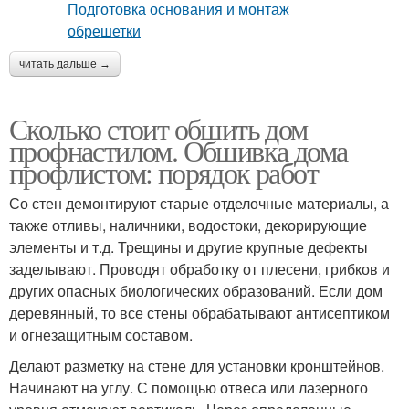
читать дальше →
Сколько стоит обшить дом
профнастилом. Обшивка дома
профлистом: порядок работ
Со стен демонтируют старые отделочные материалы, а
также отливы, наличники, водостоки, декорирующие
элементы и т.д. Трещины и другие крупные дефекты
заделывают. Проводят обработку от плесени, грибков и
других опасных биологических образований. Если дом
деревянный, то все стены обрабатывают антисептиком
и огнезащитным составом.
Делают разметку на стене для установки кронштейнов.
Начинают на углу. С помощью отвеса или лазерного