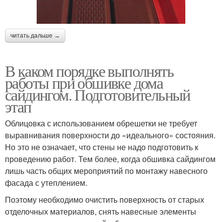
читать дальше →
В каком порядке выполнять
работы при обшивке дома
сайдингом. Подготовительный
этап
Облицовка с использованием обрешетки не требует
выравнивания поверхности до «идеального» состояния.
Но это не означает, что стены не надо подготовить к
проведению работ. Тем более, когда обшивка сайдингом
лишь часть общих мероприятий по монтажу навесного
фасада с утеплением.
Поэтому необходимо очистить поверхность от старых
отделочных материалов, снять навесные элементы