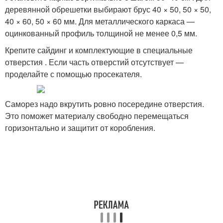
деревянной обрешетки выбирают брус 40 × 50, 50 × 50,
40 × 60, 50 × 60 мм. Для металлического каркаса —
оцинкованный профиль толщиной не менее 0,5 мм.
Крепите сайдинг и комплектующие в специальные
отверстия . Если часть отверстий отсутствует —
проделайте с помощью просекателя.
Саморез надо вкрутить ровно посередине отверстия.
Это поможет материалу свободно перемещаться
горизонтально и защитит от коробления.