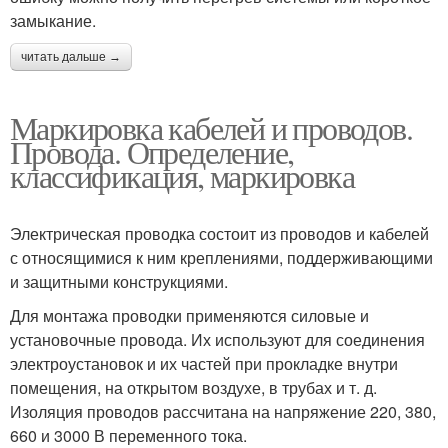
замыкание.
читать дальше →
Маркировка кабелей и проводов.
Провода. Определение,
классификация, маркировка
Электрическая проводка состоит из проводов и кабелей
с относящимися к ним креплениями, поддерживающими
и защитными конструкциями.
Для монтажа проводки применяются силовые и
установочные провода. Их используют для соединения
электроустановок и их частей при прокладке внутри
помещения, на открытом воздухе, в трубах и т. д.
Изоляция проводов рассчитана на напряжение 220, 380,
660 и 3000 В переменного тока.