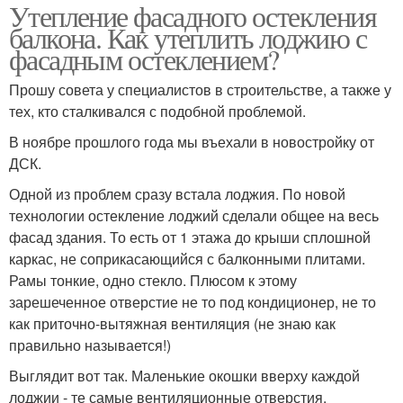
Утепление фасадного остекления
балкона. Как утеплить лоджию с
фасадным остеклением?
Прошу совета у специалистов в строительстве, а также у
тех, кто сталкивался с подобной проблемой.
В ноябре прошлого года мы въехали в новостройку от
ДСК.
Одной из проблем сразу встала лоджия. По новой
технологии остекление лоджий сделали общее на весь
фасад здания. То есть от 1 этажа до крыши сплошной
каркас, не соприкасающийся с балконными плитами.
Рамы тонкие, одно стекло. Плюсом к этому
зарешеченное отверстие не то под кондиционер, не то
как приточно-вытяжная вентиляция (не знаю как
правильно называется!)
Выглядит вот так. Маленькие окошки вверху каждой
лоджии - те самые вентиляционные отверстия.