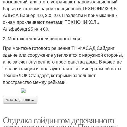
помещений, для этого устраивают пароизоляционный
барьер из пленки пароизоляционной ТЕХНОНИКОЛЬ
АЛЬФА Барьер 4.0, 3.0, 2.0. Нахлесты и примыкания к
окнам проклеивают лентами ТЕХНОНИКОЛЬ
Альфабэнд 25 или 60.
2. Монтаж теплоизоляционного слоя
При монтаже готового решения ТН-ФАСАД Сайдинг
здание или сооружение утепляется с наружной стороны,
а не за счет внутреннего пространства дома. В качестве
теплоизоляции используют плиты из минеральной ваты
ТехноБЛОК Стандарт, которыми заполняют
пространство между рейками.
читать дальше →
Отделка сайдингом деревянного
дома своими руками. Пошаговая