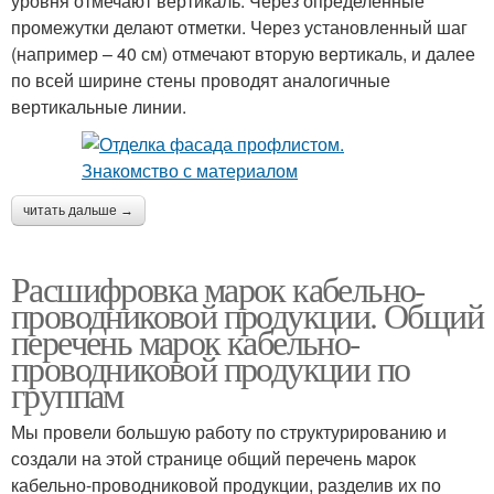
уровня отмечают вертикаль. Через определенные
промежутки делают отметки. Через установленный шаг
(например – 40 см) отмечают вторую вертикаль, и далее
по всей ширине стены проводят аналогичные
вертикальные линии.
читать дальше →
Расшифровка марок кабельно-
проводниковой продукции. Общий
перечень марок кабельно-
проводниковой продукции по
группам
Мы провели большую работу по структурированию и
создали на этой странице общий перечень марок
кабельно-проводниковой продукции, разделив их по