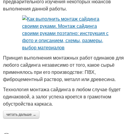
предварительного изучения некоторых нюансов
выполнения данной работы.
Принцип выполнения монтажных работ одинаков для
любого сайдинга независимо от того, какое сырьё
применялось при его производстве: ПВХ,
фиброцементный раствор, металл или древесина.
Технология монтажа сайдинга в любом случае будет
одинаковой, а залог успеха кроется в грамотном
обустройства каркаса.
читать дальше →