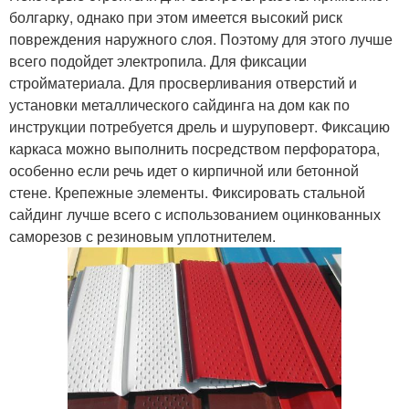
болгарку, однако при этом имеется высокий риск
повреждения наружного слоя. Поэтому для этого лучше
всего подойдет электропила. Для фиксации
стройматериала. Для просверливания отверстий и
установки металлического сайдинга на дом как по
инструкции потребуется дрель и шуруповерт. Фиксацию
каркаса можно выполнить посредством перфоратора,
особенно если речь идет о кирпичной или бетонной
стене. Крепежные элементы. Фиксировать стальной
сайдинг лучше всего с использованием оцинкованных
саморезов с резиновым уплотнителем.