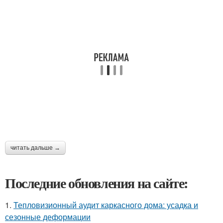
читать дальше →
Последние обновления на сайте:
1.
Тепловизионный аудит каркасного дома: усадка и
сезонные деформации