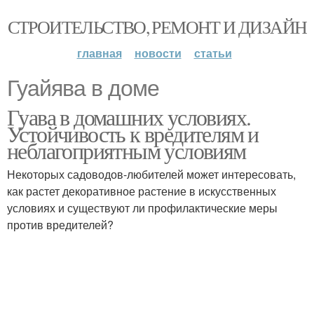
СТРОИТЕЛЬСТВО, РЕМОНТ И ДИЗАЙН
главная
новости
статьи
Гуайява в доме
Гуава в домашних условиях.
Устойчивость к вредителям и
неблагоприятным условиям
Некоторых садоводов-любителей может интересовать,
как растет декоративное растение в искусственных
условиях и существуют ли профилактические меры
против вредителей?