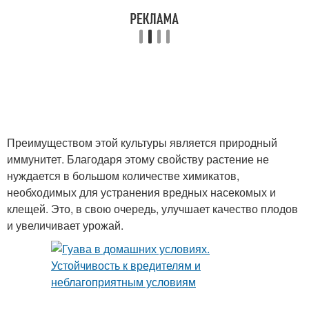
Преимуществом этой культуры является природный
иммунитет. Благодаря этому свойству растение не
нуждается в большом количестве химикатов,
необходимых для устранения вредных насекомых и
клещей. Это, в свою очередь, улучшает качество плодов
и увеличивает урожай.