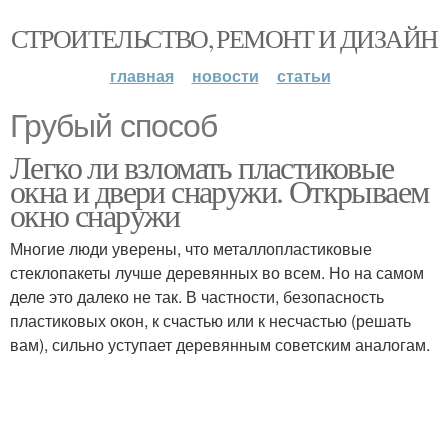
СТРОИТЕЛЬСТВО, РЕМОНТ И ДИЗАЙН
главная
новости
статьи
Грубый способ
Легко ли взломать пластиковые
окна и двери снаружи. Открываем
окно снаружи
Многие люди уверены, что металлопластиковые
стеклопакеты лучше деревянных во всем. Но на самом
деле это далеко не так. В частности, безопасность
пластиковых окон, к счастью или к несчастью (решать
вам), сильно уступает деревянным советским аналогам.