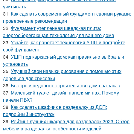
учитывать
31.
Как сделать современный фундамент своими руками:
проверенные рекомендации
32.
Фундамент утепленная шведская плита:
энергосберегающая технология для вашего дома
33.
Узнайте, как работает технология УШП и постройте
свой фундамент
34.
УШП под каркасный дом: как правильно выбрать и
установить
35.
Улучшай свои навыки рисования с помощью этих
деревьев для срисовки
36.
Быстро и недорого: строительство дома на заказ
37.
Маленький туалет дизайн панелями пвх. Почему
панели ПВХ?
38.
Как сделать шкафчик в раздевалку из ДСП:
подробный инструктаж
39.
Рейтинг лучших шкафов для раздевалок 2023. Обзор
мебели в раздевалки, особенности моделей