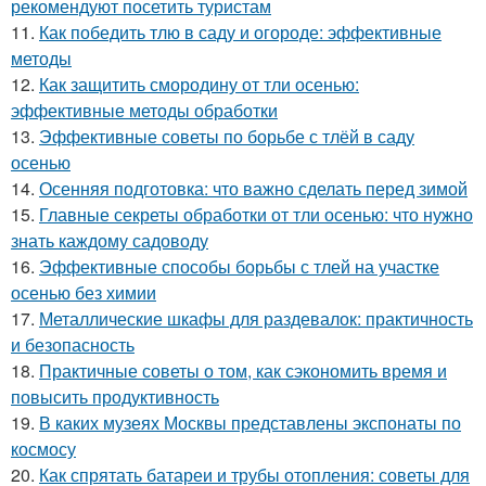
рекомендуют посетить туристам
11.
Как победить тлю в саду и огороде: эффективные
методы
12.
Как защитить смородину от тли осенью:
эффективные методы обработки
13.
Эффективные советы по борьбе с тлёй в саду
осенью
14.
Осенняя подготовка: что важно сделать перед зимой
15.
Главные секреты обработки от тли осенью: что нужно
знать каждому садоводу
16.
Эффективные способы борьбы с тлей на участке
осенью без химии
17.
Металлические шкафы для раздевалок: практичность
и безопасность
18.
Практичные советы о том, как сэкономить время и
повысить продуктивность
19.
В каких музеях Москвы представлены экспонаты по
космосу
20.
Как спрятать батареи и трубы отопления: советы для