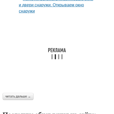
читать дальше →