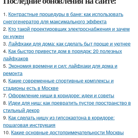
Последние обновления на сайте:
1.
Контрастные процедуры в бане: как использовать
снегогенератор для максимального эффекта
2.
Кто такой проектировщик электроснабжения и зачем
он нужен
3.
Лайфхаки для дома: как сделать быт проще и уютнее
4.
Как быстро привести дом в порядок: 20 полезных
лайфхаков
5.
Экономия времени и сил: лайфхаки для дома и
ремонта
6.
Какие современные спортивные комплексы и
стадионы есть в Москве
7.
Оформление ниши в коридоре: идеи и советы
8.
Идеи для ниш: как превратить пустое пространство в
стильный декор
9.
Как сделать нишу из гипсокартона в коридоре:
пошаговая инструкция
10.
Какие основные достопримечательности Москвы