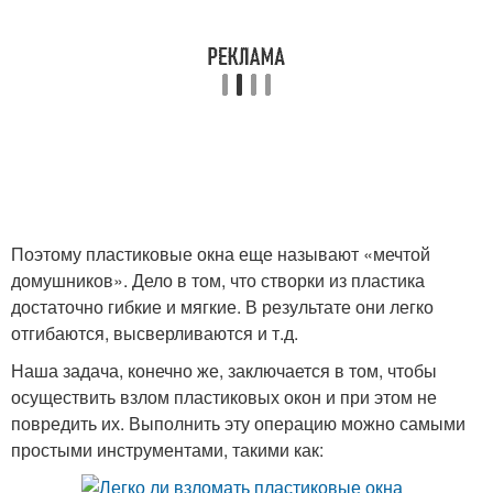
Поэтому пластиковые окна еще называют «мечтой
домушников». Дело в том, что створки из пластика
достаточно гибкие и мягкие. В результате они легко
отгибаются, высверливаются и т.д.
Наша задача, конечно же, заключается в том, чтобы
осуществить взлом пластиковых окон и при этом не
повредить их. Выполнить эту операцию можно самыми
простыми инструментами, такими как: