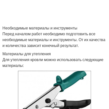
Необходимые материалы и инструменты
Перед началом работ необходимо подготовить все
необходимые материалы и инструменты. От их качества
и количества зависит конечный результат.
Материалы для утепления
Для утепления кровли можно использовать следующие
материалы: