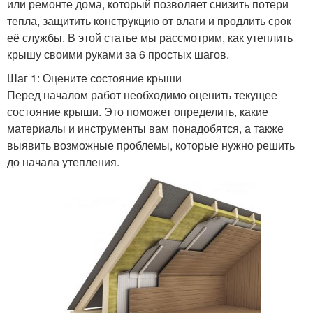
или ремонте дома, который позволяет снизить потери
тепла, защитить конструкцию от влаги и продлить срок
её службы. В этой статье мы рассмотрим, как утеплить
крышу своими руками за 6 простых шагов.
Шаг 1: Оцените состояние крыши
Перед началом работ необходимо оценить текущее
состояние крыши. Это поможет определить, какие
материалы и инструменты вам понадобятся, а также
выявить возможные проблемы, которые нужно решить
до начала утепления.