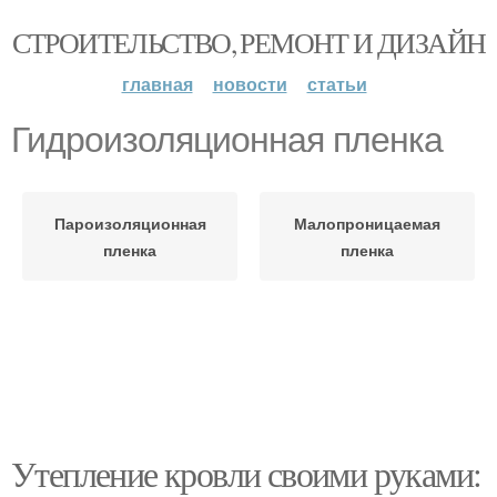
СТРОИТЕЛЬСТВО, РЕМОНТ И ДИЗАЙН
главная
новости
статьи
Гидроизоляционная пленка
Пароизоляционная
Малопроницаемая
пленка
пленка
Утепление кровли своими руками: