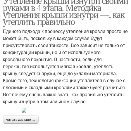
Утепление крыши изнутри своими
руками в 4 этапа. Методика
утепления крыши изнутри —, как
утеплить правильно
Единого подхода к процессу утепления кровли просто не
может быть, поскольку в каждом случае будут
присутствовать свои тонкости. Все зависит не только от
конфигурации крыши, но и от используемого
кровельного покрытия. В частности, если для
перекрытия используется мягкая кровля, утеплять
крышу следует снаружи, еще до укладки материала.
Кроме того, технология фиксации утеплителя в случае с
плоскими и складными кровлями также будет разниться.
Вот почему очень важно знать, как правильно утеплить
крышу изнутри в том или ином случае.
читать дальше →