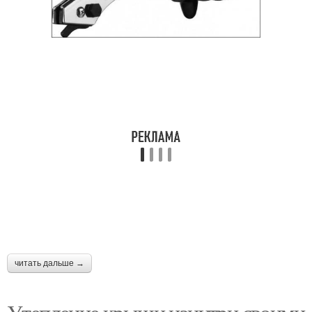
читать дальше →