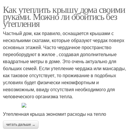
Как утеплить крышу дома своими
руками. Можно ли обойтись без
утепления
Частный дом, как правило, оснащается крышами с
несколькими скатами, которые образуют чердак поверх
основных этажей. Часто чердачное пространство
переоборудуют в жилое , создавая дополнительные
квадратные метры в доме. Это очень актуально для
больших семей. Если утепление чердака или мансарды,
как таковое отсутствует, то проживание в подобных
условиях будет физически некомфортным и
невозможным, ввиду отсутствия необходимого для
человеческого организма тепла.
Утепленная крыша экономит расходы на тепло
читать дальше →