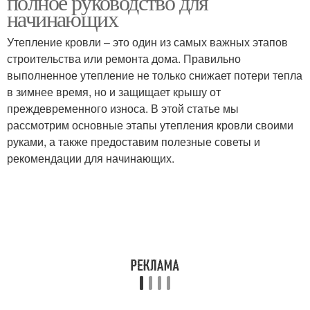
полное руководство для
начинающих
Утепление кровли – это один из самых важных этапов
строительства или ремонта дома. Правильно
выполненное утепление не только снижает потери тепла
в зимнее время, но и защищает крышу от
преждевременного износа. В этой статье мы
рассмотрим основные этапы утепления кровли своими
руками, а также предоставим полезные советы и
рекомендации для начинающих.