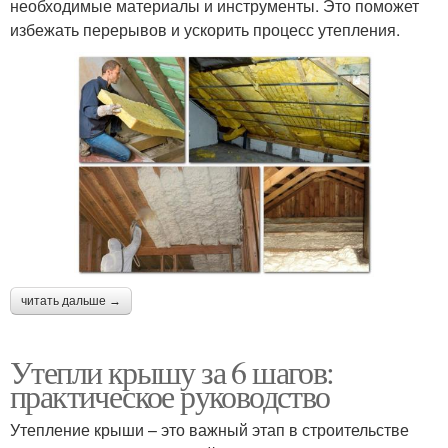
необходимые материалы и инструменты. Это поможет
избежать перерывов и ускорить процесс утепления.
читать дальше →
Утепли крышу за 6 шагов:
практическое руководство
Утепление крыши – это важный этап в строительстве