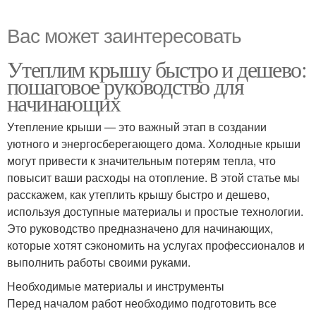
Вас может заинтересовать
Утеплим крышу быстро и дешево:
пошаговое руководство для
начинающих
Утепление крыши — это важный этап в создании
уютного и энергосберегающего дома. Холодные крыши
могут привести к значительным потерям тепла, что
повысит ваши расходы на отопление. В этой статье мы
расскажем, как утеплить крышу быстро и дешево,
используя доступные материалы и простые технологии.
Это руководство предназначено для начинающих,
которые хотят сэкономить на услугах профессионалов и
выполнить работы своими руками.
Необходимые материалы и инструменты
Перед началом работ необходимо подготовить все