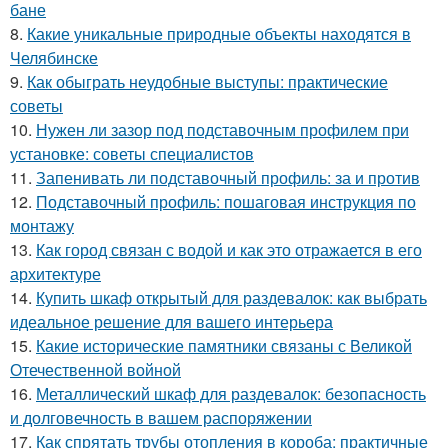
бане
8.
Какие уникальные природные объекты находятся в
Челябинске
9.
Как обыграть неудобные выступы: практические
советы
10.
Нужен ли зазор под подставочным профилем при
установке: советы специалистов
11.
Запенивать ли подставочный профиль: за и против
12.
Подставочный профиль: пошаговая инструкция по
монтажу
13.
Как город связан с водой и как это отражается в его
архитектуре
14.
Купить шкаф открытый для раздевалок: как выбрать
идеальное решение для вашего интерьера
15.
Какие исторические памятники связаны с Великой
Отечественной войной
16.
Металлический шкаф для раздевалок: безопасность
и долговечность в вашем распоряжении
17.
Как спрятать трубы отопления в короба: практичные