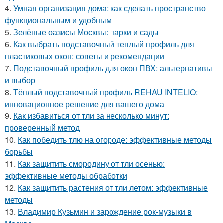
4.
Умная организация дома: как сделать пространство
функциональным и удобным
5.
Зелёные оазисы Москвы: парки и сады
6.
Как выбрать подставочный теплый профиль для
пластиковых окон: советы и рекомендации
7.
Подставочный профиль для окон ПВХ: альтернативы
и выбор
8.
Тёплый подставочный профиль REHAU INTELIO:
инновационное решение для вашего дома
9.
Как избавиться от тли за несколько минут:
проверенный метод
10.
Как победить тлю на огороде: эффективные методы
борьбы
11.
Как защитить смородину от тли осенью:
эффективные методы обработки
12.
Как защитить растения от тли летом: эффективные
методы
13.
Владимир Кузьмин и зарождение рок-музыки в