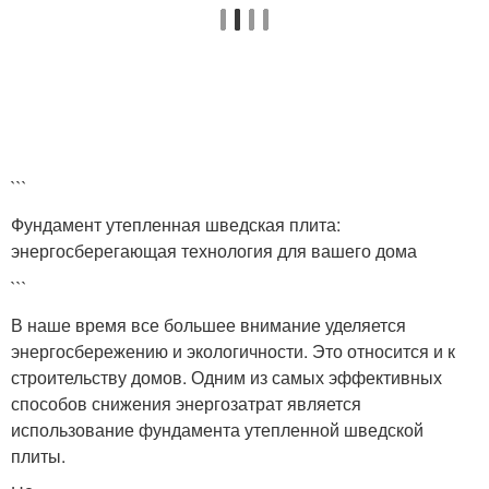
```
Фундамент утепленная шведская плита:
энергосберегающая технология для вашего дома
```
В наше время все большее внимание уделяется
энергосбережению и экологичности. Это относится и к
строительству домов. Одним из самых эффективных
способов снижения энергозатрат является
использование фундамента утепленной шведской
плиты.