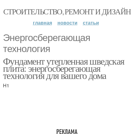
СТРОИТЕЛЬСТВО, РЕМОНТ И ДИЗАЙН
главная
новости
статьи
Энергосберегающая
технология
Фундамент утепленная шведская
плита: энергосберегающая
технология для вашего дома
H1