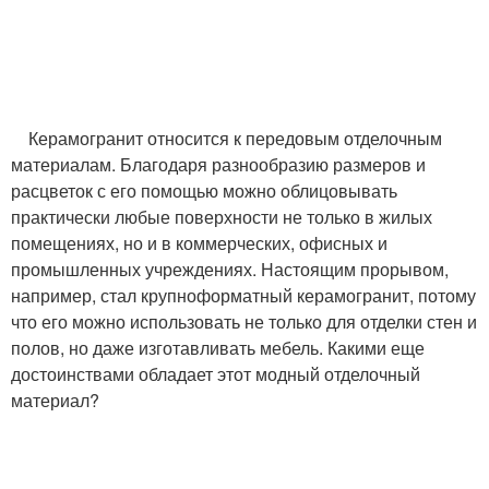
Керамогранит относится к передовым отделочным
материалам. Благодаря разнообразию размеров и
расцветок с его помощью можно облицовывать
практически любые поверхности не только в жилых
помещениях, но и в коммерческих, офисных и
промышленных учреждениях. Настоящим прорывом,
например, стал крупноформатный керамогранит, потому
что его можно использовать не только для отделки стен и
полов, но даже изготавливать мебель. Какими еще
достоинствами обладает этот модный отделочный
материал?