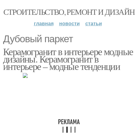
СТРОИТЕЛЬСТВО, РЕМОНТ И ДИЗАЙН
главная
новости
статьи
Дубовый паркет
Керамогранит в интерьере модные
дизайны. Керамогранит в
интерьере – модные тенденции