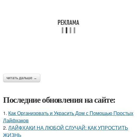
читать дальше →
Последние обновления на сайте:
1.
Как Организовать и Украсить Дом с Помощью Простых
Лайфхаков
2.
ЛАЙФХАКИ НА ЛЮБОЙ СЛУЧАЙ: КАК УПРОСТИТЬ
ЖИЗНЬ