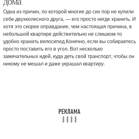
дома
Одна из причин, по которой многие до сих пор не купили
себе двухколесного друга, — его просто негде хранить. И
хотя это скорее оправдание, чем настоящая причина, в
небольшой квартире действительно не слишком-то
удобно хранить велосипед.Конечно, если вы собираетесь
просто поставить его в угол. Вот несколько
замечательных идей, куда деть свой транспорт, чтобы он
никому не мешал и даже украшал квартиру.