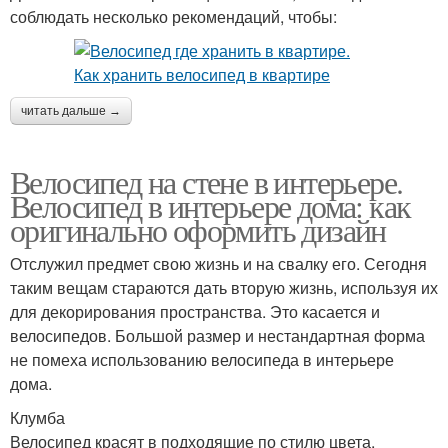
соблюдать несколько рекомендаций, чтобы:
читать дальше →
Велосипед на стене в интерьере.
Велосипед в интерьере дома: как
оригинально оформить дизайн
Отслужил предмет свою жизнь и на свалку его. Сегодня
таким вещам стараются дать вторую жизнь, используя их
для декорирования пространства. Это касается и
велосипедов. Большой размер и нестандартная форма
не помеха использованию велосипеда в интерьере
дома.
Клумба
Велосипед красят в подходящие по стилю цвета,