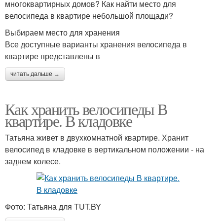
многоквартирных домов? Как найти место для
велосипеда в квартире небольшой площади?
Выбираем место для хранения
Все доступные варианты хранения велосипеда в
квартире представлены в
читать дальше →
Как хранить велосипеды В
квартире. В кладовке
Татьяна живет в двухкомнатной квартире. Хранит
велосипед в кладовке в вертикальном положении - на
заднем колесе.
Фото: Татьяна для TUT.BY