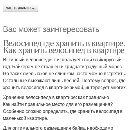
читать дальше →
Вас может заинтересовать
Велосипед где хранить в квартире.
Как хранить велосипед в квартире
Истинный велосипедист использует свой байк круглый
год. Байкерам не страшен и тридцатиградусный мороз.
Но таких смельчаков не слишком часто можно встретить.
Остальные выезжают лишь весной. Поэтому вопрос, где
хранить велосипед в квартире зимой, интересует многих.
Хранение велосипеда в квартире: как правильно
Как найти правильное место для его размещения?
Особенно сложно определить, где хранить велосипед в
маленькой квартире.
Для оптимального размещения байка, необходимо