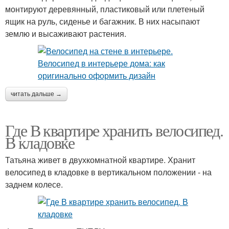
монтируют деревянный, пластиковый или плетеный
ящик на руль, сиденье и багажник. В них насыпают
землю и высаживают растения.
читать дальше →
Где В квартире хранить велосипед.
В кладовке
Татьяна живет в двухкомнатной квартире. Хранит
велосипед в кладовке в вертикальном положении - на
заднем колесе.