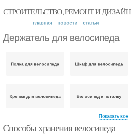
СТРОИТЕЛЬСТВО, РЕМОНТ И ДИЗАЙН
главная
новости
статьи
Держатель для велосипеда
Полка для велосипеда
Шкаф для велосипеда
Крепеж для велосипеда
Велосипед к потолку
Показать все
Способы хранения велосипеда
Стойка для велосипеда
Велосипед в квартире