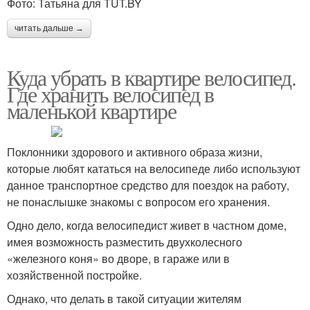
Фото: Татьяна для TUT.BY
читать дальше →
Куда убрать в квартире велосипед.
Где хранить велосипед в
маленькой квартире
Поклонники здорового и активного образа жизни,
которые любят кататься на велосипеде либо используют
данное транспортное средство для поездок на работу,
не понаслышке знакомы с вопросом его хранения.
Одно дело, когда велосипедист живет в частном доме,
имея возможность разместить двухколесного
«железного коня» во дворе, в гараже или в
хозяйственной постройке.
Однако, что делать в такой ситуации жителям