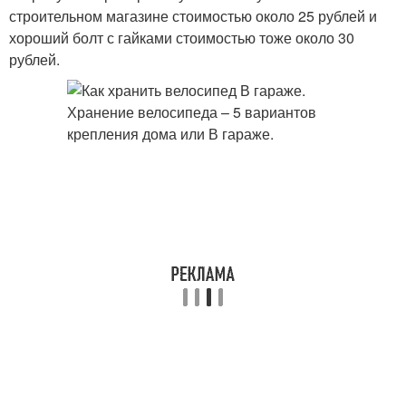
строительном магазине стоимостью около 25 рублей и
хороший болт с гайками стоимостью тоже около 30
рублей.