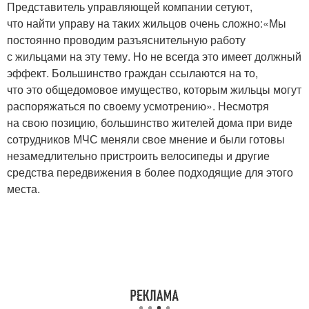
Представитель управляющей компании сетуют,
что найти управу на таких жильцов очень сложно:«Мы
постоянно проводим разъяснительную работу
с жильцами на эту тему. Но не всегда это имеет должный
эффект. Большинство граждан ссылаются на то,
что это общедомовое имущество, которым жильцы могут
распоряжаться по своему усмотрению». Несмотря
на свою позицию, большинство жителей дома при виде
сотрудников МЧС меняли свое мнение и были готовы
незамедлительно пристроить велосипеды и другие
средства передвижения в более подходящие для этого
места.