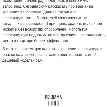
Всем привет, очень рад видеть Вас в блоге PRO-
велосипед. Сегодня хочу рассказать про варианты
хранения велосипеда. Данная статья для
велосипедистов - обладателей классических не
складных велосипедов. В принципе, хранить велосипед
можно и без всяких приспособлений, используя
велосипедную подножку, но всегда хочется использовать
место в квартире более эффективно.
В статье я рассмотрю варианты хранения велосипеда и
ссылки на алиэкспресс, а также один вариант самый
дешевый «сделай сам».