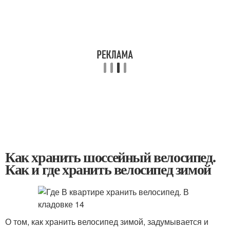
Как хранить шоссейный велосипед.
Как и где хранить велосипед зимой
О том, как хранить велосипед зимой, задумывается и