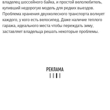
владелец шоссейного байка, и простой велолюбитель,
купивший недорогую модель для редких выездов.
Проблема хранения двухколесного транспорта волнует
каждого, у кого есть велосипед. Даже наличие теплого
гаража, идеального места чтобы переждать зиму,
заставляет владельца решать некоторые проблемы.