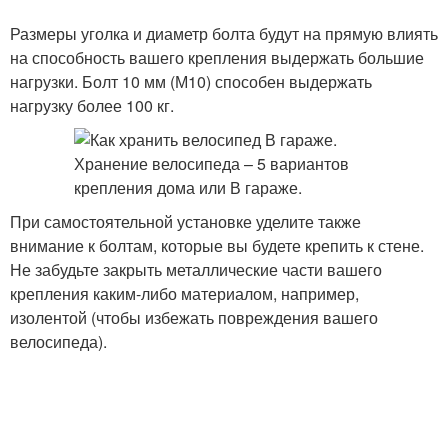
Размеры уголка и диаметр болта будут на прямую влиять
на способность вашего крепления выдержать большие
нагрузки. Болт 10 мм (М10) способен выдержать
нагрузку более 100 кг.
При самостоятельной установке уделите также
внимание к болтам, которые вы будете крепить к стене.
Не забудьте закрыть металлические части вашего
крепления каким-либо материалом, например,
изолентой (чтобы избежать повреждения вашего
велосипеда).