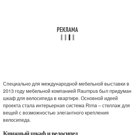
Специально для международной мебельной выставки в
2013 году мебельной компанией Raumpus был придуман
шкаф для велосипеда в квартире. Основной идеей
проекта стала интерьерная система Rima – стеллаж для
вещей с возможностью элегантного крепления
велосипеда.
Книжный шкаф и велосипед