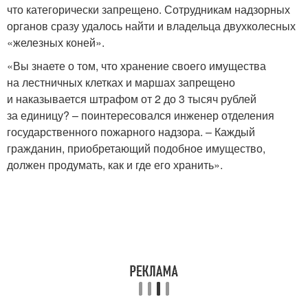
что категорически запрещено. Сотрудникам надзорных
органов сразу удалось найти и владельца двухколесных
«железных коней».
«Вы знаете о том, что хранение своего имущества
на лестничных клетках и маршах запрещено
и наказывается штрафом от 2 до 3 тысяч рублей
за единицу? – поинтересовался инженер отделения
государственного пожарного надзора. – Каждый
гражданин, приобретающий подобное имущество,
должен продумать, как и где его хранить».