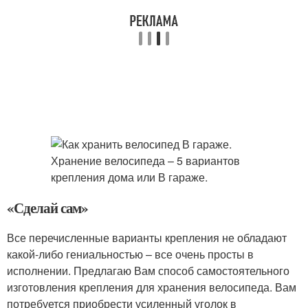
«Сделай сам»
Все перечисленные варианты крепления не обладают
какой-либо гениальностью – все очень просты в
исполнении. Предлагаю Вам способ самостоятельного
изготовления крепления для хранения велосипеда. Вам
потребуется приобрести усиленный уголок в