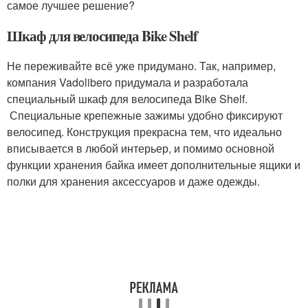
самое лучшее решение?
Шкаф для велосипеда Bike Shelf
Не переживайте всё уже придумано. Так, например,
компания Vadolibero придумала и разработала
специальный шкаф для велосипеда Bike Shelf.
Специальные крепежные зажимы удобно фиксируют
велосипед. Конструкция прекрасна тем, что идеально
вписывается в любой интерьер, и помимо основной
функции хранения байка имеет дополнительные ящики и
полки для хранения аксессуаров и даже одежды.