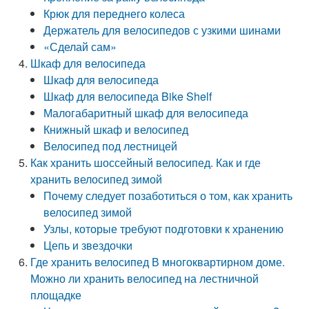
Крюк для переднего колеса
Держатель для велосипедов с узкими шинами
«Сделай сам»
Шкаф для велосипеда
Шкаф для велосипеда
Шкаф для велосипеда Bike Shelf
Малогабаритный шкаф для велосипеда
Книжный шкаф и велосипед
Велосипед под лестницей
Как хранить шоссейный велосипед. Как и где
хранить велосипед зимой
Почему следует позаботиться о том, как хранить
велосипед зимой
Узлы, которые требуют подготовки к хранению
Цепь и звездочки
Где хранить велосипед В многоквартирном доме.
Можно ли хранить велосипед на лестничной
площадке