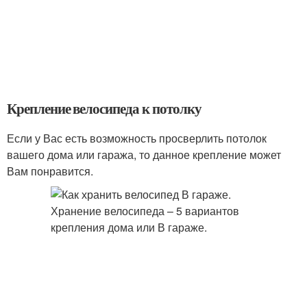
Крепление велосипеда к потолку
Если у Вас есть возможность просверлить потолок
вашего дома или гаража, то данное крепление может
Вам понравится.