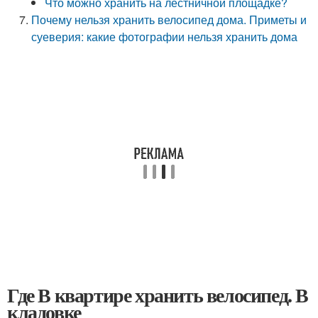
Что можно хранить на лестничной площадке?
Почему нельзя хранить велосипед дома. Приметы и
суеверия: какие фотографии нельзя хранить дома
Где В квартире хранить велосипед. В
кладовке