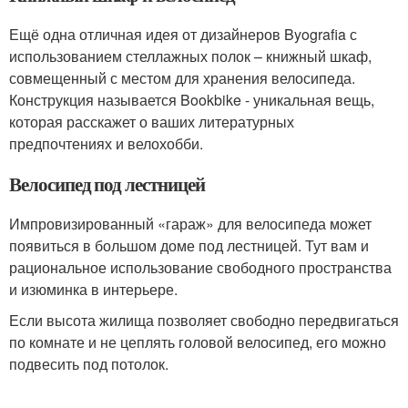
Ещё одна отличная идея от дизайнеров Byografia с
использованием стеллажных полок – книжный шкаф,
совмещенный с местом для хранения велосипеда.
Конструкция называется Bookbike - уникальная вещь,
которая расскажет о ваших литературных
предпочтениях и велохобби.
Велосипед под лестницей
Импровизированный «гараж» для велосипеда может
появиться в большом доме под лестницей. Тут вам и
рациональное использование свободного пространства
и изюминка в интерьере.
Если высота жилища позволяет свободно передвигаться
по комнате и не цеплять головой велосипед, его можно
подвесить под потолок.