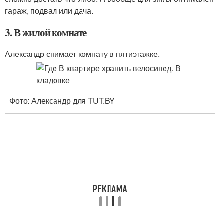
гараж, подвал или дача.
3. В жилой комнате
Александр снимает комнату в пятиэтажке.
Фото: Александр для TUT.BY