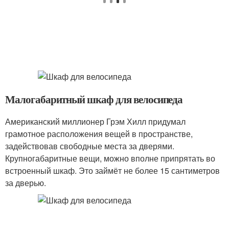
Малогабаритный шкаф для велосипеда
Американский миллионер Грэм Хилл придумал
грамотное расположения вещей в пространстве,
задействовав свободные места за дверями.
Крупногабаритные вещи, можно вполне припрятать во
встроенный шкаф. Это займёт не более 15 сантиметров
за дверью.