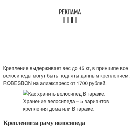
Крепление выдерживает вес до 45 кг, в принципе все
велосипеды могут быть подняты данным креплением.
ROBESBON на алиэкспресс от 1700 рублей.
Крепление за раму велосипеда