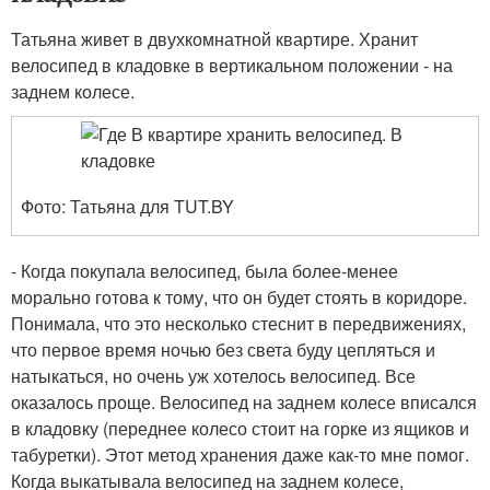
Татьяна живет в двухкомнатной квартире. Хранит
велосипед в кладовке в вертикальном положении - на
заднем колесе.
Фото: Татьяна для TUT.BY
- Когда покупала велосипед, была более-менее
морально готова к тому, что он будет стоять в коридоре.
Понимала, что это несколько стеснит в передвижениях,
что первое время ночью без света буду цепляться и
натыкаться, но очень уж хотелось велосипед. Все
оказалось проще. Велосипед на заднем колесе вписался
в кладовку (переднее колесо стоит на горке из ящиков и
табуретки). Этот метод хранения даже как-то мне помог.
Когда выкатывала велосипед на заднем колесе,