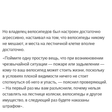
Но владелец велосипедов был настроен достаточно
агрессивно, настаивал на том, что велосипеды никому
не мешают, и места на лестничной клетке вполне
достаточно.
«Поймите одну простую вещь, что при возникновении
чрезвычайной ситуации — пожаре или задымлении —
кому-то ваш велосипед может стоить жизни, поскольку
в условиях плохой видимости ничего не стоит
споткнуться об него и упасть, — пояснил проверяющий.
– На первый раз мы вам разъяснили, почему нельзя
оставлять на лестнице коляски, велосипеды и другое
имущество, в следующий раз будете наказаны
штрафом».