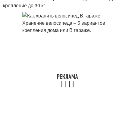
крепление до 30 кг.