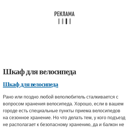
Шкаф для велосипеда
Шкаф для велосипеда
Рано или поздно любой велолюбитель сталкивается с
вопросом хранения велосипеда. Хорошо, если в вашем
городе есть специальные пункты приема велосипедов
на сезонное хранение. Но что делать тем, у кого подъезд
не располагает к безопасному хранению, да и балкон не