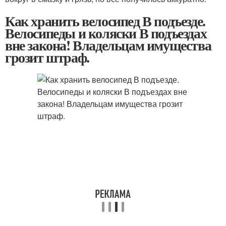
Как хранить велосипед В подъезде.
Велосипеды и коляски В подъездах
вне закона! Владельцам имущества
грозит штраф.