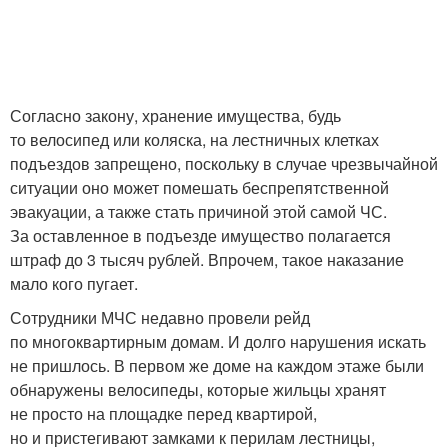
Согласно закону, хранение имущества, будь
то велосипед или коляска, на лестничных клетках
подъездов запрещено, поскольку в случае чрезвычайной
ситуации оно может помешать беспрепятственной
эвакуации, а также стать причиной этой самой ЧС.
За оставленное в подъезде имущество полагается
штраф до 3 тысяч рублей. Впрочем, такое наказание
мало кого пугает.
Сотрудники МЧС недавно провели рейд
по многоквартирным домам. И долго нарушения искать
не пришлось. В первом же доме на каждом этаже были
обнаружены велосипеды, которые жильцы хранят
не просто на площадке перед квартирой,
но и пристегивают замками к перилам лестницы,