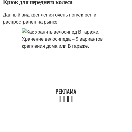
Крюк для переднего колеса
Данный вид крепления очень популярен и
распространен на рынке.