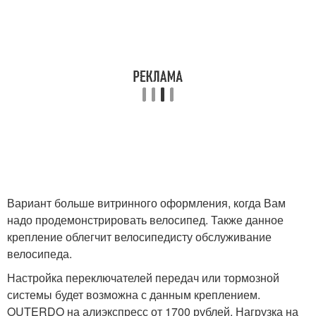
Вариант больше витринного оформления, когда Вам
надо продемонстрировать велосипед. Также данное
крепление облегчит велосипедисту обслуживание
велосипеда.
Настройка переключателей передач или тормозной
системы будет возможна с данным креплением.
OUTERDO на алиэкспресс от 1700 рублей. Нагрузка на