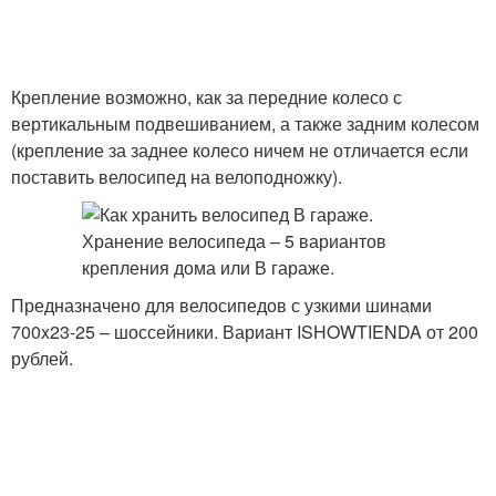
Крепление возможно, как за передние колесо с
вертикальным подвешиванием, а также задним колесом
(крепление за заднее колесо ничем не отличается если
поставить велосипед на велоподножку).
Предназначено для велосипедов с узкими шинами
700x23-25 – шоссейники. Вариант ISHOWTIENDA от 200
рублей.