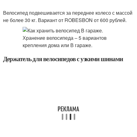
Велосипед подвешивается за переднее колесо с массой
не более 30 кг. Вариант от ROBESBON от 600 рублей.
Держатель для велосипедов с узкими шинами