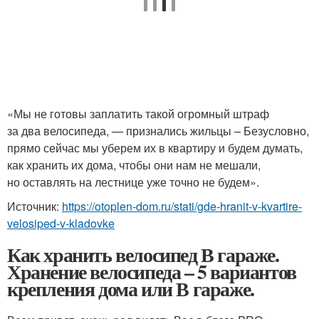
«Мы не готовы заплатить такой огромный штраф
за два велосипеда, — признались жильцы – Безусловно,
прямо сейчас мы уберем их в квартиру и будем думать,
как хранить их дома, чтобы они нам не мешали,
но оставлять на лестнице уже точно не будем».
Источник:
https://otoplen-dom.ru/stati/gde-hranit-v-kvartire-
velosiped-v-kladovke
Как хранить велосипед В гараже.
Хранение велосипеда – 5 вариантов
крепления дома или В гараже.