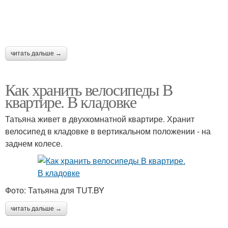
читать дальше →
Как хранить велосипеды В
квартире. В кладовке
Татьяна живет в двухкомнатной квартире. Хранит
велосипед в кладовке в вертикальном положении - на
заднем колесе.
Фото: Татьяна для TUT.BY
читать дальше →