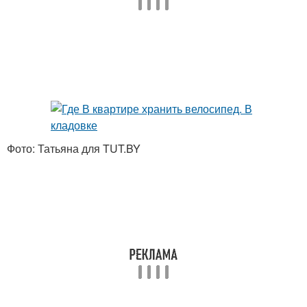
Фото: Татьяна для TUT.BY