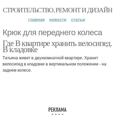
СТРОИТЕЛЬСТВО, РЕМОНТ И ДИЗАЙН
главная
новости
статьи
Крюк для переднего колеса
Где В квартире хранить велосипед.
В кладовке
Татьяна живет в двухкомнатной квартире. Хранит
велосипед в кладовке в вертикальном положении - на
заднем колесе.