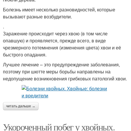
Болезнь имеет несколько разновидностей, которые
вызывают разные возбудители.
.
Заражение происходит через хвою (в том числе
опавшую) и проявляется, прежде всего, в виде
чрезмерного потемнения (изменения цвета) хвои и её
быстрого опадания.
Лучшее лечение – это предупреждение заболевания,
поэтому при шютте меры борьбы направлены на
недопущение возникновения грибковых патологий хвои.
читать дальше →
Укороченный побег у хвойных.