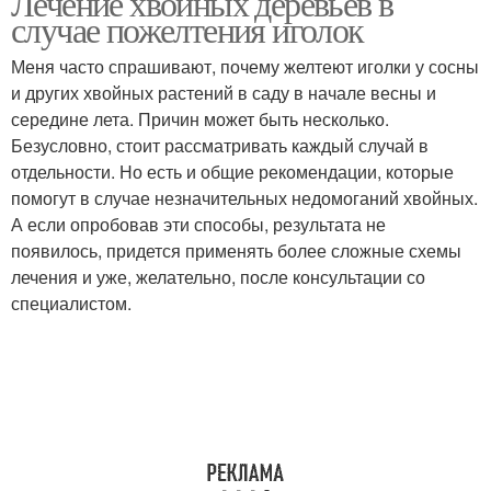
Лечение хвойных деревьев в
случае пожелтения иголок
Меня часто спрашивают, почему желтеют иголки у сосны
и других хвойных растений в саду в начале весны и
середине лета. Причин может быть несколько.
Безусловно, стоит рассматривать каждый случай в
отдельности. Но есть и общие рекомендации, которые
помогут в случае незначительных недомоганий хвойных.
А если опробовав эти способы, результата не
появилось, придется применять более сложные схемы
лечения и уже, желательно, после консультации со
специалистом.