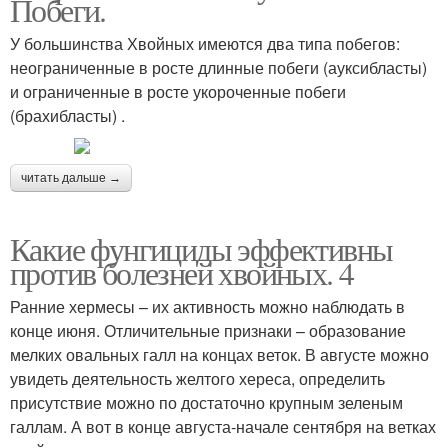
Побеги.
У большинства Хвойных имеются два типа побегов:
неограниченные в росте длинные побеги (ауксибласты)
и ограниченные в росте укороченные побеги
(брахибласты) .
читать дальше →
Какие фунгициды эффективны
против болезней хвойных. 4
Ранние хермесы – их активность можно наблюдать в
конце июня. Отличительные признаки – образование
мелких овальных галл на концах веток. В августе можно
увидеть деятельность желтого хереса, определить
присутствие можно по достаточно крупным зеленым
галлам. А вот в конце августа-начале сентября на ветках