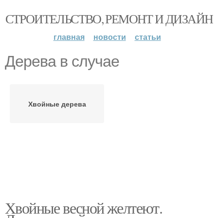
СТРОИТЕЛЬСТВО, РЕМОНТ И ДИЗАЙН
главная
новости
статьи
Дерева в случае
Хвойные дерева
Хвойные весной желтеют.