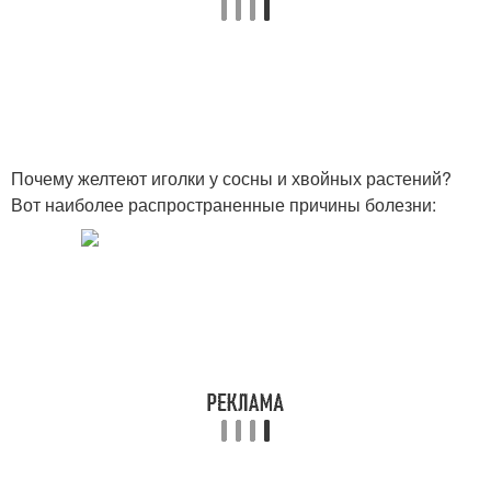
Почему желтеют иголки у сосны и хвойных растений?
Вот наиболее распространенные причины болезни: