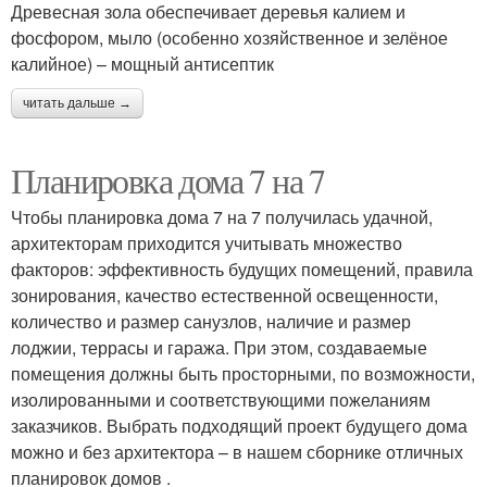
Древесная зола обеспечивает деревья калием и
фосфором, мыло (особенно хозяйственное и зелёное
калийное) – мощный антисептик
читать дальше →
Планировка дома 7 на 7
Чтобы планировка дома 7 на 7 получилась удачной,
архитекторам приходится учитывать множество
факторов: эффективность будущих помещений, правила
зонирования, качество естественной освещенности,
количество и размер санузлов, наличие и размер
лоджии, террасы и гаража. При этом, создаваемые
помещения должны быть просторными, по возможности,
изолированными и соответствующими пожеланиям
заказчиков. Выбрать подходящий проект будущего дома
можно и без архитектора – в нашем сборнике отличных
планировок домов .