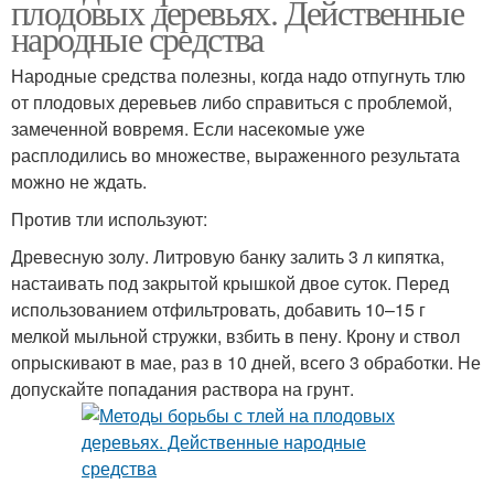
плодовых деревьях. Действенные
народные средства
Народные средства полезны, когда надо отпугнуть тлю
от плодовых деревьев либо справиться с проблемой,
замеченной вовремя. Если насекомые уже
расплодились во множестве, выраженного результата
можно не ждать.
Против тли используют:
Древесную золу. Литровую банку залить 3 л кипятка,
настаивать под закрытой крышкой двое суток. Перед
использованием отфильтровать, добавить 10–15 г
мелкой мыльной стружки, взбить в пену. Крону и ствол
опрыскивают в мае, раз в 10 дней, всего 3 обработки. Не
допускайте попадания раствора на грунт.