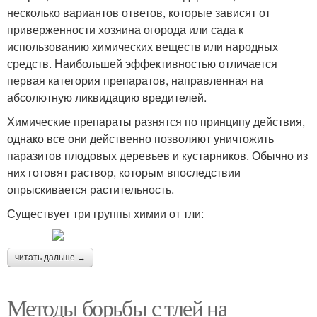
несколько вариантов ответов, которые зависят от
приверженности хозяина огорода или сада к
использованию химических веществ или народных
средств. Наибольшей эффективностью отличается
первая категория препаратов, направленная на
абсолютную ликвидацию вредителей.
Химические препараты разнятся по принципу действия,
однако все они действенно позволяют уничтожить
паразитов плодовых деревьев и кустарников. Обычно из
них готовят раствор, которым впоследствии
опрыскивается растительность.
Существует три группы химии от тли:
читать дальше →
Методы борьбы с тлей на