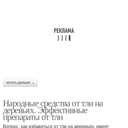
читать дальше →
Народные средства от тли на
деревьях. Эффективные
препараты от тли
Вопрос, как избавиться от тли на деревьях, имеет