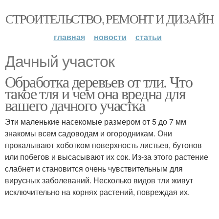
СТРОИТЕЛЬСТВО, РЕМОНТ И ДИЗАЙН
главная
новости
статьи
Дачный участок
Обработка деревьев от тли. Что
такое тля и чем она вредна для
вашего дачного участка
Эти маленькие насекомые размером от 5 до 7 мм
знакомы всем садоводам и огородникам. Они
прокалывают хоботком поверхность листьев, бутонов
или побегов и высасывают их сок. Из-за этого растение
слабнет и становится очень чувствительным для
вирусных заболеваний. Несколько видов тли живут
исключительно на корнях растений, повреждая их.