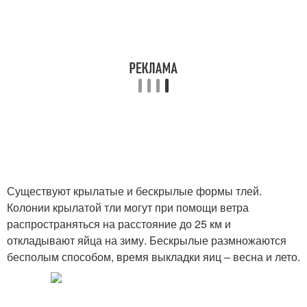
Существуют крылатые и бескрылые формы тлей.
Колонии крылатой тли могут при помощи ветра
распространяться на расстояние до 25 км и
откладывают яйца на зиму. Бескрылые размножаются
бесполым способом, время выкладки яиц – весна и лето.