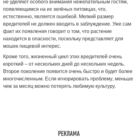
не уделяют особого внимания нежелательным гостям,
появляющимся на их зелёных питомцах, что,
естественно, является ошибкой. Мелкий размер
вредителей не должен вводить в заблуждение. Уже сам
факт их появления говорит о том, что растение
находится в опасности, поскольку представляет для
мошек пищевой интерес.
Кроме того, жизненный цикл этих вредителей очень
короткий – от нескольких дней до нескольких недель.
Второе поколение появится очень быстро и будет более
многочисленным. Если игнорировать проблему, меньше
чем за месяц можно потерять любимую культуру.