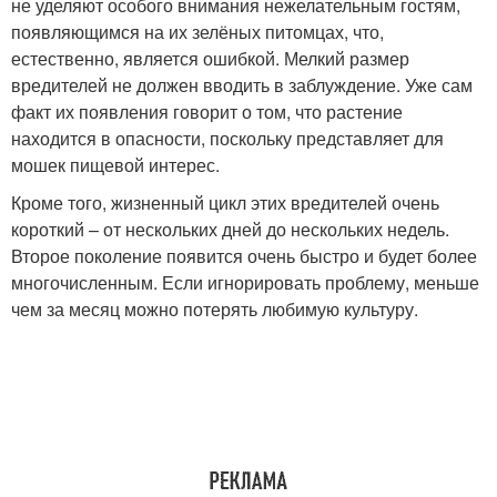
не уделяют особого внимания нежелательным гостям,
появляющимся на их зелёных питомцах, что,
естественно, является ошибкой. Мелкий размер
вредителей не должен вводить в заблуждение. Уже сам
факт их появления говорит о том, что растение
находится в опасности, поскольку представляет для
мошек пищевой интерес.
Кроме того, жизненный цикл этих вредителей очень
короткий – от нескольких дней до нескольких недель.
Второе поколение появится очень быстро и будет более
многочисленным. Если игнорировать проблему, меньше
чем за месяц можно потерять любимую культуру.