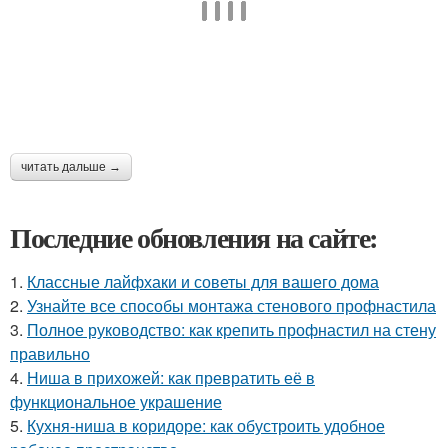
читать дальше →
Последние обновления на сайте:
1.
Классные лайфхаки и советы для вашего дома
2.
Узнайте все способы монтажа стенового профнастила
3.
Полное руководство: как крепить профнастил на стену
правильно
4.
Ниша в прихожей: как превратить её в
функциональное украшение
5.
Кухня-ниша в коридоре: как обустроить удобное