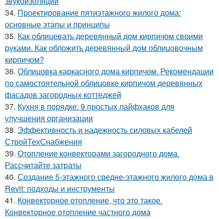
звукоизоляции
34.
Проектирование пятиэтажного жилого дома:
основные этапы и принципы
35.
Как облицевать деревянный дом кирпичом своими
руками. Как обложить деревянный дом облицовочным
кирпичом?
36.
Облицовка каркасного дома кирпичом. Рекомендации
по самостоятельной облицовке кирпичом деревянных
фасадов загородных коттеджей
37.
Кухня в порядке: 9 простых лайфхаков для
улучшения организации
38.
Эффективность и надежность силовых кабелей
СтройТехСнабжения
39.
Отопление конвекторами загородного дома.
Рассчитайте затраты
40.
Создание 5-этажного средне-этажного жилого дома в
Revit: подходы и инструменты
41.
Конвекторное отопление, что это такое.
Конвекторное отопление частного дома