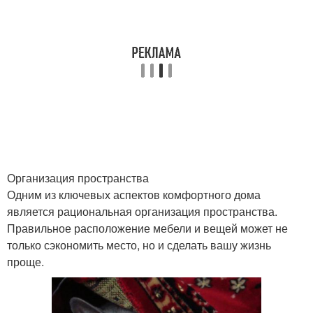
Организация пространства
Одним из ключевых аспектов комфортного дома
является рациональная организация пространства.
Правильное расположение мебели и вещей может не
только сэкономить место, но и сделать вашу жизнь
проще.