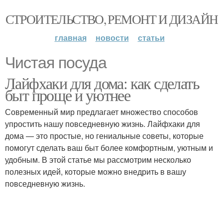
СТРОИТЕЛЬСТВО, РЕМОНТ И ДИЗАЙН
главная
новости
статьи
Чистая посуда
Лайфхаки для дома: как сделать
быт проще и уютнее
Современный мир предлагает множество способов
упростить нашу повседневную жизнь. Лайфхаки для
дома — это простые, но гениальные советы, которые
помогут сделать ваш быт более комфортным, уютным и
удобным. В этой статье мы рассмотрим несколько
полезных идей, которые можно внедрить в вашу
повседневную жизнь.