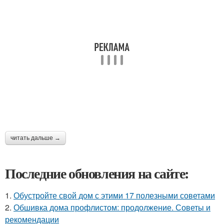
читать дальше →
Последние обновления на сайте:
1.
Обустройте свой дом с этими 17 полезными советами
2.
Обшивка дома профлистом: продолжение. Советы и
рекомендации