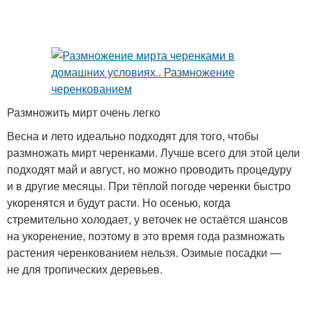
Размножить мирт очень легко
Весна и лето идеально подходят для того, чтобы
размножать мирт черенками. Лучше всего для этой цели
подходят май и август, но можно проводить процедуру
и в другие месяцы. При тёплой погоде черенки быстро
укоренятся и будут расти. Но осенью, когда
стремительно холодает, у веточек не остаётся шансов
на укоренение, поэтому в это время года размножать
растения черенкованием нельзя. Озимые посадки —
не для тропических деревьев.