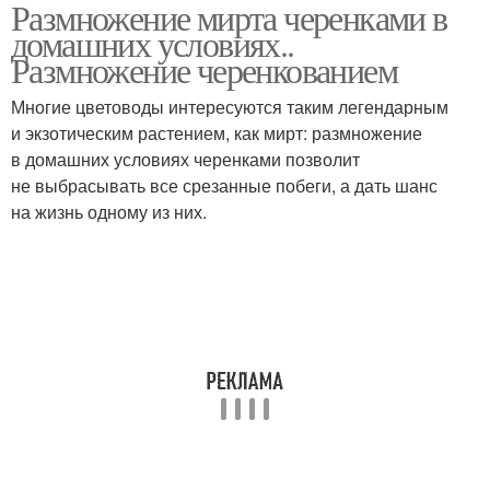
Размножение мирта черенками в
домашних условиях..
Размножение черенкованием
Многие цветоводы интересуются таким легендарным
и экзотическим растением, как мирт: размножение
в домашних условиях черенками позволит
не выбрасывать все срезанные побеги, а дать шанс
на жизнь одному из них.