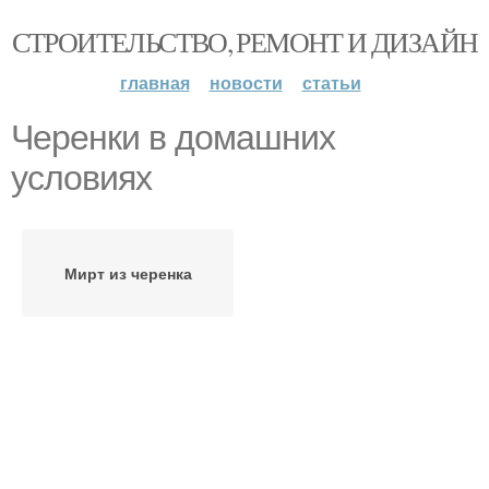
СТРОИТЕЛЬСТВО, РЕМОНТ И ДИЗАЙН
главная
новости
статьи
Черенки в домашних
условиях
Мирт из черенка