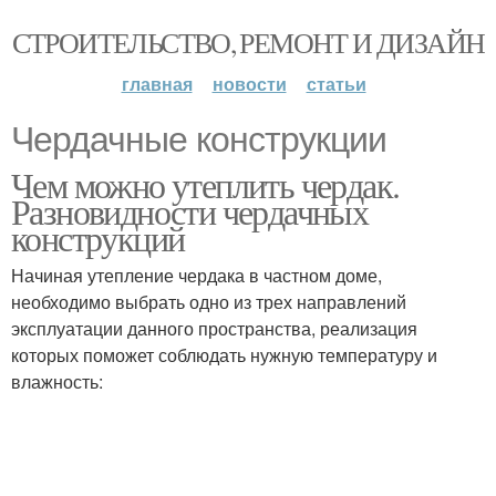
СТРОИТЕЛЬСТВО, РЕМОНТ И ДИЗАЙН
главная
новости
статьи
Чердачные конструкции
Чем можно утеплить чердак.
Разновидности чердачных
конструкций
Начиная утепление чердака в частном доме,
необходимо выбрать одно из трех направлений
эксплуатации данного пространства, реализация
которых поможет соблюдать нужную температуру и
влажность: