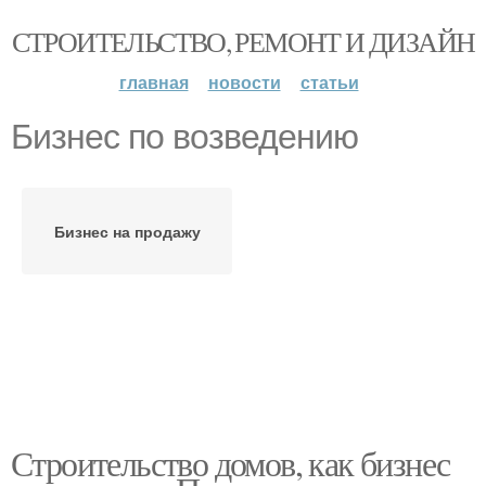
СТРОИТЕЛЬСТВО, РЕМОНТ И ДИЗАЙН
главная
новости
статьи
Бизнес по возведению
Бизнес на продажу
Строительство домов, как бизнес