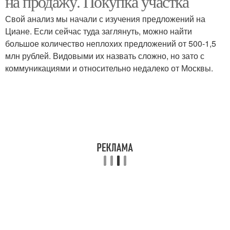
на продажу. Покупка участка
Свой анализ мы начали с изучения предложений на
Циане. Если сейчас туда заглянуть, можно найти
большое количество неплохих предложений от 500-1,5
млн рублей. Видовыми их назвать сложно, но зато с
коммуникациями и относительно недалеко от Москвы.