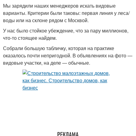
Мы зарядили наших менеджеров искать видовые
варианты. Критерии были таковы: первая линия у леса/
воды или на склоне рядом с Москвой.
У нас было стойкое убеждение, что за пару миллионов,
что-то стоящее найдем.
Собрали большую табличку, которая на практике
оказалось почти непригодной. В объявлениях на фото —
видовые участки, на деле — обычные.