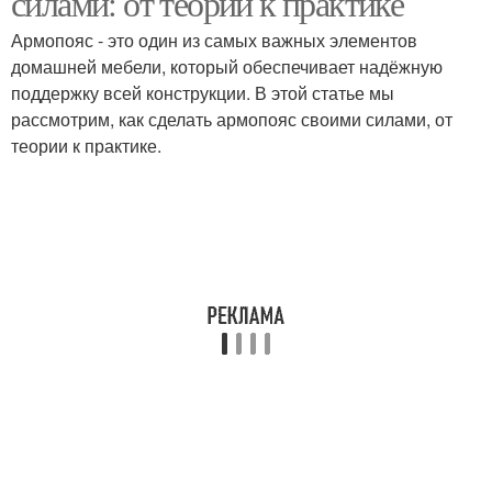
силами: от теории к практике
Армопояс - это один из самых важных элементов
домашней мебели, который обеспечивает надёжную
поддержку всей конструкции. В этой статье мы
рассмотрим, как сделать армопояс своими силами, от
теории к практике.