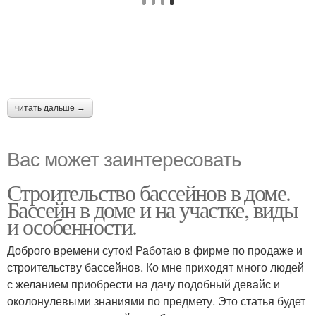
читать дальше →
Вас может заинтересовать
Строительство бассейнов в доме.
Бассейн в доме и на участке, виды
и особенности.
Доброго времени суток! Работаю в фирме по продаже и
строительству бассейнов. Ко мне приходят много людей
с желанием приобрести на дачу подобный девайс и
околонулевыми знаниями по предмету. Это статья будет