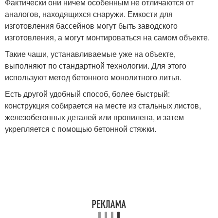
Фактически они ничем особенным не отличаются от
аналогов, находящихся снаружи. Емкости для
изготовления бассейнов могут быть заводского
изготовления, а могут монтироваться на самом объекте.
Такие чаши, устанавливаемые уже на объекте,
выполняют по стандартной технологии. Для этого
используют метод бетонного монолитного литья.
Есть другой удобный способ, более быстрый:
конструкция собирается на месте из стальных листов,
железобетонных деталей или пропилена, и затем
укрепляется с помощью бетонной стяжки.