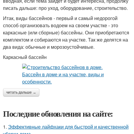
вводная, если тема зайдет и будет интересна, продолжу
писать дальше: про уход, оборудование, строительство.
Итак, виды бассейнов - первый и самый недорогой
способ организовать водоем на своем участке - это
каркасные (или сборные) бассейны. Они приобретаются
комплектом и собираются на участке. Так же делятся на
два вида: обычные и морозоустойчивые.
Каркасный бассейн
читать дальше →
Последние обновления на сайте:
1.
Эффективные лайфхаки для быстрой и качественной
уборки дома