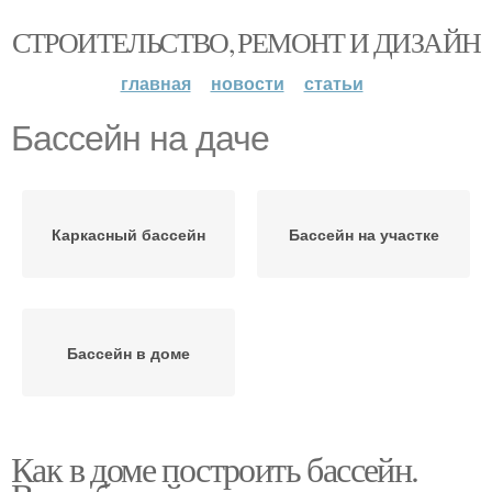
СТРОИТЕЛЬСТВО, РЕМОНТ И ДИЗАЙН
главная
новости
статьи
Бассейн на даче
Каркасный бассейн
Бассейн на участке
Бассейн в доме
Как в доме построить бассейн.