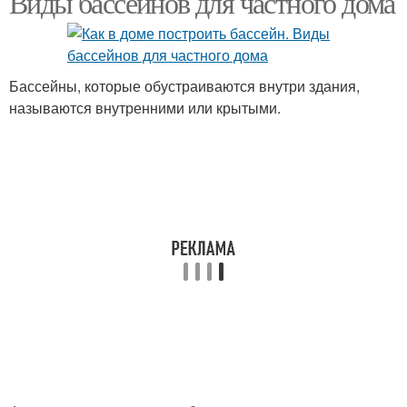
Виды бассейнов для частного дома
Бассейны, которые обустраиваются внутри здания,
называются внутренними или крытыми.