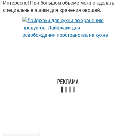
Интересно! При большом объеме можно сделать
специальные ящики для хранения овощей.