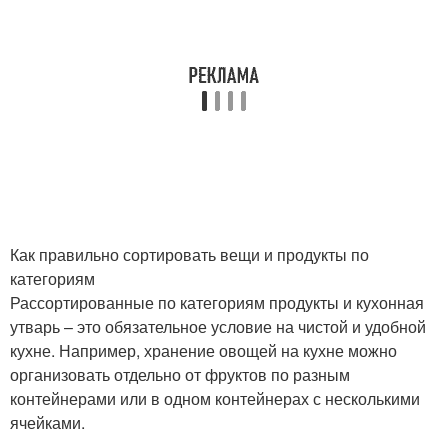
Как правильно сортировать вещи и продукты по
категориям
Рассортированные по категориям продукты и кухонная
утварь – это обязательное условие на чистой и удобной
кухне. Например, хранение овощей на кухне можно
организовать отдельно от фруктов по разным
контейнерами или в одном контейнерах с несколькими
ячейками.