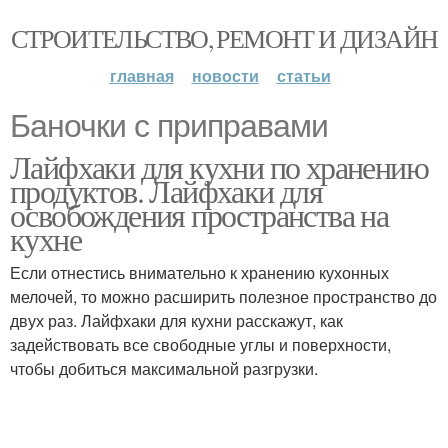
СТРОИТЕЛЬСТВО, РЕМОНТ И ДИЗАЙН
главная
новости
статьи
Баночки с приправами
Лайфхаки для кухни по хранению
продуктов. Лайфхаки для
освобождения пространства на
кухне
Если отнестись внимательно к хранению кухонных
мелочей, то можно расширить полезное пространство до
двух раз. Лайфхаки для кухни расскажут, как
задействовать все свободные углы и поверхности,
чтобы добиться максимальной разгрузки.