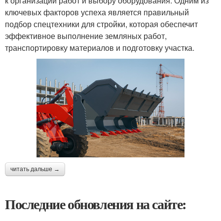
к организации работ и выбору оборудования. Одним из
ключевых факторов успеха является правильный
подбор спецтехники для стройки, которая обеспечит
эффективное выполнение земляных работ,
транспортировку материалов и подготовку участка.
читать дальше →
Последние обновления на сайте: