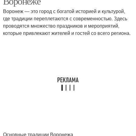
Воронеже
Воронеж — это город с богатой историей и культурой,
где традиции переплетаются с современностью. Здесь
проводятся множество праздников и мероприятий,
которые привлекают жителей и гостей со всего региона.
Основные традиции Воронежа