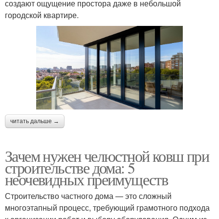
создают ощущение простора даже в небольшой
городской квартире.
читать дальше →
Зачем нужен челюстной ковш при
строительстве дома: 5
неочевидных преимуществ
Строительство частного дома — это сложный
многоэтапный процесс, требующий грамотного подхода