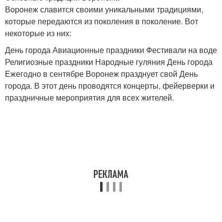
Воронеж славится своими уникальными традициями,
которые передаются из поколения в поколение. Вот
некоторые из них:
День города Авиационные праздники Фестивали на воде
Религиозные праздники Народные гуляния День города
Ежегодно в сентябре Воронеж празднует свой День
города. В этот день проводятся концерты, фейерверки и
праздничные мероприятия для всех жителей.