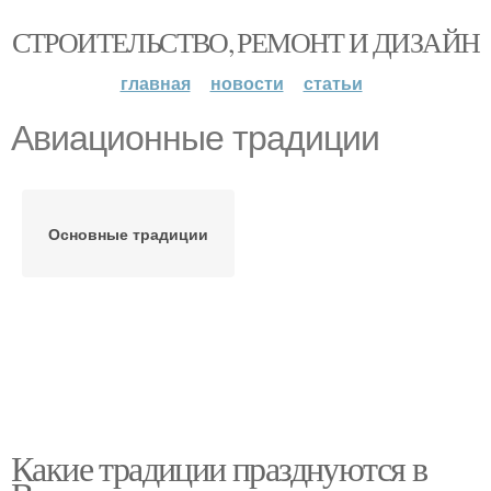
СТРОИТЕЛЬСТВО, РЕМОНТ И ДИЗАЙН
главная
новости
статьи
Авиационные традиции
Основные традиции
Какие традиции празднуются в