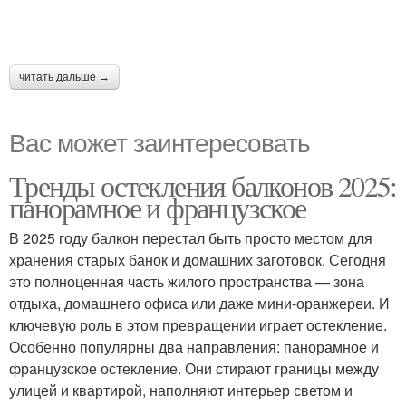
читать дальше →
Вас может заинтересовать
Тренды остекления балконов 2025:
панорамное и французское
В 2025 году балкон перестал быть просто местом для
хранения старых банок и домашних заготовок. Сегодня
это полноценная часть жилого пространства — зона
отдыха, домашнего офиса или даже мини-оранжереи. И
ключевую роль в этом превращении играет остекление.
Особенно популярны два направления: панорамное и
французское остекление. Они стирают границы между
улицей и квартирой, наполняют интерьер светом и