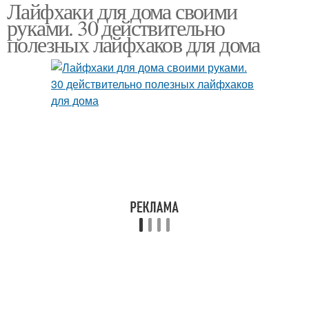
Лайфхаки для дома своими
руками. 30 действительно
полезных лайфхаков для дома