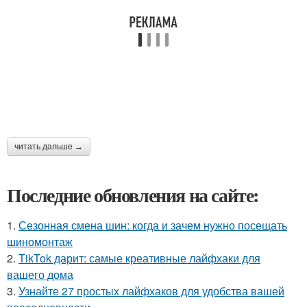
читать дальше →
Последние обновления на сайте:
1.
Сезонная смена шин: когда и зачем нужно посещать
шиномонтаж
2.
TikTok дарит: самые креативные лайфхаки для
вашего дома
3.
Узнайте 27 простых лайфхаков для удобства вашей