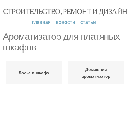
СТРОИТЕЛЬСТВО, РЕМОНТ И ДИЗАЙН
главная
новости
статьи
Ароматизатор для платяных
шкафов
Домашний
Доска в шкафу
ароматизатор