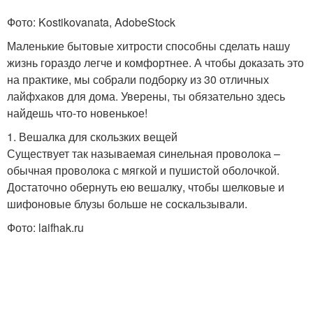
Фото: Kostikovanata, AdobeStock
Маленькие бытовые хитрости способны сделать нашу
жизнь гораздо легче и комфортнее. А чтобы доказать это
на практике, мы собрали подборку из 30 отличных
лайфхаков для дома. Уверены, ты обязательно здесь
найдешь что-то новенькое!
1. Вешалка для скользких вещей
Существует так называемая синельная проволока –
обычная проволока с мягкой и пушистой оболочкой.
Достаточно обернуть ею вешалку, чтобы шелковые и
шифоновые блузы больше не соскальзывали.
Фото: laifhak.ru