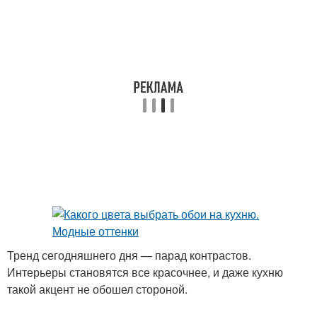
Тренд сегодняшнего дня — парад контрастов.
Интерьеры становятся все красочнее, и даже кухню
такой акцент не обошел стороной.