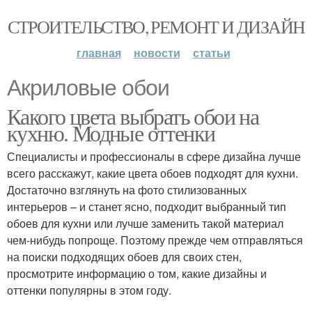
СТРОИТЕЛЬСТВО, РЕМОНТ И ДИЗАЙН
главная
новости
статьи
Акриловые обои
Какого цвета выбрать обои на
кухню. Модные оттенки
Специалисты и профессионалы в сфере дизайна лучше
всего расскажут, какие цвета обоев подходят для кухни.
Достаточно взглянуть на фото стилизованных
интерьеров – и станет ясно, подходит выбранный тип
обоев для кухни или лучше заменить такой материал
чем-нибудь попроще. Поэтому прежде чем отправляться
на поиски подходящих обоев для своих стен,
просмотрите информацию о том, какие дизайны и
оттенки популярны в этом году.