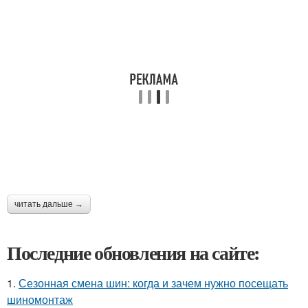
читать дальше →
Последние обновления на сайте:
1.
Сезонная смена шин: когда и зачем нужно посещать
шиномонтаж