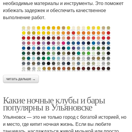
необходимые материалы и инструменты. Это поможет
избежать задержек и обеспечить качественное
выполнение работ.
читать дальше →
Какие ночные клубы и бары
популярны в Ульяновске
Ульяновск — это не только город с богатой историей, но
и место, где кипит ночная жизнь. Если вы любите
танцевать, наслаждаться живой музыкой или просто