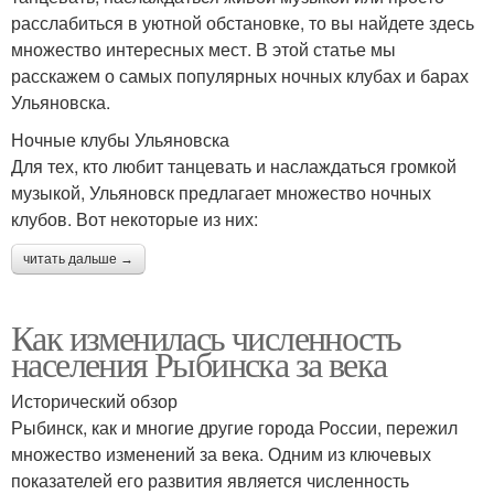
расслабиться в уютной обстановке, то вы найдете здесь
множество интересных мест. В этой статье мы
расскажем о самых популярных ночных клубах и барах
Ульяновска.
Ночные клубы Ульяновска
Для тех, кто любит танцевать и наслаждаться громкой
музыкой, Ульяновск предлагает множество ночных
клубов. Вот некоторые из них:
читать дальше →
Как изменилась численность
населения Рыбинска за века
Исторический обзор
Рыбинск, как и многие другие города России, пережил
множество изменений за века. Одним из ключевых
показателей его развития является численность