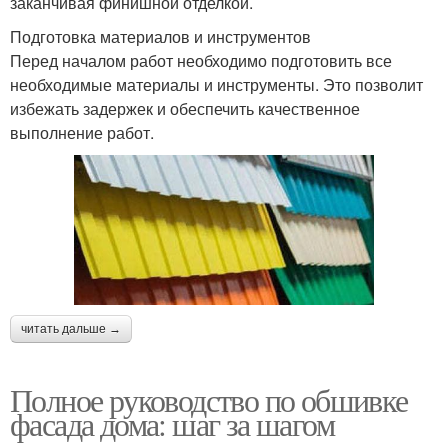
заканчивая финишной отделкой.
Подготовка материалов и инструментов
Перед началом работ необходимо подготовить все
необходимые материалы и инструменты. Это позволит
избежать задержек и обеспечить качественное
выполнение работ.
читать дальше →
Полное руководство по обшивке
фасада дома: шаг за шагом