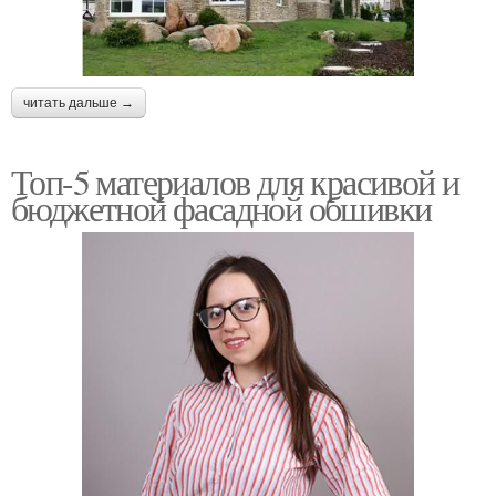
читать дальше →
Топ-5 материалов для красивой и
бюджетной фасадной обшивки