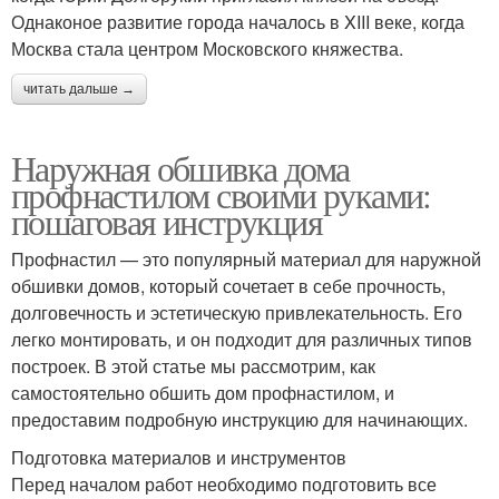
Однаконое развитие города началось в XIII веке, когда
Москва стала центром Московского княжества.
читать дальше →
Наружная обшивка дома
профнастилом своими руками:
пошаговая инструкция
Профнастил — это популярный материал для наружной
обшивки домов, который сочетает в себе прочность,
долговечность и эстетическую привлекательность. Его
легко монтировать, и он подходит для различных типов
построек. В этой статье мы рассмотрим, как
самостоятельно обшить дом профнастилом, и
предоставим подробную инструкцию для начинающих.
Подготовка материалов и инструментов
Перед началом работ необходимо подготовить все