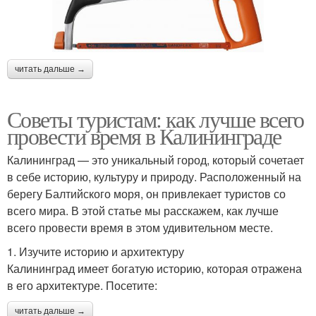
читать дальше →
Советы туристам: как лучше всего
провести время в Калининграде
Калининград — это уникальный город, который сочетает
в себе историю, культуру и природу. Расположенный на
берегу Балтийского моря, он привлекает туристов со
всего мира. В этой статье мы расскажем, как лучше
всего провести время в этом удивительном месте.
1. Изучите историю и архитектуру
Калининград имеет богатую историю, которая отражена
в его архитектуре. Посетите:
читать дальше →