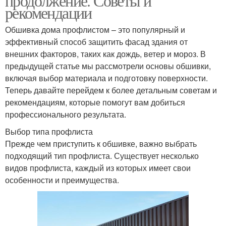
продолжение. Советы и
рекомендации
Обшивка дома профлистом – это популярный и
эффективный способ защитить фасад здания от
внешних факторов, таких как дождь, ветер и мороз. В
предыдущей статье мы рассмотрели основы обшивки,
включая выбор материала и подготовку поверхности.
Теперь давайте перейдем к более детальным советам и
рекомендациям, которые помогут вам добиться
профессионального результата.
Выбор типа профлиста
Прежде чем приступить к обшивке, важно выбрать
подходящий тип профлиста. Существует несколько
видов профлиста, каждый из которых имеет свои
особенности и преимущества.