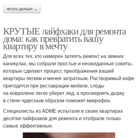
читать дальше →
КРУТЫЕ лайфхаки для ремонта
дома: как превратить вашу
квартиру в мечту
Для всех тех, кто намерен затеять ремонт на зимних
каникулах, мы собрали простые и неожиданные советы,
которые сделают процесс преображения вашей
квартиры легким и менее затратным. Растворимый кофе
пригодится при реставрации мебели, следы
на ковролине легко уберет лед, а просверлить дырку
в стене чудесным образом поможет микрофон.
Специалисты из ADME испытали в своих квартирах
десятки лайфхаков для ремонта и отобрали только
самые эффективные.