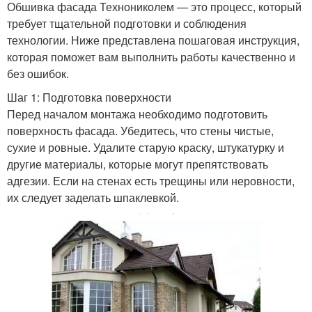
Обшивка фасада Технониколем — это процесс, который
требует тщательной подготовки и соблюдения
технологии. Ниже представлена пошаговая инструкция,
которая поможет вам выполнить работы качественно и
без ошибок.
Шаг 1: Подготовка поверхности
Перед началом монтажа необходимо подготовить
поверхность фасада. Убедитесь, что стены чистые,
сухие и ровные. Удалите старую краску, штукатурку и
другие материалы, которые могут препятствовать
адгезии. Если на стенах есть трещины или неровности,
их следует заделать шпаклевкой.