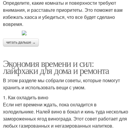
Определите, какие комнаты и поверхности требуют
внимания, и расставьте приоритеты. Это поможет вам
избежать хаоса и убедиться, что все будет сделано
вовремя.
читать дальше →
Экономия времени и сил:
лайфхаки для дома и ремонта
В этом разделе мы собрали советы, которые помогут
хранить и использовать вещи с умом.
1. Как охладить вино
Если нет времени ждать, пока охладится в
холодильнике. Налей вино в бокал и кинь туда несколько
замороженных ягод винограда. Этот совет работает для
любых газированных и негазированных напитков.