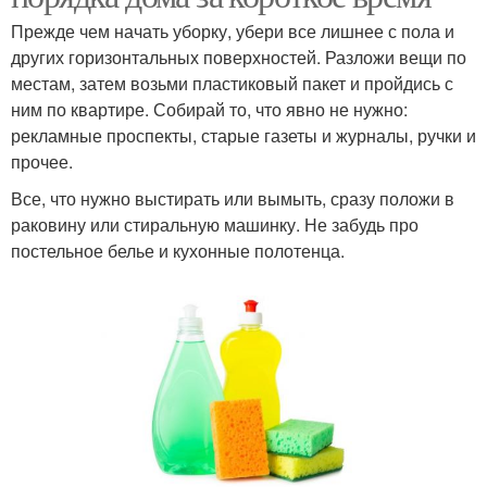
Прежде чем начать уборку, убери все лишнее с пола и
других горизонтальных поверхностей. Разложи вещи по
местам, затем возьми пластиковый пакет и пройдись с
ним по квартире. Собирай то, что явно не нужно:
рекламные проспекты, старые газеты и журналы, ручки и
прочее.
Все, что нужно выстирать или вымыть, сразу положи в
раковину или стиральную машинку. Не забудь про
постельное белье и кухонные полотенца.