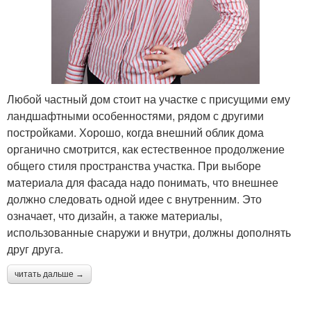
Любой частный дом стоит на участке с присущими ему
ландшафтными особенностями, рядом с другими
постройками. Хорошо, когда внешний облик дома
органично смотрится, как естественное продолжение
общего стиля пространства участка. При выборе
материала для фасада надо понимать, что внешнее
должно следовать одной идее с внутренним. Это
означает, что дизайн, а также материалы,
использованные снаружи и внутри, должны дополнять
друг друга.
читать дальше →