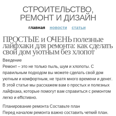
СТРОИТЕЛЬСТВО,
РЕМОНТ И ДИЗАЙН
главная
новости
статьи
ПРОСТЫЕ и ОЧЕНЬ полезные
лайфхаки для ремонта: как сделать
свой дом уютным без хлопот
Введение
Ремонт – это не только пыль, шум и хлопоты. С
правильным подходом вы можете сделать свой дом
уютным и комфортным, не тратя много времени и денег.
В этой статье мы расскажем вам о простых и полезных
лайфхака, которые помогут вам справиться с ремонтом
легко и efficтивно.
Планирование ремонта Составьте план
Перед началом ремонта важно составить четкий план.