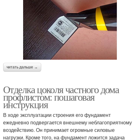
читать дальше →
Отделка цоколя частного дома
профлистом: пошаговая
инструкция
В ходе эксплуатации строения его фундамент
ежедневно подвергается внешнему неблагоприятному
воздействию. Он принимает огромные силовые
нагрузки. Кроме того, на фундамент ложится задача