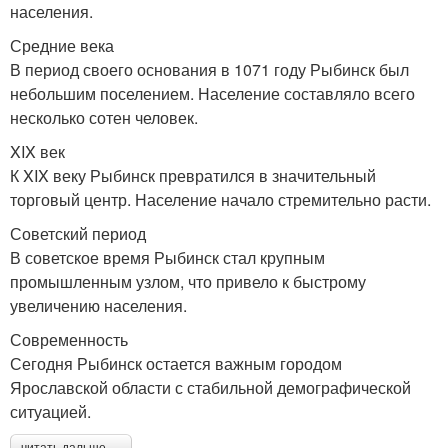
населения.
Средние века
В период своего основания в 1071 году Рыбинск был
небольшим поселением. Население составляло всего
несколько сотен человек.
XIX век
К XIX веку Рыбинск превратился в значительный
торговый центр. Население начало стремительно расти.
Советский период
В советское время Рыбинск стал крупным
промышленным узлом, что привело к быстрому
увеличению населения.
Современность
Сегодня Рыбинск остается важным городом
Ярославской области с стабильной демографической
ситуацией.
читать дальше →