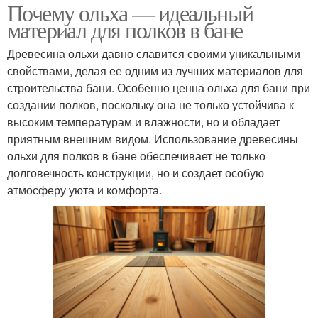
Почему ольха — идеальный
материал для полков в бане
Древесина ольхи давно славится своими уникальными
свойствами, делая ее одним из лучших материалов для
строительства бани. Особенно ценна ольха для бани при
создании полков, поскольку она не только устойчива к
высоким температурам и влажности, но и обладает
приятным внешним видом. Использование древесины
ольхи для полков в бане обеспечивает не только
долговечность конструкции, но и создает особую
атмосферу уюта и комфорта.