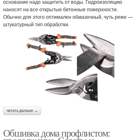
основание надо защитить от воды. Гидроизоляцию
наносят на все открытые бетонные поверхности.
Обычно для этого оптимален обмазочный, чуть реже —
штукатурный тип обработки.
читать дальше →
Обшивка дома профлистом: