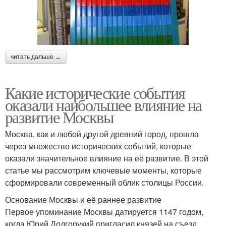
читать дальше →
Какие исторические события
оказали наибольшее влияние на
развитие Москвы
Москва, как и любой другой древний город, прошла
через множество исторических событий, которые
оказали значительное влияние на её развитие. В этой
статье мы рассмотрим ключевые моменты, которые
сформировали современный облик столицы России.
Основание Москвы и её раннее развитие
Первое упоминание Москвы датируется 1147 годом,
когда Юрий Долгорукий пригласил князей на съезд.