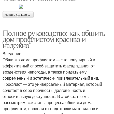
читать дальше →
Полное руководство: как обшить
дом профлистом красиво и
надежно
Введение
Обшивка дома профлистом — это популярный и
эффективный способ защитить фасад здания от
воздействия непогоды, а также придать ему
современный и эстетически привлекательный вид.
Профлист — это универсальный материал, который
сочетает в себе прочность, долговечность и
относительную доступность. В этой статье мы
рассмотрим все этапы процесса обшивки дома
профлистом, начиная от подготовки материалов и