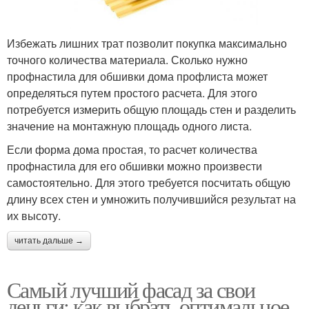
Избежать лишних трат позволит покупка максимально
точного количества материала. Сколько нужно
профнастила для обшивки дома профлиста может
определяться путем простого расчета. Для этого
потребуется измерить общую площадь стен и разделить
значение на монтажную площадь одного листа.
Если форма дома простая, то расчет количества
профнастила для его обшивки можно произвести
самостоятельно. Для этого требуется посчитать общую
длину всех стен и умножить получившийся результат на
их высоту.
читать дальше →
Самый лучший фасад за свои
деньги: как выбрать оптимальное