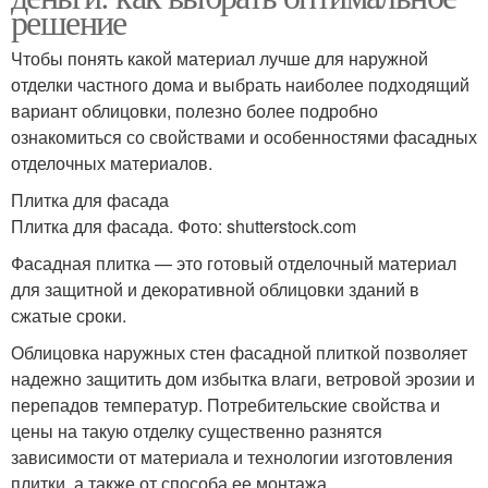
решение
Чтобы понять какой материал лучше для наружной
отделки частного дома и выбрать наиболее подходящий
вариант облицовки, полезно более подробно
ознакомиться со свойствами и особенностями фасадных
отделочных материалов.
Плитка для фасада
Плитка для фасада. Фото: shutterstock.com
Фасадная плитка — это готовый отделочный материал
для защитной и декоративной облицовки зданий в
сжатые сроки.
Облицовка наружных стен фасадной плиткой позволяет
надежно защитить дом избытка влаги, ветровой эрозии и
перепадов температур. Потребительские свойства и
цены на такую отделку существенно разнятся
зависимости от материала и технологии изготовления
плитки, а также от способа ее монтажа.