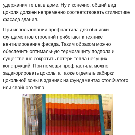
удержания тепла в доме. Ну и конечно, общий вид
цоколя должен непременно соответствовать стилистике
фасада здания.
При использовании профнастила для обшивки
фундаментов строений прибегают к технике
вентилирования фасада. Таким образом можно
обеспечить оптимальную термозащиту подпола и
существенно сократить потери тепла несущих
конструкций. При помощи профнастила можно
задекорировать цоколь, а также отделать забирки
цокольной зоны в зданиях на фундаментах столбчатого
или свайного типа.