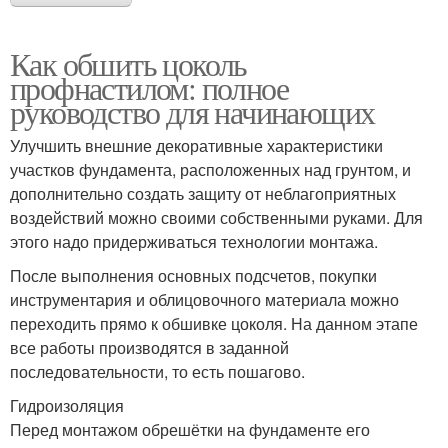
Как обшить цоколь
профнастилом: полное
руководство для начинающих
Улучшить внешние декоративные характеристики
участков фундамента, расположенных над грунтом, и
дополнительно создать защиту от неблагоприятных
воздействий можно своими собственными руками. Для
этого надо придерживаться технологии монтажа.
После выполнения основных подсчетов, покупки
инструментария и облицовочного материала можно
переходить прямо к обшивке цоколя. На данном этапе
все работы производятся в заданной
последовательности, то есть пошагово.
Гидроизоляция
Перед монтажом обрешётки на фундаменте его