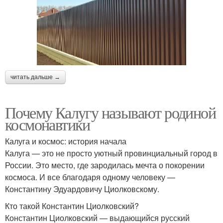
читать дальше →
Почему Калугу называют родиной
космонавтики
Калуга и космос: история начала
Калуга — это не просто уютный провинциальный город в
России. Это место, где зародилась мечта о покорении
космоса. И все благодаря одному человеку —
Константину Эдуардовичу Циолковскому.
Кто такой Константин Циолковский?
Константин Циолковский — выдающийся русский