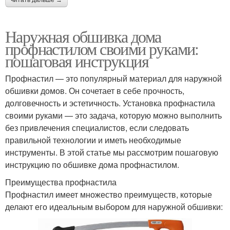
Наружная обшивка дома
профнастилом своими руками:
пошаговая инструкция
Профнастил — это популярный материал для наружной
обшивки домов. Он сочетает в себе прочность,
долговечность и эстетичность. Установка профнастила
своими руками — это задача, которую можно выполнить
без привлечения специалистов, если следовать
правильной технологии и иметь необходимые
инструменты. В этой статье мы рассмотрим пошаговую
инструкцию по обшивке дома профнастилом.
Преимущества профнастила
Профнастил имеет множество преимуществ, которые
делают его идеальным выбором для наружной обшивки: