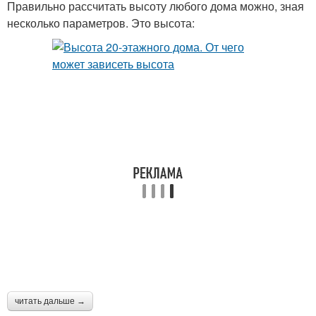
Правильно рассчитать высоту любого дома можно, зная
несколько параметров. Это высота:
читать дальше →