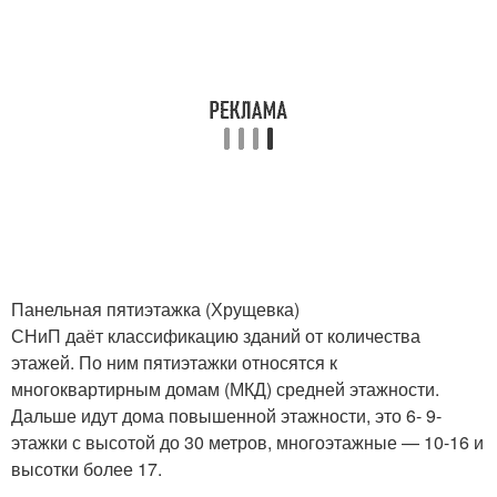
Панельная пятиэтажка (Хрущевка)
СНиП даёт классификацию зданий от количества
этажей. По ним пятиэтажки относятся к
многоквартирным домам (МКД) средней этажности.
Дальше идут дома повышенной этажности, это 6- 9-
этажки с высотой до 30 метров, многоэтажные — 10-16 и
высотки более 17.