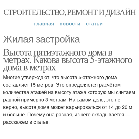
СТРОИТЕЛЬСТВО, РЕМОНТ И ДИЗАЙН
главная
новости
статьи
Жилая застройка
Высота пятиэтажного дома в
метрах. Какова высота 5-этажного
дома в метрах
Многие утверждают, что высота 5-этажного дома
составляет 15 метров. Это определяется расчётом
количества этажей на высоту этажа которую мы считаем
равной примерно 3 метрам. На самом деле, это не
верно, высота дома может варьироваться от 14 до 20 м
и больше. Почему она разная, из чего складывается —
расскажем в статье.