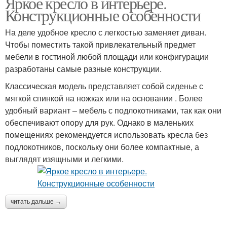
Яркое кресло в интерьере.
Конструкционные особенности
На деле удобное кресло с легкостью заменяет диван.
Чтобы поместить такой привлекательный предмет
мебели в гостиной любой площади или конфигурации
разработаны самые разные конструкции.
Классическая модель представляет собой сиденье с
мягкой спинкой на ножках или на основании . Более
удобный вариант – мебель с подлокотниками, так как они
обеспечивают опору для рук. Однако в маленьких
помещениях рекомендуется использовать кресла без
подлокотников, поскольку они более компактные, а
выглядят изящными и легкими.
читать дальше →