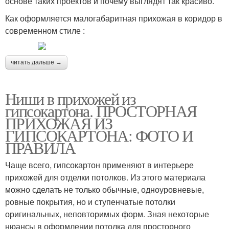
основе таких проектов и почему выглядят так красиво.
Как оформляется малогабаритная прихожая в коридор в
современном стиле :
читать дальше →
Ниши в прихожей из
гипсокартона. ПРОСТОРНАЯ
ПРИХОЖАЯ ИЗ
ГИПСОКАРТОНА: ФОТО И
ПРАВИЛА
Чаще всего, гипсокартон применяют в интерьере
прихожей для отделки потолков. Из этого материала
можно сделать не только обычные, одноуровневые,
ровные покрытия, но и ступенчатые потолки
оригинальных, неповторимых форм. Зная некоторые
нюансы в оформлении потолка для просторного