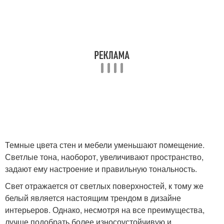
Темные цвета стен и мебели уменьшают помещение.
Светлые тона, наоборот, увеличивают пространство,
задают ему настроение и правильную тональность.
Свет отражается от светлых поверхностей, к тому же
белый является настоящим трендом в дизайне
интерьеров. Однако, несмотря на все преимущества,
лучше подобрать более износоустойчивую и