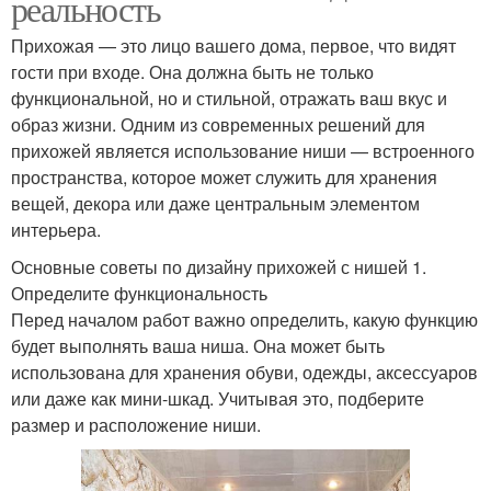
реальность
Прихожая — это лицо вашего дома, первое, что видят
гости при входе. Она должна быть не только
функциональной, но и стильной, отражать ваш вкус и
образ жизни. Одним из современных решений для
прихожей является использование ниши — встроенного
пространства, которое может служить для хранения
вещей, декора или даже центральным элементом
интерьера.
Основные советы по дизайну прихожей с нишей 1.
Определите функциональность
Перед началом работ важно определить, какую функцию
будет выполнять ваша ниша. Она может быть
использована для хранения обуви, одежды, аксессуаров
или даже как мини-шкад. Учитывая это, подберите
размер и расположение ниши.