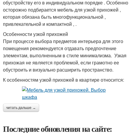
обустройству его в индивидуальном порядке . Особенно
осторожно подбирается мебель для узкой прихожей ,
которая обязана быть многофункциональной ,
привлекательной и компактной , .
Особенности узкой прихожей
При процессе выбора предметов интерьера для этого
помещения рекомендуется отдавать предпочтение
элементам, выполненным в стиле минимализма. Узкая
прихожая не является проблемой, если грамотно ее
обустроить и визуально расширить пространство.
К особенностям узкой прихожей в квартире относится:
читать дальше →
Последние обновления на сайте: