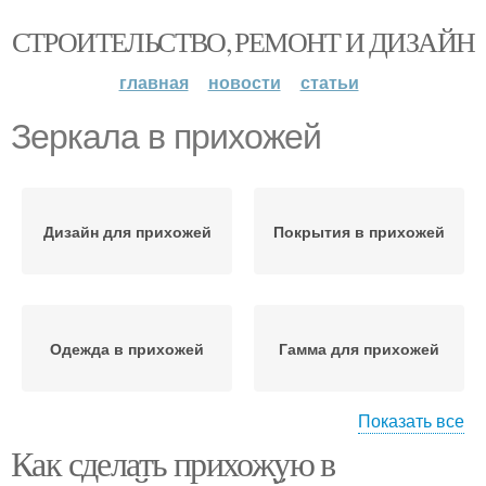
СТРОИТЕЛЬСТВО, РЕМОНТ И ДИЗАЙН
главная
новости
статьи
Зеркала в прихожей
Дизайн для прихожей
Покрытия в прихожей
Одежда в прихожей
Гамма для прихожей
Показать все
Как сделать прихожую в
Мебель для небольшой
Аксессуары в прихожей
прихожей