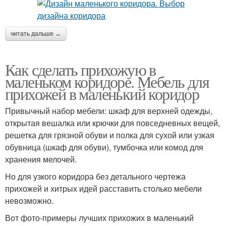
читать дальше →
Как сделать прихожую в
маленьком коридоре. Мебель для
прихожей в маленький коридор
Привычный набор мебели: шкаф для верхней одежды,
открытая вешалка или крючки для повседневных вещей,
решетка для грязной обуви и полка для сухой или узкая
обувница (шкаф для обуви), тумбочка или комод для
хранения мелочей.
Но для узкого коридора без детального чертежа
прихожей и хитрых идей расставить столько мебели
невозможно.
Вот фото-примеры лучших прихожих в маленький