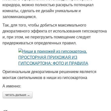
коридора, можно полностью раскрыть потенциал
комнаты, сделать ее дизайн уникальным и
запоминающимся.
Так, для того, чтобы добиться максимального
декоративного эффекта от использования гипсокартона
и, при этом, не перегрузить помещение следует
придерживаться определенных правил.
Оригинальным декоративным решением является
монтаж светильников в ниши из гипсокартона
А именно:
читать дальше →