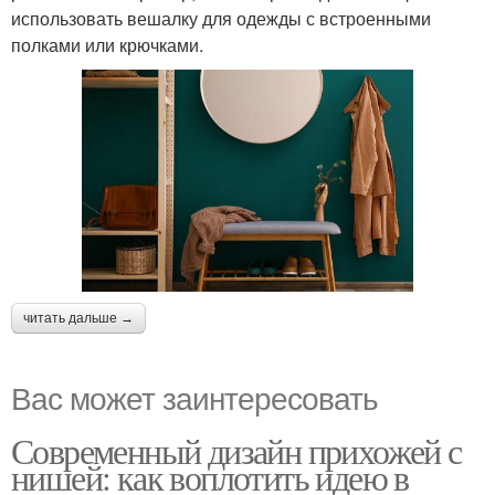
использовать вешалку для одежды с встроенными
полками или крючками.
читать дальше →
Вас может заинтересовать
Современный дизайн прихожей с
нишей: как воплотить идею в