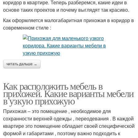
коридор в квартире. Теперь разберемся, какие идеи в
основе таких проектов и почему выглядят так красиво.
Как оформляется малогабаритная прихожая в коридор в
современном стиле :
читать дальше →
Как расположить мебель в
прихожей. Какие варианты мебели
в узкую прихожую
Прихожая – это помещение , необходимое для
сохранности верхней одежды , переодевания . В каждой
квартире это помещение обладает своей специфической
формой и габаритами , поэтому важно подходить к