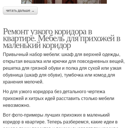
читать дальше →
Ремонт узкого коридора в
квартире. Мебель для прихожей в
маленький коридор
Привычный набор мебели: шкаф для верхней одежды,
открытая вешалка или крючки для повседневных вещей,
решетка для грязной обуви и полка для сухой или узкая
обувница (шкаф для обуви), тумбочка или комод для
хранения мелочей.
Но для узкого коридора без детального чертежа
прихожей и хитрых идей расставить столько мебели
невозможно.
Вот фото-примеры лучших прихожих в маленький
коридор в квартире. Теперь разберемся, какие идеи в