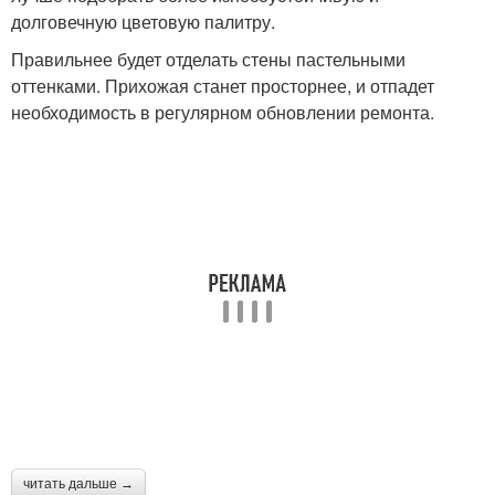
долговечную цветовую палитру.
Правильнее будет отделать стены пастельными
оттенками. Прихожая станет просторнее, и отпадет
необходимость в регулярном обновлении ремонта.
читать дальше →