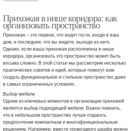
Прихожая в нише коридора: как
организовать пространство
Прихожая – это первое, что видят гости, входя в ваш
дом, и последнее, что вы видите, выходя из него.
Однако, если ваша прихожая расположена в нише
коридора, организовать это пространство может быть
весьма сложно. В этой статье мы рассмотрим несколько
практических советов и идей, которые помогут вам
создать функциональное и стильное пространство даже
в самых ограниченных условиях.
Выбор мебели
Одним из ключевых моментов в организации прихожей
является выбор подходящей мебели. Важно помнить,
что в небольшом пространстве лучше отдавать
предпочтение компактным и многофункциональным
решениям. Например, вместо громоздкого шкафа можно