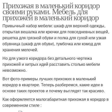
Прихожая в маленький коридор
своими руками. Мебель для
прихожей в маленький коридор
Привычный набор мебели: шкаф для верхней одежды,
открытая вешалка или крючки для повседневных вещей,
решетка для грязной обуви и полка для сухой или узкая
обувница (шкаф для обуви), тумбочка или комод для
хранения мелочей.
Но для узкого коридора без детального чертежа
прихожей и хитрых идей расставить столько мебели
невозможно.
Вот фото-примеры лучших прихожих в маленький
коридор в квартире. Теперь разберемся, какие идеи в
основе таких проектов и почему выглядят так красиво.
Как оформляется малогабаритная прихожая в коридор в
современном стиле :