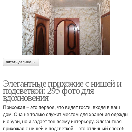
читать дальше →
Элегантные прихожие с нишей и
подсветкой: 295 фото для
вдохновения
Прихожая – это первое, что видят гости, входя в ваш
дом. Она не только служит местом для хранения одежды
и обуви, но и задает тон всему интерьеру. Элегантная
прихожая с нишей и подсветкой – это отличный способ