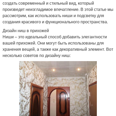
создать современный и стильный вид, который
произведет неизгладимое впечатление. В этой статье мы
рассмотрим, как использовать ниши и подсветку для
создания красивого и функционального пространства.
Дизайн ниш в прихожей
Ниши – это идеальный способ добавить элегантности
вашей прихожей. Они могут быть использованы для
хранения вещей, а также как декоративный элемент. Вот
несколько советов по дизайну ниш: