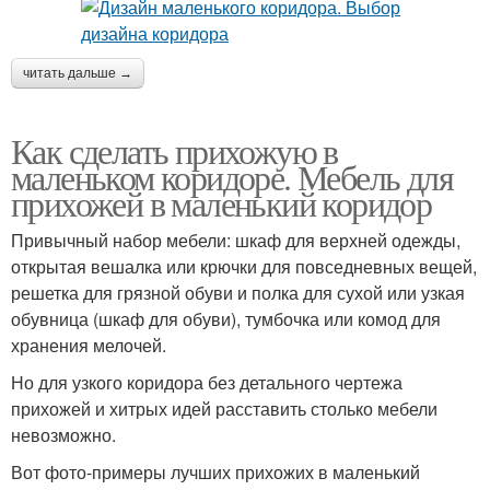
читать дальше →
Как сделать прихожую в
маленьком коридоре. Мебель для
прихожей в маленький коридор
Привычный набор мебели: шкаф для верхней одежды,
открытая вешалка или крючки для повседневных вещей,
решетка для грязной обуви и полка для сухой или узкая
обувница (шкаф для обуви), тумбочка или комод для
хранения мелочей.
Но для узкого коридора без детального чертежа
прихожей и хитрых идей расставить столько мебели
невозможно.
Вот фото-примеры лучших прихожих в маленький