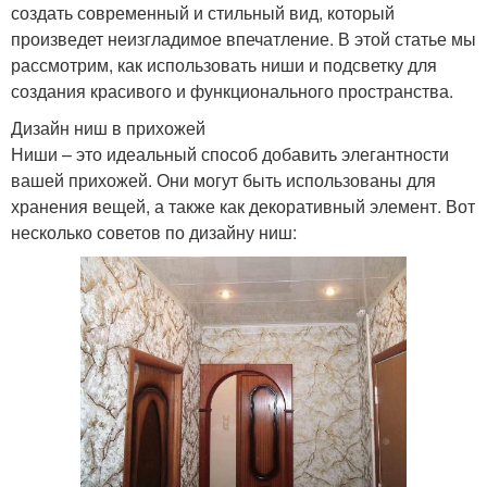
создать современный и стильный вид, который
произведет неизгладимое впечатление. В этой статье мы
рассмотрим, как использовать ниши и подсветку для
создания красивого и функционального пространства.
Дизайн ниш в прихожей
Ниши – это идеальный способ добавить элегантности
вашей прихожей. Они могут быть использованы для
хранения вещей, а также как декоративный элемент. Вот
несколько советов по дизайну ниш: