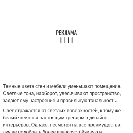
Темные цвета стен и мебели уменьшают помещение.
Светлые тона, наоборот, увеличивают пространство,
задают ему настроение и правильную тональность.
Свет отражается от светлых поверхностей, к тому же
белый является настоящим трендом в дизайне
интерьеров. Однако, несмотря на все преимущества,
лучше подобрать более износоустойчивую и