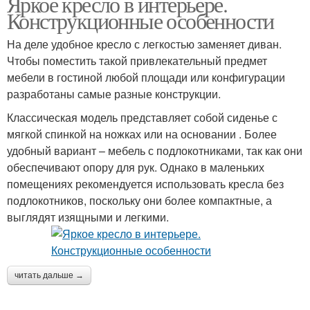
Яркое кресло в интерьере.
Конструкционные особенности
На деле удобное кресло с легкостью заменяет диван.
Чтобы поместить такой привлекательный предмет
мебели в гостиной любой площади или конфигурации
разработаны самые разные конструкции.
Классическая модель представляет собой сиденье с
мягкой спинкой на ножках или на основании . Более
удобный вариант – мебель с подлокотниками, так как они
обеспечивают опору для рук. Однако в маленьких
помещениях рекомендуется использовать кресла без
подлокотников, поскольку они более компактные, а
выглядят изящными и легкими.
читать дальше →