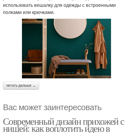
использовать вешалку для одежды с встроенными
полками или крючками.
читать дальше →
Вас может заинтересовать
Современный дизайн прихожей с
нишей: как воплотить идею в