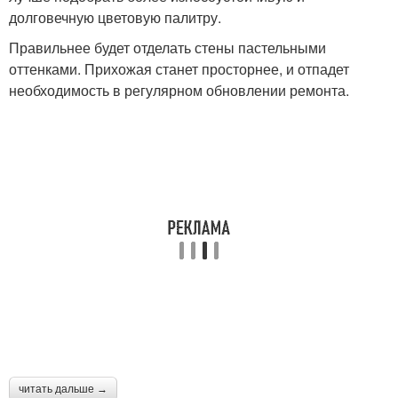
долговечную цветовую палитру.
Правильнее будет отделать стены пастельными
оттенками. Прихожая станет просторнее, и отпадет
необходимость в регулярном обновлении ремонта.
читать дальше →