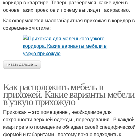
коридор в квартире. Теперь разберемся, какие идеи в
основе таких проектов и почему выглядят так красиво.
Как оформляется малогабаритная прихожая в коридор в
современном стиле :
читать дальше →
Как расположить мебель в
прихожей. Какие варианты мебели
в узкую прихожую
Прихожая – это помещение , необходимое для
сохранности верхней одежды , переодевания . В каждой
квартире это помещение обладает своей специфической
формой и габаритами , поэтому важно подходить к