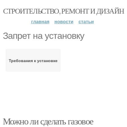
СТРОИТЕЛЬСТВО, РЕМОНТ И ДИЗАЙН
главная
новости
статьи
Запрет на установку
Требования к установке
Можно ли сделать газовое