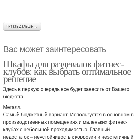
читать дальше →
Вас может заинтересовать
Шкафы для раздевалок фитнес-
клубов: как выбрать оптимальное
решение
Здесь в первую очередь все будет завесить от Вашего
бюджета.
Металл.
Самый бюджетный вариант. Используется в основном в
производственных помещениях и маленьких фитнес-
клубах с небольшой проходимостью. Главный
недостаток – неустойчивость к коррозии и неэстетичный