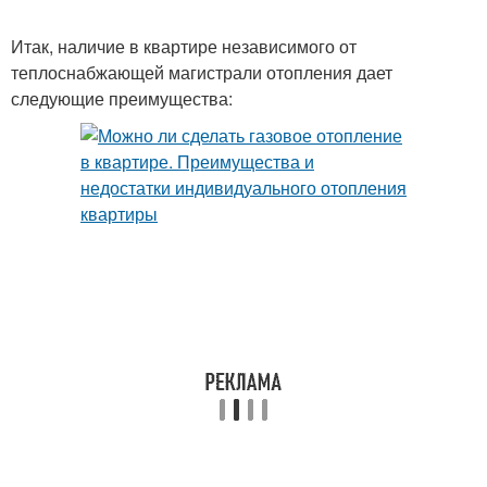
Итак, наличие в квартире независимого от
теплоснабжающей магистрали отопления дает
следующие преимущества: