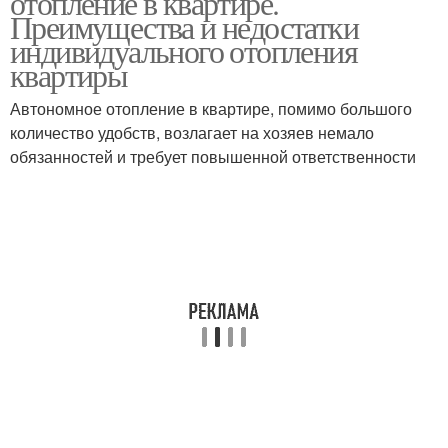
отопление в квартире.
Преимущества и недостатки
индивидуального отопления
квартиры
Автономное отопление в квартире, помимо большого
количество удобств, возлагает на хозяев немало
обязанностей и требует повышенной ответственности