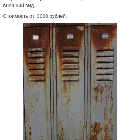
внешний вид.
Стоимость от: 3000 рублей.