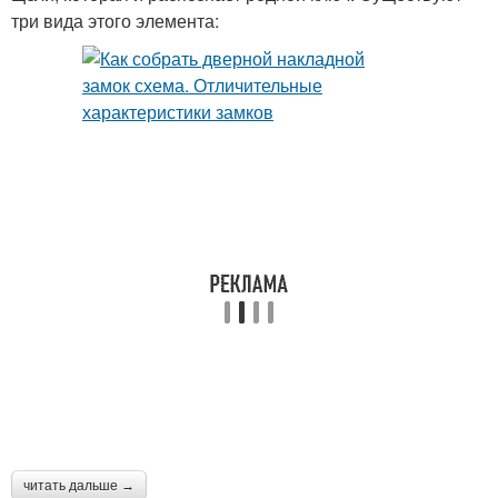
три вида этого элемента:
читать дальше →