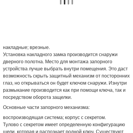
накладные; врезные.
Установка накладного замка производится снаружи
дверного полотна. Место для монтажа запорного
устройства лучше выбрать внутри помещения. Это даст
возможность скрыть защитный механизм от посторонних
глаз, но открываться он будет ключом снаружи. Изнутри
размыкание производится как при помощи ключа, так и
посредством оборота защелки.
Основные части запорного механизма:
воспроизводящая система; корпус с секретом.
Тулово с секретом имеет определенную конфигурацию
щели, которая и распознает родной ключ. Существуют