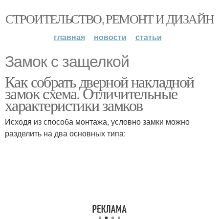
СТРОИТЕЛЬСТВО, РЕМОНТ И ДИЗАЙН
главная
новости
статьи
Замок с защелкой
Как собрать дверной накладной
замок схема. Отличительные
характеристики замков
Исходя из способа монтажа, условно замки можно
разделить на два основных типа: