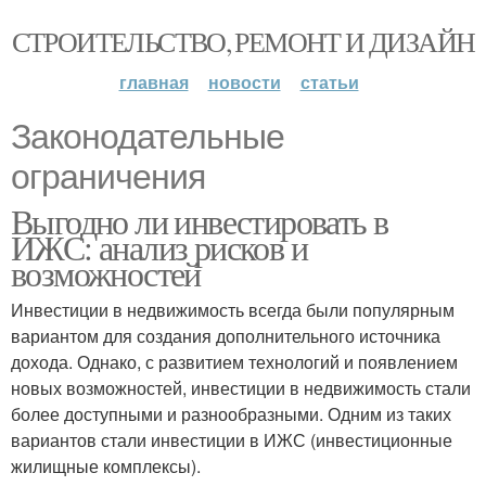
СТРОИТЕЛЬСТВО, РЕМОНТ И ДИЗАЙН
главная
новости
статьи
Законодательные
ограничения
Выгодно ли инвестировать в
ИЖС: анализ рисков и
возможностей
Инвестиции в недвижимость всегда были популярным
вариантом для создания дополнительного источника
дохода. Однако, с развитием технологий и появлением
новых возможностей, инвестиции в недвижимость стали
более доступными и разнообразными. Одним из таких
вариантов стали инвестиции в ИЖС (инвестиционные
жилищные комплексы).