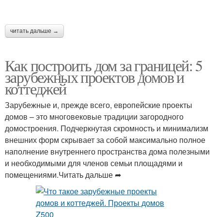
читать дальше →
Как построить дом за границей: 5
зарубежных проектов домов и
коттеджей
Зарубежные и, прежде всего, европейские проекты
домов – это многовековые традиции загородного
домостроения. Подчеркнутая скромность и минимализм
внешних форм скрывает за собой максимально полное
наполнение внутреннего пространства дома полезными
и необходимыми для членов семьи площадями и
помещениями.Читать дальше ➦