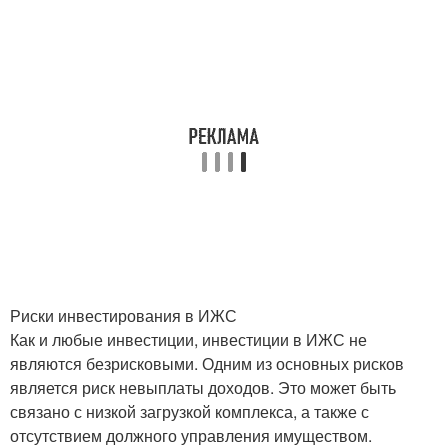
Риски инвестирования в ИЖС
Как и любые инвестиции, инвестиции в ИЖС не
являются безрисковыми. Одним из основных рисков
является риск невыплаты доходов. Это может быть
связано с низкой загрузкой комплекса, а также с
отсутствием должного управления имуществом.