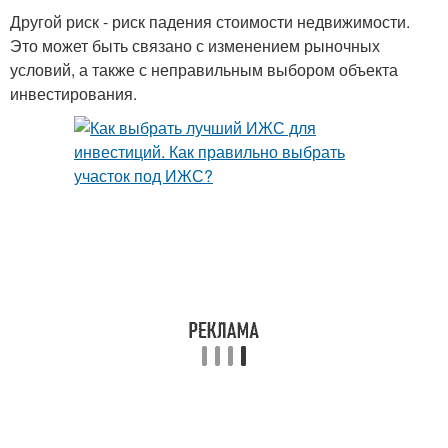
Другой риск - риск падения стоимости недвижимости.
Это может быть связано с изменением рыночных
условий, а также с неправильным выбором объекта
инвестирования.