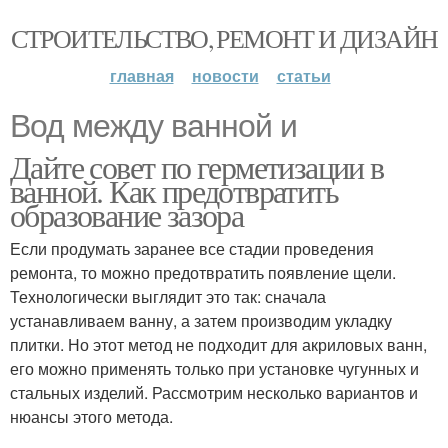
СТРОИТЕЛЬСТВО, РЕМОНТ И ДИЗАЙН
главная
новости
статьи
Вод между ванной и
Дайте совет по герметизации в
ванной. Как предотвратить
образование зазора
Если продумать заранее все стадии проведения
ремонта, то можно предотвратить появление щели.
Технологически выглядит это так: сначала
устанавливаем ванну, а затем производим укладку
плитки. Но этот метод не подходит для акриловых ванн,
его можно применять только при установке чугунных и
стальных изделий. Рассмотрим несколько вариантов и
нюансы этого метода.