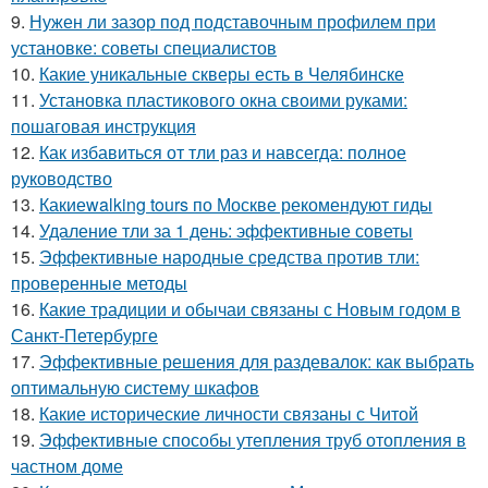
9.
Нужен ли зазор под подставочным профилем при
установке: советы специалистов
10.
Какие уникальные скверы есть в Челябинске
11.
Установка пластикового окна своими руками:
пошаговая инструкция
12.
Как избавиться от тли раз и навсегда: полное
руководство
13.
Какиеwalking tours по Москве рекомендуют гиды
14.
Удаление тли за 1 день: эффективные советы
15.
Эффективные народные средства против тли:
проверенные методы
16.
Какие традиции и обычаи связаны с Новым годом в
Санкт-Петербурге
17.
Эффективные решения для раздевалок: как выбрать
оптимальную систему шкафов
18.
Какие исторические личности связаны с Читой
19.
Эффективные способы утепления труб отопления в
частном доме