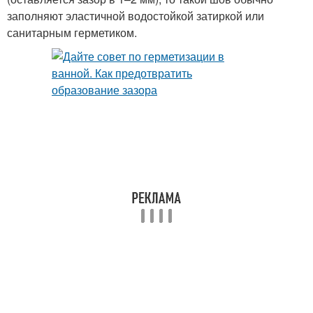
заполняют эластичной водостойкой затиркой или
санитарным герметиком.