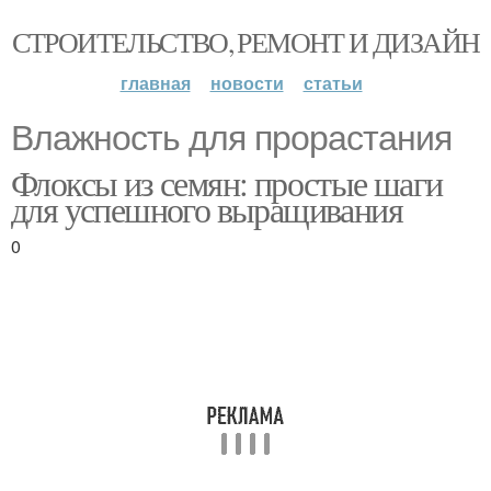
СТРОИТЕЛЬСТВО, РЕМОНТ И ДИЗАЙН
главная
новости
статьи
Влажность для прорастания
Флоксы из семян: простые шаги
для успешного выращивания
0