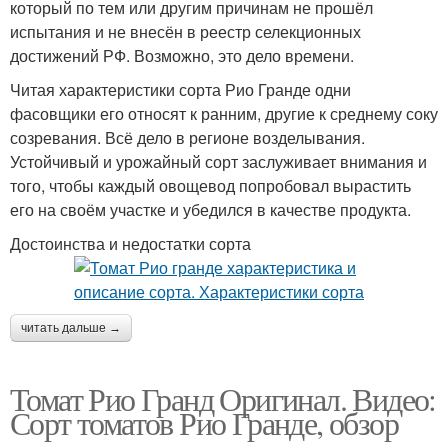
который по тем или другим причинам не прошёл
испытания и не внесён в реестр селекционных
достижений РФ. Возможно, это дело времени.
Читая характеристики сорта Рио Гранде одни
фасовщики его относят к ранним, другие к среднему соку
созревания. Всё дело в регионе возделывания.
Устойчивый и урожайный сорт заслуживает внимания и
того, чтобы каждый овощевод попробовал вырастить
его на своём участке и убедился в качестве продукта.
Достоинства и недостатки сорта
читать дальше →
Томат Рио Гранд Оригинал. Видео:
Сорт томатов Рио Гранде, обзор