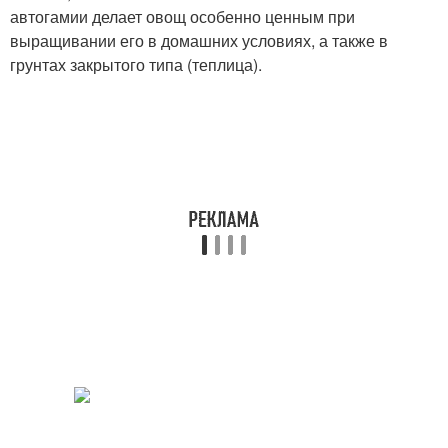
автогамии делает овощ особенно ценным при
выращивании его в домашних условиях, а также в
грунтах закрытого типа (теплица).