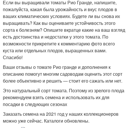
Если вы выращивали томаты Рио Гранде, напишите,
пожалуйста, какая была урожайность и вкус плодов в
ваших климатических условиях. Будете ли вы снова их
выращивать? Как вы оцениваете устойчивость этого
сорта к болезням? Опишите вкратце какие на ваш взгляд
есть достоинства и недостатки у этого томата. По
возможности прикрепите к комментарию фото всего
куста или отдельных плодов, выращенных вами.
Спасибо!
Ваши отзывы о томате Рио гранде и дополнения к
описанию помогут многим садоводам оценить этот сорт
более объективно и решить — стоит его сажать или нет.
Это натуральный сорт томата. Поэтому из зрелого плода
рекомендуем взять семена и использовать их для
посадки в следующих сезонах
Заказать семена на 2021 год у наших коллекционеров
можно уже сейчас. Каталоги обновлены.