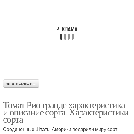
читать дальше →
Томат Рио гранде характеристика
и описание сорта. Характеристики
сорта
Соединённые Штаты Америки подарили миру сорт,