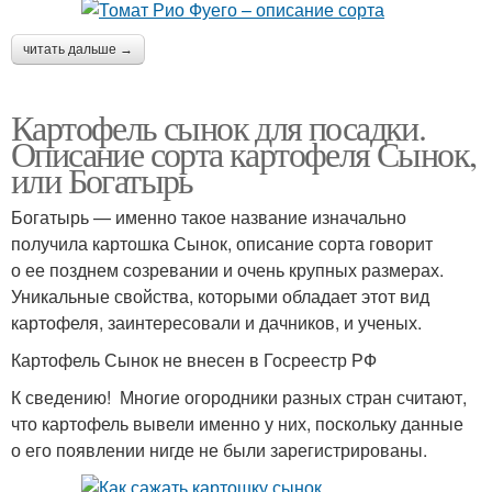
читать дальше →
Картофель сынок для посадки.
Описание сорта картофеля Сынок,
или Богатырь
Богатырь — именно такое название изначально
получила картошка Сынок, описание сорта говорит
о ее позднем созревании и очень крупных размерах.
Уникальные свойства, которыми обладает этот вид
картофеля, заинтересовали и дачников, и ученых.
Картофель Сынок не внесен в Госреестр РФ
К сведению! Многие огородники разных стран считают,
что картофель вывели именно у них, поскольку данные
о его появлении нигде не были зарегистрированы.