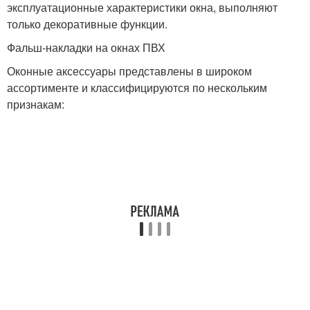
эксплуатационные характеристики окна, выполняют
только декоративные функции.
Фальш-накладки на окнах ПВХ
Оконные аксессуары представлены в широком
ассортименте и классифицируются по нескольким
признакам: