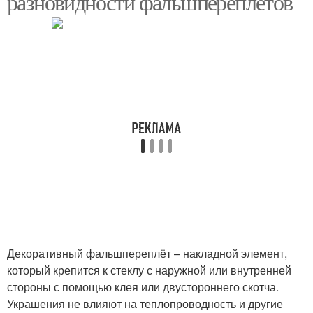
разновидности фальшпереплётов
Декоративный фальшпереплёт – накладной элемент,
который крепится к стеклу с наружной или внутренней
стороны с помощью клея или двустороннего скотча.
Украшения не влияют на теплопроводность и другие