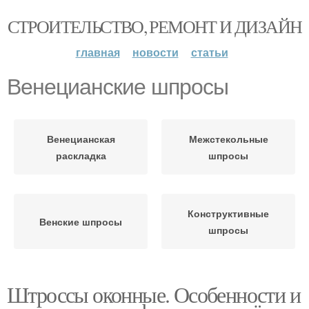
СТРОИТЕЛЬСТВО, РЕМОНТ И ДИЗАЙН
главная
новости
статьи
Венецианские шпросы
Венецианская
Межстекольные
раскладка
шпросы
Конструктивные
Венские шпросы
шпросы
Штроссы оконные. Особенности и