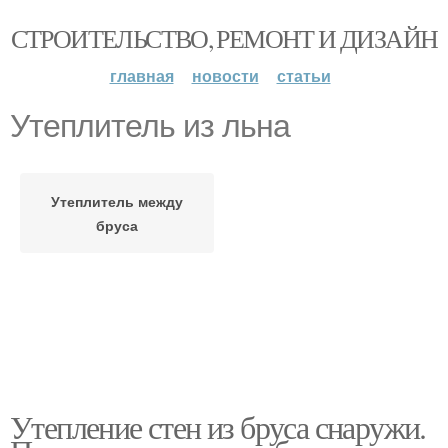
СТРОИТЕЛЬСТВО, РЕМОНТ И ДИЗАЙН
главная
новости
статьи
Утеплитель из льна
Утеплитель между
бруса
Утепление стен из бруса снаружи.