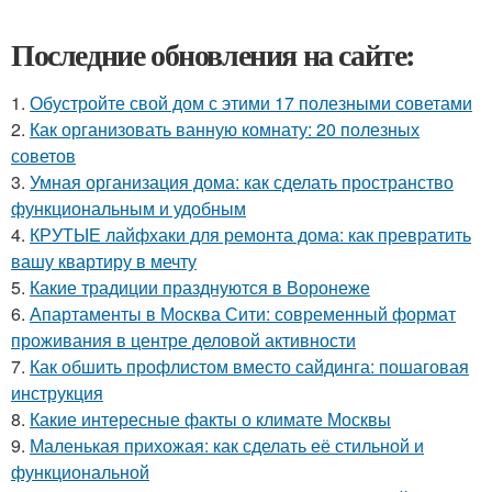
Последние обновления на сайте:
1.
Обустройте свой дом с этими 17 полезными советами
2.
Как организовать ванную комнату: 20 полезных
советов
3.
Умная организация дома: как сделать пространство
функциональным и удобным
4.
КРУТЫЕ лайфхаки для ремонта дома: как превратить
вашу квартиру в мечту
5.
Какие традиции празднуются в Воронеже
6.
Апартаменты в Москва Сити: современный формат
проживания в центре деловой активности
7.
Как обшить профлистом вместо сайдинга: пошаговая
инструкция
8.
Какие интересные факты о климате Москвы
9.
Маленькая прихожая: как сделать её стильной и
функциональной