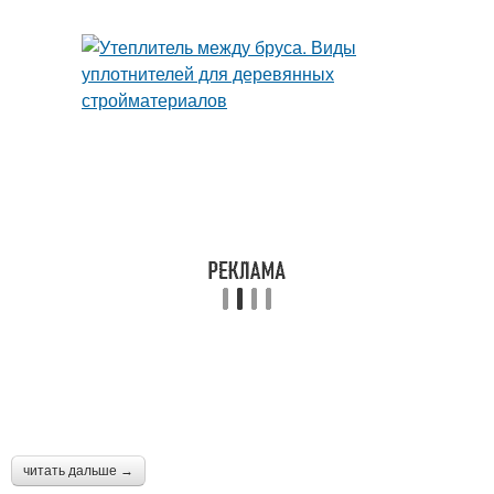
читать дальше →