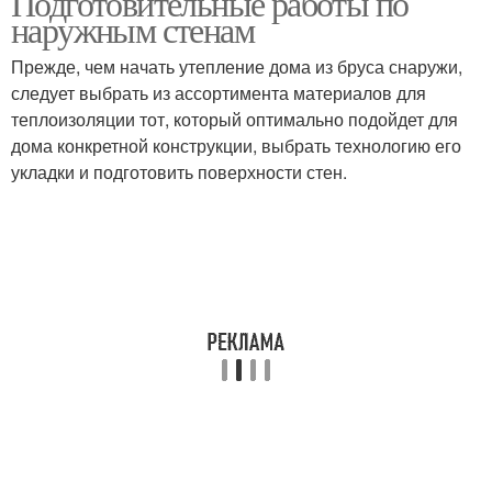
Подготовительные работы по
наружным стенам
Прежде, чем начать утепление дома из бруса снаружи,
следует выбрать из ассортимента материалов для
теплоизоляции тот, который оптимально подойдет для
дома конкретной конструкции, выбрать технологию его
укладки и подготовить поверхности стен.