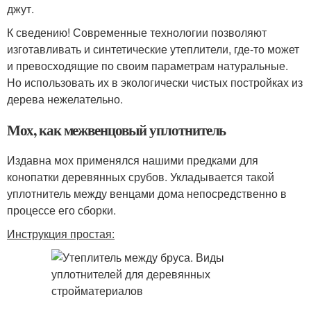
джут.
К сведению! Современные технологии позволяют
изготавливать и синтетические утеплители, где-то может
и превосходящие по своим параметрам натуральные.
Но использовать их в экологически чистых постройках из
дерева нежелательно.
Мох, как межвенцовый уплотнитель
Издавна мох применялся нашими предками для
конопатки деревянных срубов. Укладывается такой
уплотнитель между венцами дома непосредственно в
процессе его сборки.
Инструкция простая: