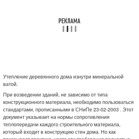
Утепление деревянного дома изнутри минеральной
ватой.
При возведении зданий, не зависимо от типа
конструкционного материала, необходимо пользоваться
стандартами, прописанными в СНиПе 23-02-2003 . Этот
документ указывает на нормы сопротивления
теплопередачи каждого строительного материала,
который входит в конструкцию стен дома. Но как