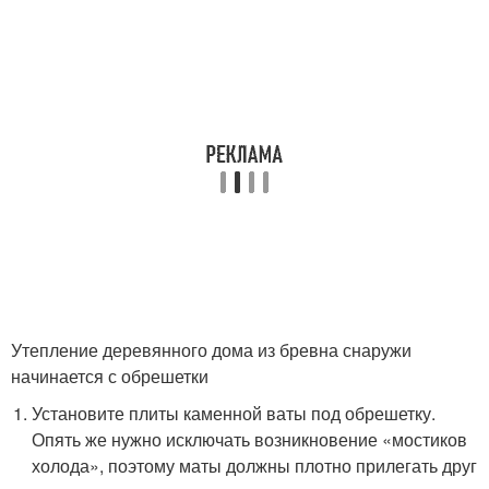
Утепление деревянного дома из бревна снаружи
начинается с обрешетки
Установите плиты каменной ваты под обрешетку.
Опять же нужно исключать возникновение «мостиков
холода», поэтому маты должны плотно прилегать друг