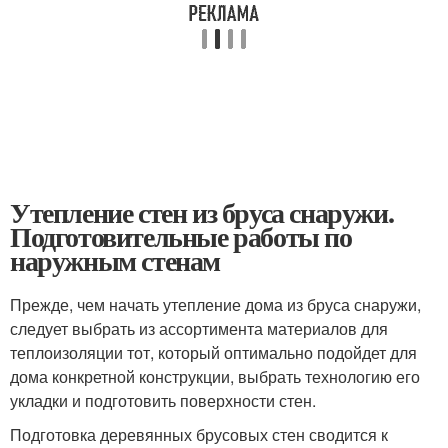
Утепление стен из бруса снаружи.
Подготовительные работы по
наружным стенам
Прежде, чем начать утепление дома из бруса снаружи,
следует выбрать из ассортимента материалов для
теплоизоляции тот, который оптимально подойдет для
дома конкретной конструкции, выбрать технологию его
укладки и подготовить поверхности стен.
Подготовка деревянных брусовых стен сводится к