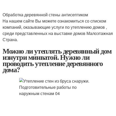
Обработка деревянной стены антисептиком
На нашем сайте Вы можете ознакомиться со списком
компаний, оказывающие услуги по утеплению домов ,
среди представленных на выставке домов Малоэтажная
Страна.
Можно ли утеплять деревянный дом
изнутри минватой. Нужно ли
проводить утепление деревянного
дома?