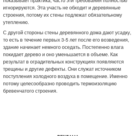
показывает практика, часто эти требования полностью
игнорируются. Эта участь не обходит и деревянные
строения, потому их стены подлежат обязательному
утеплению.
С другой стороны стены деревянного дома дают усадку,
то есть в течение первых 3-5 лет после его возведения,
здание начинает немного оседать. Постепенно влага
покидает дерево и оно уменьшается в объеме. Как
результат в оградительных конструкциях появляются
трещины и другие дефекты. Они служат источником
поступления холодного воздуха в помещение. Именно
потому целесообразно проводить термоизоляцию
бревенчатого строения.