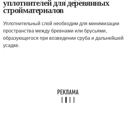
уплотнителей для деревянных
стройматериалов
Уплотнительный слой необходим для минимизации
пространства между бревнами или брусьями,
образующегося при возведении сруба и дальнейшей
усадке.