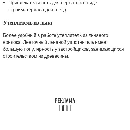
Привлекательность для пернатых в виде
стройматериала для гнезд.
Утеплитель из льна
Более удобный в работе утеплитель из льняного
войлока. Ленточный льняной уплотнитель имеет
большую популярность у застройщиков, занимающихся
строительством из древесины.