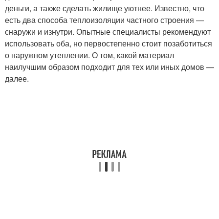
деньги, а также сделать жилище уютнее. Известно, что
есть два способа теплоизоляции частного строения —
снаружи и изнутри. Опытные специалисты рекомендуют
использовать оба, но первостепенно стоит позаботиться
о наружном утеплении. О том, какой материал
наилучшим образом подходит для тех или иных домов —
далее.