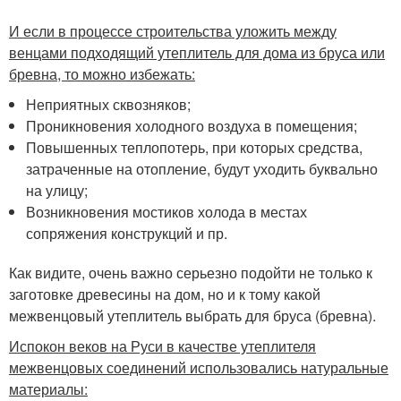
И если в процессе строительства уложить между
венцами подходящий утеплитель для дома из бруса или
бревна, то можно избежать:
Неприятных сквозняков;
Проникновения холодного воздуха в помещения;
Повышенных теплопотерь, при которых средства,
затраченные на отопление, будут уходить буквально
на улицу;
Возникновения мостиков холода в местах
сопряжения конструкций и пр.
Как видите, очень важно серьезно подойти не только к
заготовке древесины на дом, но и к тому какой
межвенцовый утеплитель выбрать для бруса (бревна).
Испокон веков на Руси в качестве утеплителя
межвенцовых соединений использовались натуральные
материалы: