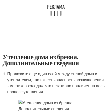
Утепление дома из бревна.
Дополнительные сведения
Проложите еще один слой между стеной дома и
утеплителем, так как есть опасность возникновения
«мостиков холода», что негативно повлияет на весь
процесс утепления.