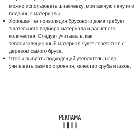
можно использовать шпаклевку, монтажную пену или
подобные материалы.
Хорошая теплоизоляция брусового дома требует
тщательного подбора материала и расчет его
количества. Следует учитывать, как
теплоизоляционный материал будет сочетаться с
деревом самого бруса.
Чтобы выбрать подходящий утеплитель, надо
учитывать размер строения, качество сруба и швов.