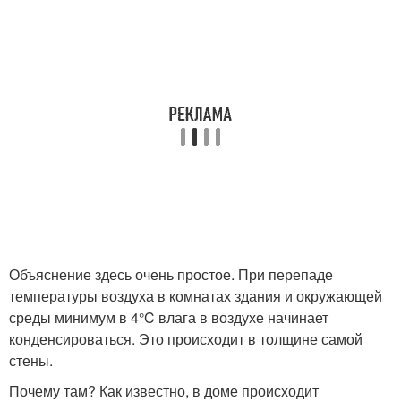
Объяснение здесь очень простое. При перепаде
температуры воздуха в комнатах здания и окружающей
среды минимум в 4°C влага в воздухе начинает
конденсироваться. Это происходит в толщине самой
стены.
Почему там? Как известно, в доме происходит