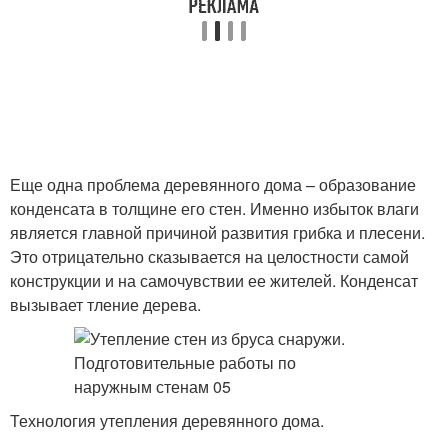
Еще одна проблема деревянного дома – образование
конденсата в толщине его стен. Именно избыток влаги
является главной причиной развития грибка и плесени.
Это отрицательно сказывается на целостности самой
конструкции и на самочувствии ее жителей. Конденсат
вызывает тление дерева.
Технология утепления деревянного дома.