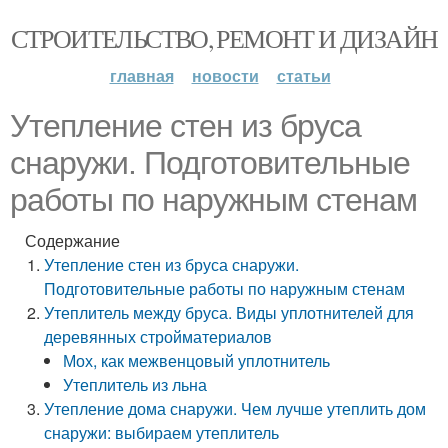
СТРОИТЕЛЬСТВО, РЕМОНТ И ДИЗАЙН
главная
новости
статьи
Утепление стен из бруса
снаружи. Подготовительные
работы по наружным стенам
Содержание
Утепление стен из бруса снаружи.
Подготовительные работы по наружным стенам
Утеплитель между бруса. Виды уплотнителей для
деревянных стройматериалов
Мох, как межвенцовый уплотнитель
Утеплитель из льна
Утепление дома снаружи. Чем лучше утеплить дом
снаружи: выбираем утеплитель