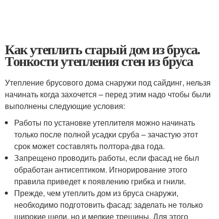
Как утеплить старый дом из бруса.
Тонкости утепления стен из бруса
Утепление брусового дома снаружи под сайдинг, нельзя
начинать когда захочется – перед этим надо чтобы были
выполнены следующие условия:
Работы по установке утеплителя можно начинать
только после полной усадки сруба – зачастую этот
срок может составлять полтора-два года.
Запрещено проводить работы, если фасад не был
обработан антисептиком. Игнорирование этого
правила приведет к появлению грибка и гнили.
Прежде, чем утеплить дом из бруса снаружи,
необходимо подготовить фасад: заделать не только
широкие щели, но и мелкие трещины. Для этого