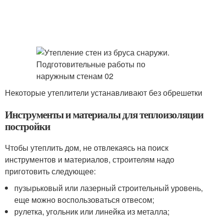
Некоторые утеплители устанавливают без обрешетки
Инструменты и материалы для теплоизоляции
постройки
Чтобы утеплить дом, не отвлекаясь на поиск
инструментов и материалов, строителям надо
приготовить следующее:
пузырьковый или лазерный строительный уровень,
еще можно воспользоваться отвесом;
рулетка, угольник или линейка из металла;