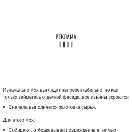
Изначально мох выглядит непрезентабельно, но как
только займетесь отделкой фасада, все изъяны скроются
Сначала выполняется заготовка сырья.
Для этого мох:
Собирают, отбраковывая поврежденные гнилью