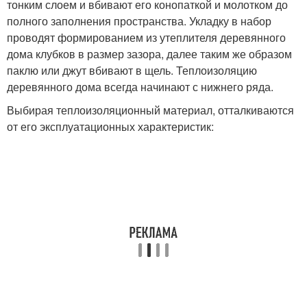
тонким слоем и вбивают его конопаткой и молотком до
полного заполнения пространства. Укладку в набор
проводят формированием из утеплителя деревянного
дома клубков в размер зазора, далее таким же образом
паклю или джут вбивают в щель. Теплоизоляцию
деревянного дома всегда начинают с нижнего ряда.
Выбирая теплоизоляционный материал, отталкиваются
от его эксплуатационных характеристик: