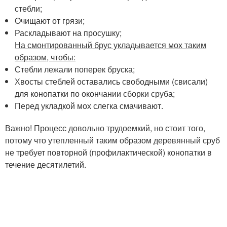
стебли;
Очищают от грязи;
Раскладывают на просушку;
На смонтированный брус укладывается мох таким
образом, чтобы:
Стебли лежали поперек бруска;
Хвосты стеблей оставались свободными (свисали)
для конопатки по окончании сборки сруба;
Перед укладкой мох слегка смачивают.
Важно! Процесс довольно трудоемкий, но стоит того,
потому что утепленный таким образом деревянный сруб
не требует повторной (профилактической) конопатки в
течение десятилетий.