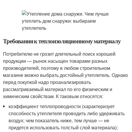
Требования к теплоизоляционному материалу
Потребителю не грозит длительный поиск хорошей
продукции — рынок насыщен товарами разных
производителей, поэтому в любом строительном
магазине можно выбрать достойный утеплитель. Однако
перед покупкой надо проанализировать
рассматриваемый материал по его физическим и
химическим свойствам. К таковым относятся:
коэффициент теплопроводности (характеризует
способность утеплителя проводить либо удерживать
воздух; чем показатель ниже, тем лучше — не
придется использовать толстый слой материала);