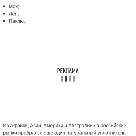
Мох;
Лен;
Паклю.
Из Африки, Азии, Америки и Австралии на российские
рынки пробрался еще один натуральный уплотнитель-