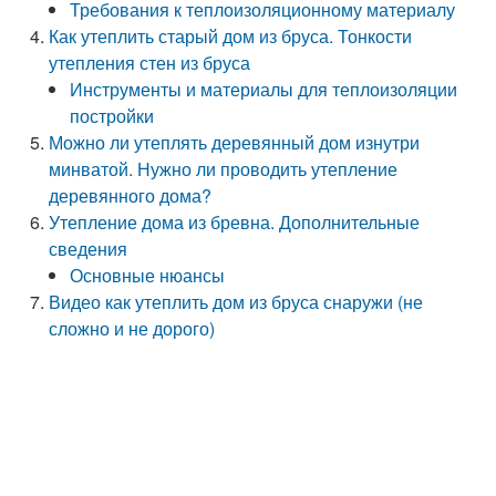
Требования к теплоизоляционному материалу
Как утеплить старый дом из бруса. Тонкости
утепления стен из бруса
Инструменты и материалы для теплоизоляции
постройки
Можно ли утеплять деревянный дом изнутри
минватой. Нужно ли проводить утепление
деревянного дома?
Утепление дома из бревна. Дополнительные
сведения
Основные нюансы
Видео как утеплить дом из бруса снаружи (не
сложно и не дорого)