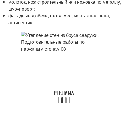
молоток, нож строительный или ножовка по металлу,
шуруповерт;
фасадные дюбели, скотч, мел, монтажная пена,
антисептик;