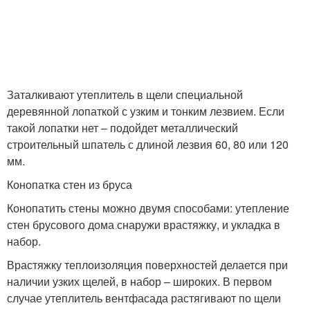
Заталкивают утеплитель в щели специальной
деревянной лопаткой с узким и тонким лезвием. Если
такой лопатки нет – подойдет металлический
строительный шпатель с длиной лезвия 60, 80 или 120
мм.
Конопатка стен из бруса
Конопатить стены можно двумя способами: утепление
стен брусового дома снаружи врастяжку, и укладка в
набор.
Врастяжку теплоизоляция поверхностей делается при
наличии узких щелей, в набор – широких. В первом
случае утеплитель вентфасада растягивают по щели