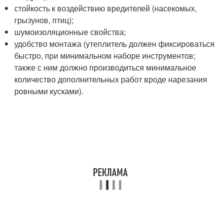
стойкость к воздействию вредителей (насекомых,
грызунов, птиц);
шумоизоляционные свойства;
удобство монтажа (утеплитель должен фиксироваться
быстро, при минимальном наборе инструментов;
также с ним должно производиться минимальное
количество дополнительных работ вроде нарезания
ровными кусками).