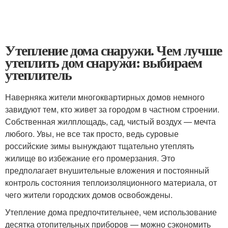
Утепление дома снаружи. Чем лучше
утеплить дом снаружи: выбираем
утеплитель
Наверняка жители многоквартирных домов немного
завидуют тем, кто живет за городом в частном строении.
Собственная жилплощадь, сад, чистый воздух — мечта
любого. Увы, не все так просто, ведь суровые
российские зимы вынуждают тщательно утеплять
жилище во избежание его промерзания. Это
предполагает внушительные вложения и постоянный
контроль состояния теплоизоляционного материала, от
чего жители городских домов освобождены.
Утепление дома предпочтительнее, чем использование
десятка отопительных приборов — можно сэкономить