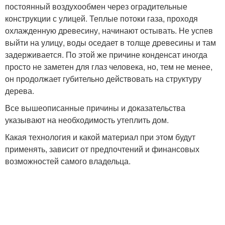
постоянный воздухообмен через оградительные
конструкции с улицей. Теплые потоки газа, проходя
охлажденную древесину, начинают остывать. Не успев
выйти на улицу, воды оседает в толще древесины и там
задерживается. По этой же причине конденсат иногда
просто не заметен для глаз человека, но, тем не менее,
он продолжает губительно действовать на структуру
дерева.
Все вышеописанные причины и доказательства
указывают на необходимость утеплить дом.
Какая технология и какой материал при этом будут
применять, зависит от предпочтений и финансовых
возможностей самого владельца.