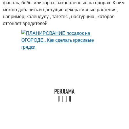
фасоль, бобы или горох, закрепленные на опорах. К ним
можно добавить и цветущие декоративные растения,
например, календулу , тагетес , настурцию , которая
отгоняет вредителей.