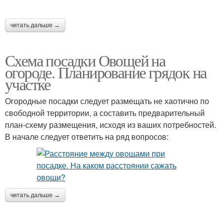
читать дальше →
Схема посадки Овощей на
огороде. Планирование грядок на
участке
Огородные посадки следует размещать не хаотично по
свободной территории, а составить предварительный
план-схему размещения, исходя из ваших потребностей.
В начале следует ответить на ряд вопросов:
читать дальше →