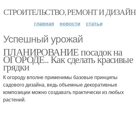
СТРОИТЕЛЬСТВО, РЕМОНТ И ДИЗАЙН
главная
новости
статьи
Успешный урожай
ПЛАНИРОВАНИЕ посадок на
ОГОРОДЕ.. Как сделать красивые
грядки
К огороду вполне применимы базовые принципы
садового дизайна, ведь объемные декоративные
композиции можно создавать практически из любых
растений.