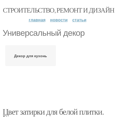
СТРОИТЕЛЬСТВО, РЕМОНТ И ДИЗАЙН
главная
новости
статьи
Универсальный декор
Декор для кухонь
Цвет затирки для белой плитки.