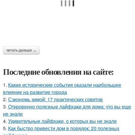
читать дальше →
Последние обновления на сайте:
1.
Какие исторические события оказали наибольшее
влияние на развитие города
2.
Сэкономь зимой: 17 практических советов
3.
Откровенно полезные лайфхаки для дома: что вы еще
не знали
4.
Удивительные лайфхаки, о которых вы не знали
5.
Как быстро привести дом в порядок: 20 полезных