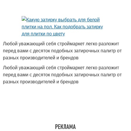
Любой уважающий себя строймаркет легко разложит
перед вами с десяток подобных затирочных палитр от
разных производителей и брендов
Любой уважающий себя строймаркет легко разложит
перед вами с десяток подобных затирочных палитр от
разных производителей и брендов