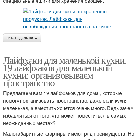
специальные ящики для хранения овощей.
читать дальше →
Лайфхаки для маленькой кухни.
19 лайфхаков для маленькой
кухни: организовываем
пространство
Предлагаем вам 19 лайфхаков для дома , которые
помогут организовать пространство, даже если кухня
маленькая, а вместить хочется очень много. Ведь зачем
избавляться от того, что может поместиться в самых
неожиданных местах?
Малогабаритные квартиры имеют ряд преимуществ. Но