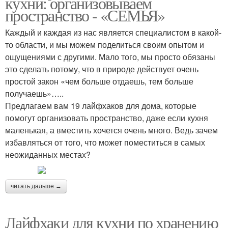
кухни: организовываем
пространство - «СЕМЬЯ»
Каждый и каждая из нас является специалистом в какой-
то области, и мы можем поделиться своим опытом и
ощущениями с другими. Мало того, мы просто обязаны
это сделать потому, что в природе действует очень
простой закон «чем больше отдаешь, тем больше
получаешь»…..
Предлагаем вам 19 лайфхаков для дома, которые
помогут организовать пространство, даже если кухня
маленькая, а вместить хочется очень много. Ведь зачем
избавляться от того, что может поместиться в самых
неожиданных местах?
читать дальше →
Лайфхаки для кухни по хранению