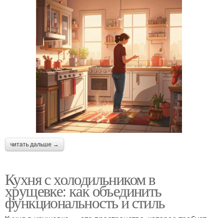
читать дальше →
Кухня с холодильником в
хрущевке: как объединить
функциональность и стиль