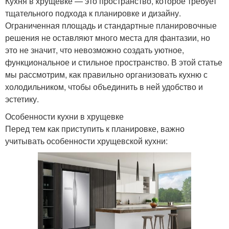
Кухня в хрущевке — это пространство, которое требует
тщательного подхода к планировке и дизайну.
Ограниченная площадь и стандартные планировочные
решения не оставляют много места для фантазии, но
это не значит, что невозможно создать уютное,
функциональное и стильное пространство. В этой статье
мы рассмотрим, как правильно организовать кухню с
холодильником, чтобы объединить в ней удобство и
эстетику.
Особенности кухни в хрущевке
Перед тем как приступить к планировке, важно
учитывать особенности хрущевской кухни: