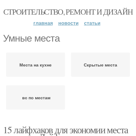
СТРОИТЕЛЬСТВО, РЕМОНТ И ДИЗАЙН
главная
новости
статьи
Умные места
Места на кухне
Скрытые места
вс по местам
15 лайфхаков для экономии места