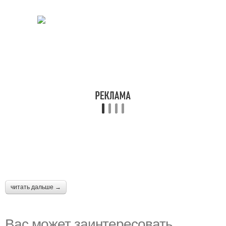
читать дальше →
Вас может заинтересовать