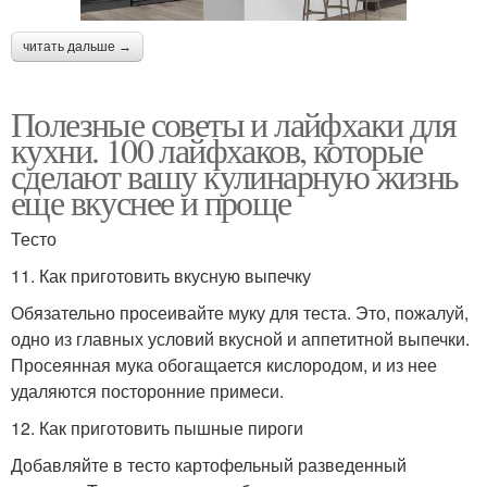
читать дальше →
Полезные советы и лайфхаки для
кухни. 100 лайфхаков, которые
сделают вашу кулинарную жизнь
еще вкуснее и проще
Тесто
11. Как приготовить вкусную выпечку
Обязательно просеивайте муку для теста. Это, пожалуй,
одно из главных условий вкусной и аппетитной выпечки.
Просеянная мука обогащается кислородом, и из нее
удаляются посторонние примеси.
12. Как приготовить пышные пироги
Добавляйте в тесто картофельный разведенный