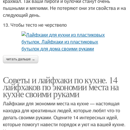
крахмал. Так ваши пироги и булочки станут очень
пышными и мягкими. Не потеряют они эти свойства и на
следующий день.
13. Чтобы тесто не черствело
читать дальше →
Советы и лайфхаки по кухне. 14
лайфхаков по экономии места на
кухне своими руками
Лайфхаки для экономии места на кухне — настоящая
находка для креативных людей, которые любят что-то
делать своими руками. Оцените 14 интересных идей,
которые помогут навести порядок и уют на вашей кухне.