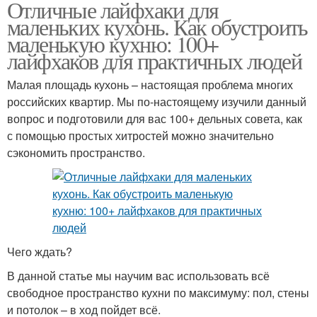
Отличные лайфхаки для
маленьких кухонь. Как обустроить
маленькую кухню: 100+
лайфхаков для практичных людей
Малая площадь кухонь – настоящая проблема многих
российских квартир. Мы по-настоящему изучили данный
вопрос и подготовили для вас 100+ дельных совета, как
с помощью простых хитростей можно значительно
сэкономить пространство.
Чего ждать?
В данной статье мы научим вас использовать всё
свободное пространство кухни по максимуму: пол, стены
и потолок – в ход пойдет всё.