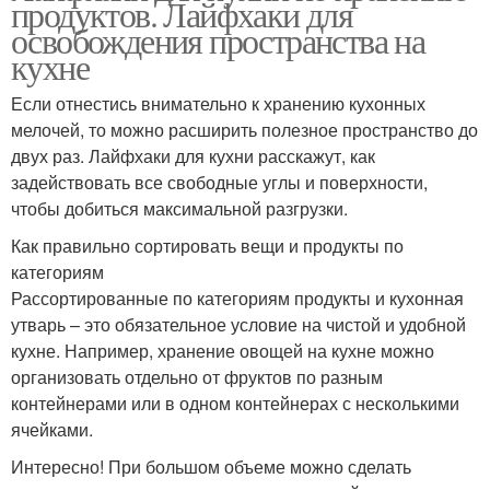
продуктов. Лайфхаки для
освобождения пространства на
кухне
Если отнестись внимательно к хранению кухонных
мелочей, то можно расширить полезное пространство до
двух раз. Лайфхаки для кухни расскажут, как
задействовать все свободные углы и поверхности,
чтобы добиться максимальной разгрузки.
Как правильно сортировать вещи и продукты по
категориям
Рассортированные по категориям продукты и кухонная
утварь – это обязательное условие на чистой и удобной
кухне. Например, хранение овощей на кухне можно
организовать отдельно от фруктов по разным
контейнерами или в одном контейнерах с несколькими
ячейками.
Интересно! При большом объеме можно сделать