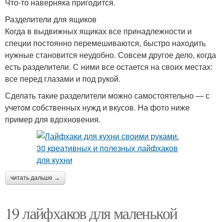
Что-то наверняка пригодится.
Разделители для ящиков
Когда в выдвижных ящиках все принадлежности и
специи постоянно перемешиваются, быстро находить
нужные становится неудобно. Совсем другое дело, когда
есть разделители. С ними все остается на своих местах:
все перед глазами и под рукой.
Сделать такие разделители можно самостоятельно — с
учетом собственных нужд и вкусов. На фото ниже
пример для вдохновения.
читать дальше →
19 лайфхаков для маленькой