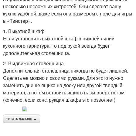
несколько несложных хитростей. Они сделают вашу
кухню удобной, даже если она размером с поле для игры
в «Твистер».
1. Выкатной шкаф
Если установить выкатной шкаф в нижней линии
кухонного гарнитура, то под рукой всегда будет
дополнительная столешница.
2. Выдвижная столешница
Дополнительная столешница никогда не будет лишней.
Сделать ее можно и своими руками. Для этого нужно
заменить днище ящика на доску или другой твердый
материал, а потом вставить ящик в пазы вверх ногам
(конечно, если конструкция шкафа это позволяет).
читать дальше →