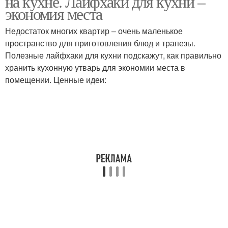
на кухне. Лайфхаки для кухни –
экономия места
Недостаток многих квартир – очень маленькое
пространство для приготовления блюд и трапезы.
Полезные лайфхаки для кухни подскажут, как правильно
хранить кухонную утварь для экономии места в
помещении. Ценные идеи: