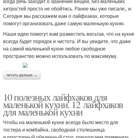
когда речь заходит о хранении вещей, без маленьких
хитростей просто не обойтись. Ранее мы уже писали,, и.
Сегодня мы расскажем вам о лайфхаках, которые
помогут организовать даже самую маленькую кухню.
Наши идеи помогут вам разместить весьтак, что на кухне
всегда будет порядок и чистота. И вы увидите, что даже
на самой маленькой кухне любое свободное
пространство можно использовать по максимуму.
читать дальше →
10 полезных лайфхаков для
маленькой кухни. 12 лайфхаков
для маленькой кухни
Чтобы на маленькой кухне всегда было место для
тостера и комбайна, свободная столешница
и просторный обеденный стол, предлагаем применить