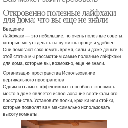
Откровенно полезные лайфхаки
для дома: что вы еще не знали
Введение
Лайфхаки — это небольшие, но очень полезные советы,
которые могут сделать нашу жизнь проще и удобнее.
Они помогают сэкономить время, силы и даже деньги. В
этой статье мы рассмотрим самые полезные лайфхаки
для дома, которые вы, возможно, еще не знали.
Организация пространства Использование
вертикального пространства
Одним из самых эффективных способов сэкономить
место в доме является использование вертикального
пространства. Установите полки, крючки или стойки,
которые позволят вам максимально использовать
высоту комнаты.