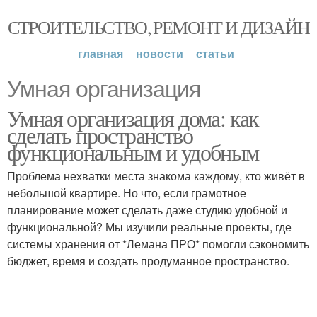
СТРОИТЕЛЬСТВО, РЕМОНТ И ДИЗАЙН
главная
новости
статьи
Умная организация
Умная организация дома: как
сделать пространство
функциональным и удобным
Проблема нехватки места знакома каждому, кто живёт в
небольшой квартире. Но что, если грамотное
планирование может сделать даже студию удобной и
функциональной? Мы изучили реальные проекты, где
системы хранения от *Лемана ПРО* помогли сэкономить
бюджет, время и создать продуманное пространство.