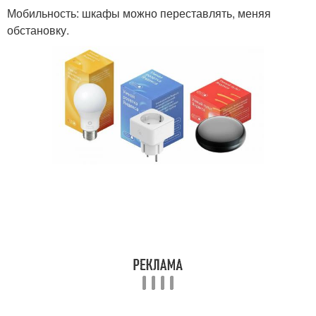
Мобильность: шкафы можно переставлять, меняя
обстановку.