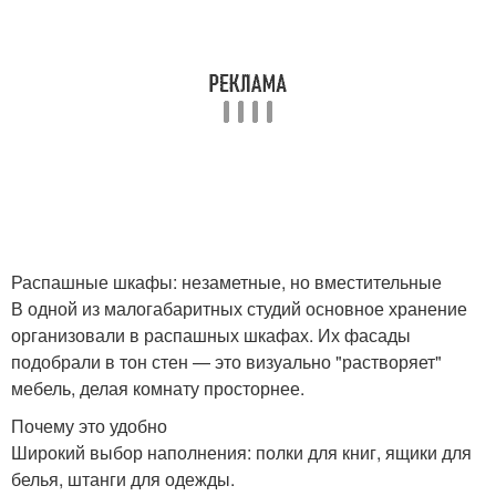
Распашные шкафы: незаметные, но вместительные
В одной из малогабаритных студий основное хранение
организовали в распашных шкафах. Их фасады
подобрали в тон стен — это визуально "растворяет"
мебель, делая комнату просторнее.
Почему это удобно
Широкий выбор наполнения: полки для книг, ящики для
белья, штанги для одежды.