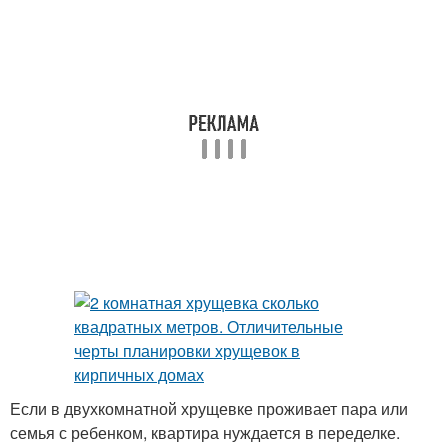
Если в двухкомнатной хрущевке проживает пара или
семья с ребенком, квартира нуждается в переделке.