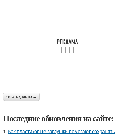
читать дальше →
Последние обновления на сайте:
1.
Как пластиковые заглушки помогают сохранять