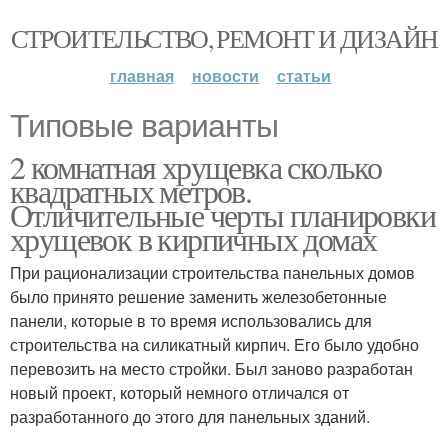
СТРОИТЕЛЬСТВО, РЕМОНТ И ДИЗАЙН
главная
новости
статьи
Типовые варианты
2 комнатная хрущевка сколько
квадратных метров.
Отличительные черты планировки
хрущевок в кирпичных домах
При рационализации строительства панельных домов
было принято решение заменить железобетонные
панели, которые в то время использовались для
строительства на силикатный кирпич. Его было удобно
перевозить на место стройки. Был заново разработан
новый проект, который немного отличался от
разработанного до этого для панельных зданий.