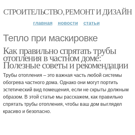
СТРОИТЕЛЬСТВО, РЕМОНТ И ДИЗАЙН
главная
новости
статьи
Тепло при маскировке
Как правильно спрятать трубы
отопления в частном доме:
Полезные советы и рекомендации
Трубы отопления – это важная часть любой системы
обогрева частного дома. Однако они могут портить
эстетический вид помещения, если не скрыты должным
образом. В этой статье мы расскажем, как правильно
спрятать трубы отопления, чтобы ваш дом выглядел
красиво и безопасно.