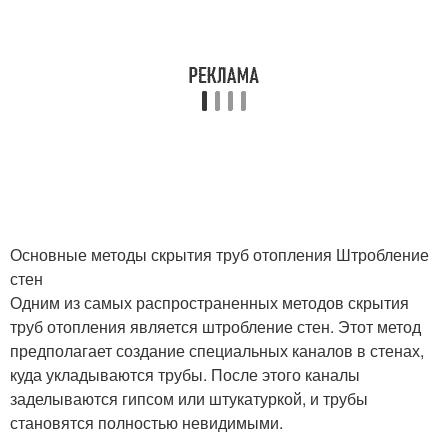
Основные методы скрытия труб отопления Штробление
стен
Одним из самых распространенных методов скрытия
труб отопления является штробление стен. Этот метод
предполагает создание специальных каналов в стенах,
куда укладываются трубы. После этого каналы
заделываются гипсом или штукатуркой, и трубы
становятся полностью невидимыми.