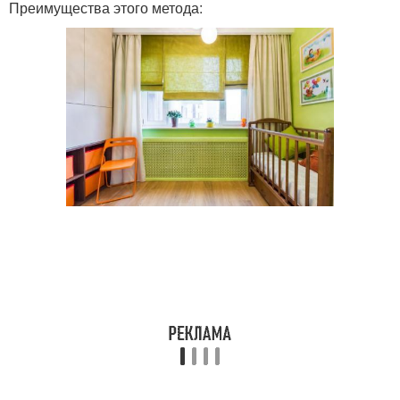
Преимущества этого метода: