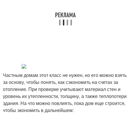
Частным домам этот класс не нужен, но его можно взять
за основу, чтобы понять, как сэкономить на счетах за
отопление. При проверке учитывают материал стен и
уровень их утепленности, толщину, а также теплопотери
здания. На что можно повлиять, пока дом еще строится,
чтобы экономить в дальнейшем: