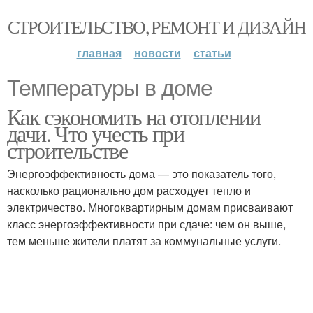
СТРОИТЕЛЬСТВО, РЕМОНТ И ДИЗАЙН
главная
новости
статьи
Температуры в доме
Как сэкономить на отоплении
дачи. Что учесть при
строительстве
Энергоэффективность дома — это показатель того,
насколько рационально дом расходует тепло и
электричество. Многоквартирным домам присваивают
класс энергоэффективности при сдаче: чем он выше,
тем меньше жители платят за коммунальные услуги.