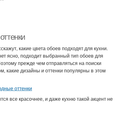
 оттенки
кажут, какие цвета обоев подходят для кухни.
нет ясно, подходит выбранный тип обоев для
Поэтому прежде чем отправляться на поиски
м, какие дизайны и оттенки популярны в этом
ся все красочнее, и даже кухню такой акцент не