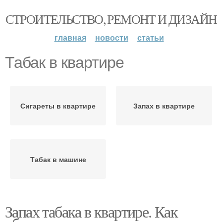
СТРОИТЕЛЬСТВО, РЕМОНТ И ДИЗАЙН
главная
новости
статьи
Табак в квартире
Сигареты в квартире
Запах в квартире
Табак в машине
Запах табака в квартире. Как