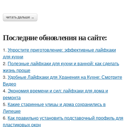
читать дальше →
Последние обновления на сайте:
1.
Упростите приготовление: эффективные лайфхаки
для кухни
2.
Полезные лайфхаки для кухни и ванной: как сделать
жизнь проще
3.
Удобные Лайфхаки для Хранения на Кухне: Смотрите
Видео
4.
Экономия времени и сил: лайфхаки для дома и
ремонта
5.
Какие старинные улицы и дома сохранились в
Липецке
6.
Как правильно установить подставочный профиль для
пластиковых окон