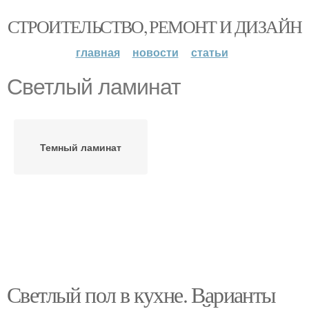
СТРОИТЕЛЬСТВО, РЕМОНТ И ДИЗАЙН
главная
новости
статьи
Светлый ламинат
Темный ламинат
Светлый пол в кухне. Варианты