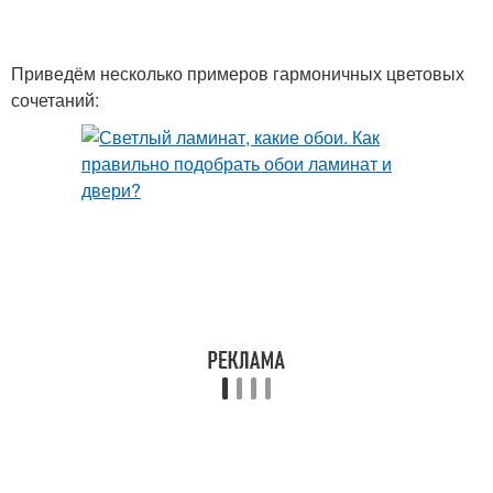
Приведём несколько примеров гармоничных цветовых
сочетаний: