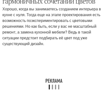
гармоничных сочетаний цветов
Хорошо, когда вы занимаетесь созданием интерьера в
кухне с нуля. Тогда еще на этапе проектирования есть
возможность поэкспериментировать с цветовыми
решениями. Но как быть, если у вас не масштабный
ремонт, а замена кухонной мебели? Ведь в такой
ситуации предстоит подбирать её цвет под уже
существующий дизайн.