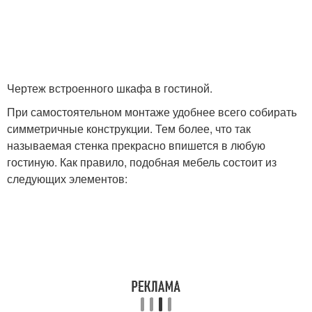
Чертеж встроенного шкафа в гостиной.
При самостоятельном монтаже удобнее всего собирать
симметричные конструкции. Тем более, что так
называемая стенка прекрасно впишется в любую
гостиную. Как правило, подобная мебель состоит из
следующих элементов: