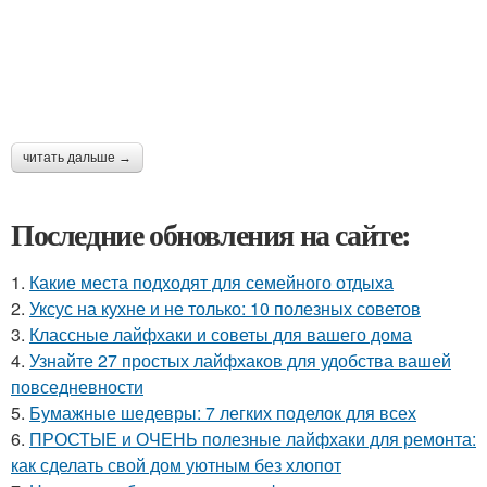
читать дальше →
Последние обновления на сайте:
1.
Какие места подходят для семейного отдыха
2.
Уксус на кухне и не только: 10 полезных советов
3.
Классные лайфхаки и советы для вашего дома
4.
Узнайте 27 простых лайфхаков для удобства вашей
повседневности
5.
Бумажные шедевры: 7 легких поделок для всех
6.
ПРОСТЫЕ и ОЧЕНЬ полезные лайфхаки для ремонта:
как сделать свой дом уютным без хлопот