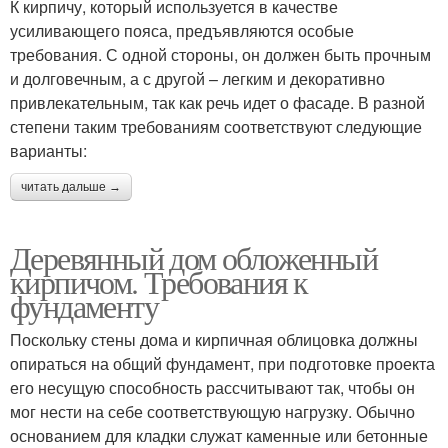
К кирпичу, который используется в качестве
усиливающего пояса, предъявляются особые
требования. С одной стороны, он должен быть прочным
и долговечным, а с другой – легким и декоративно
привлекательным, так как речь идет о фасаде. В разной
степени таким требованиям соответствуют следующие
варианты:
читать дальше →
Деревянный дом обложенный
кирпичом. Требования к
фундаменту
Поскольку стены дома и кирпичная облицовка должны
опираться на общий фундамент, при подготовке проекта
его несущую способность рассчитывают так, чтобы он
мог нести на себе соответствующую нагрузку. Обычно
основанием для кладки служат каменные или бетонные