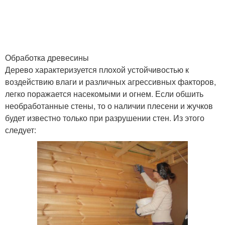
Обработка древесины
Дерево характеризуется плохой устойчивостью к
воздействию влаги и различных агрессивных факторов,
легко поражается насекомыми и огнем. Если обшить
необработанные стены, то о наличии плесени и жучков
будет известно только при разрушении стен. Из этого
следует: