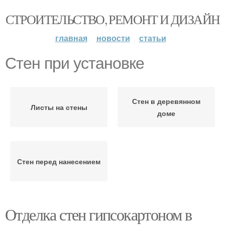
СТРОИТЕЛЬСТВО, РЕМОНТ И ДИЗАЙН
главная
новости
статьи
Стен при установке
Стен в деревянном
Листы на стены
доме
Стен перед нанесением
Отделка стен гипсокартоном в