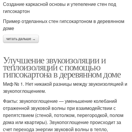
Создание каркасной основы и утепеление стен под
гипсокартон
Пример отделанных стен гипсокартоном в деревянном
доме
читать дальше →
Улучшение звукоизоляции и
теплоизоляции с помощью
гипсокартона в деревянном доме
Миф № 1. Нет никакой разницы между звукоизоляцией и
звукопоглощением.
Факты: звукопоглощение — уменьшение колебаний
отраженной звуковой волны при взаимодействии с
препятствием (стеной, потолком, перегородкой, полом
дома или квартиры). Звукопоглощение происходит за
счет перехода энергии звуковой волны в тепло,