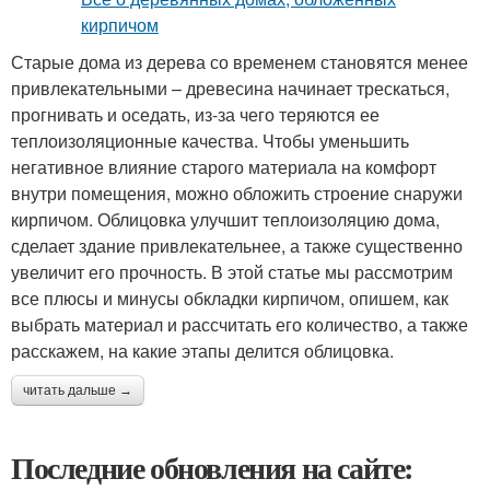
Старые дома из дерева со временем становятся менее
привлекательными – древесина начинает трескаться,
прогнивать и оседать, из-за чего теряются ее
теплоизоляционные качества. Чтобы уменьшить
негативное влияние старого материала на комфорт
внутри помещения, можно обложить строение снаружи
кирпичом. Облицовка улучшит теплоизоляцию дома,
сделает здание привлекательнее, а также существенно
увеличит его прочность. В этой статье мы рассмотрим
все плюсы и минусы обкладки кирпичом, опишем, как
выбрать материал и рассчитать его количество, а также
расскажем, на какие этапы делится облицовка.
читать дальше →
Последние обновления на сайте: