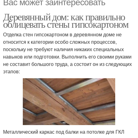
Вас может заинтересовать
Деревянный дом: как правильно
облицевать стены гипсокартоном
Отделка стен гипсокартоном в деревянном доме не
относится к категории особо сложных процессов,
поскольку не требуют наличия никаких специальных
навыков или подготовки. Выполнить его своими руками
не составит большого труда, а состоит он из следующих
этапов:
Металлический каркас под балки на потолке для ГКЛ