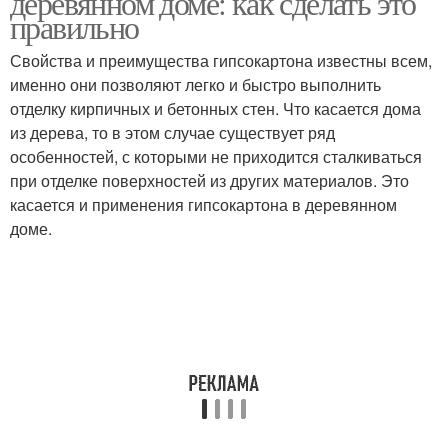
деревянном доме: как сделать это
правильно
Свойства и преимущества гипсокартона известны всем,
именно они позволяют легко и быстро выполнить
отделку кирпичных и бетонных стен. Что касается дома
из дерева, то в этом случае существует ряд
особенностей, с которыми не приходится сталкиваться
при отделке поверхностей из других материалов. Это
касается и применения гипсокартона в деревянном
доме.