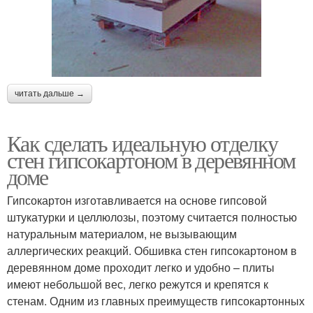
читать дальше →
Как сделать идеальную отделку
стен гипсокартоном в деревянном
доме
Гипсокартон изготавливается на основе гипсовой
штукатурки и целлюлозы, поэтому считается полностью
натуральным материалом, не вызывающим
аллергических реакций. Обшивка стен гипсокартоном в
деревянном доме проходит легко и удобно – плиты
имеют небольшой вес, легко режутся и крепятся к
стенам. Одним из главных преимуществ гипсокартонных