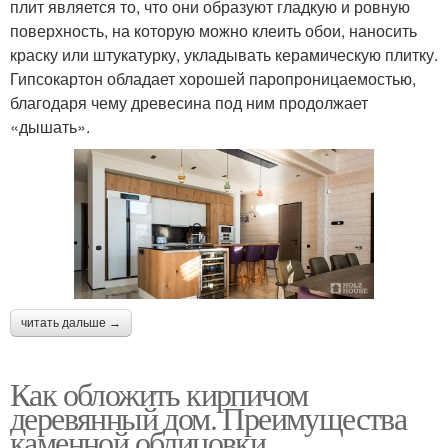
плит является то, что они образуют гладкую и ровную
поверхность, на которую можно клеить обои, наносить
краску или штукатурку, укладывать керамическую плитку.
Гипсокартон обладает хорошей паропроницаемостью,
благодаря чему древесина под ним продолжает
«дышать».
читать дальше →
Как обложить кирпичом
деревянный дом. Преимущества
каменной облицовки