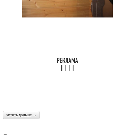
читать дальше →