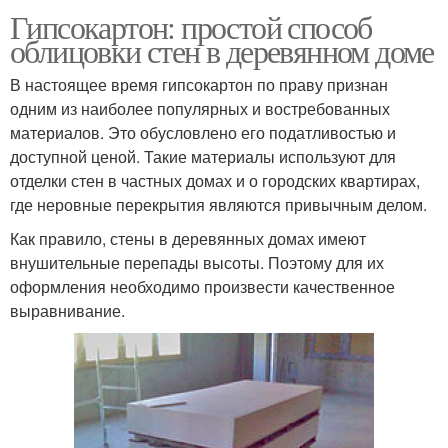
Гипсокартон: простой способ
облицовки стен в деревянном доме
В настоящее время гипсокартон по праву признан
одним из наиболее популярных и востребованных
материалов. Это обусловлено его податливостью и
доступной ценой. Такие материалы используют для
отделки стен в частных домах и о городских квартирах,
где неровные перекрытия являются привычным делом.
Как правило, стены в деревянных домах имеют
внушительные перепады высоты. Поэтому для их
оформления необходимо произвести качественное
выравнивание.