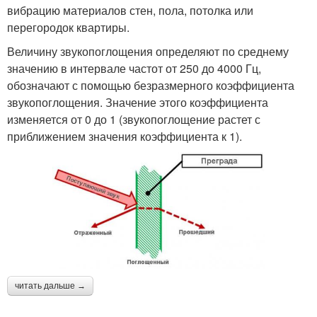
вибрацию материалов стен, пола, потолка или
перегородок квартиры.
Величину звукопоглощения определяют по среднему
значению в интервале частот от 250 до 4000 Гц,
обозначают с помощью безразмерного коэффициента
звукопоглощения. Значение этого коэффициента
изменяется от 0 до 1 (звукопоглощение растет с
приближением значения коэффициента к 1).
читать дальше →