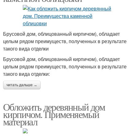
Брусовой дом, облицованный кирпичом), обладает
целым рядом преимуществ, полученных в результате
такого вида отделки
Брусовой дом, облицованный кирпичом), обладает
целым рядом преимуществ, полученных в результате
такого вида отделки:
читать дальше →
Обложить деревянный дом
кирпичом. Применяемый
материал