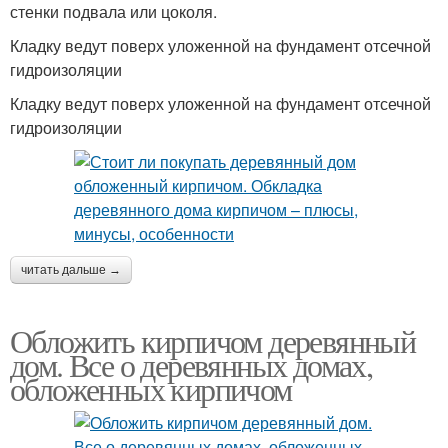
стенки подвала или цоколя.
Кладку ведут поверх уложенной на фундамент отсечной
гидроизоляции
Кладку ведут поверх уложенной на фундамент отсечной
гидроизоляции
читать дальше →
Обложить кирпичом деревянный
дом. Все о деревянных домах,
обложенных кирпичом