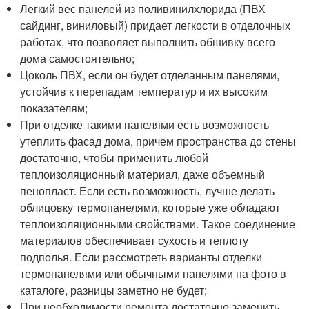
Легкий вес панелей из поливинилхлорида (ПВХ
сайдинг, виниловый) придает легкости в отделочных
работах, что позволяет выполнить обшивку всего
дома самостоятельно;
Цоколь ПВХ, если он будет отделанным панелями,
устойчив к перепадам температур и их высоким
показателям;
При отделке такими панелями есть возможность
утеплить фасад дома, причем пространства до стены
достаточно, чтобы применить любой
теплоизоляционный материал, даже объемный
пенопласт. Если есть возможность, лучше делать
облицовку термопанелями, которые уже обладают
теплоизоляционными свойствами. Такое соединение
материалов обеспечивает сухость и теплоту
подполья. Если рассмотреть варианты отделки
термопанелями или обычными панелями на фото в
каталоге, разницы заметно не будет;
При необходимости ремонта достаточно заменить