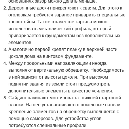
основаниях зазор можно делать меньше.
Деревянные доски прикрепляют к сваям. Для этого к
оголовкам требуется заранее приварить специальные
кронштейны. Также в качестве каркаса можно
использовать металлический профиль, который
приваривается к фундаментам без дополнительных
элементов.
Аналогично первой крепят планку в верхней части
цоколя дома на винтовом фундаменте.
Между продольными направляющими иногда
выполняют вертикальную обрешетку. Необходимость
в ней зависит от высоты цоколя. При высоком
поднятии здания из земли стоит предусмотреть
дополнительные элементы в качестве усиления.
Сайдинг начинают монтировать с нижней стартовой
планки. На нее устанавливаются цокольные панели.
Крепление элементов на обрешетку выполняется с
помощью саморезов. Для устройства углов
потребуются специальные профили.