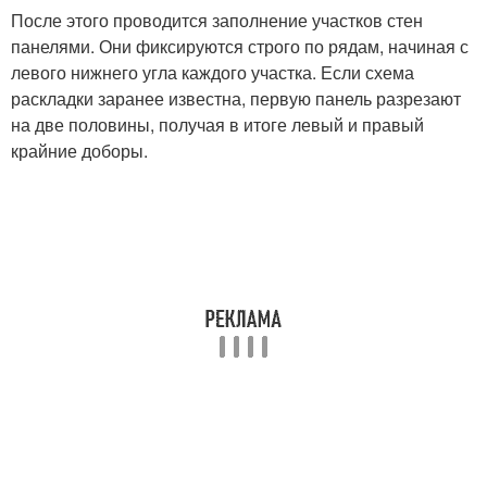
После этого проводится заполнение участков стен
панелями. Они фиксируются строго по рядам, начиная с
левого нижнего угла каждого участка. Если схема
раскладки заранее известна, первую панель разрезают
на две половины, получая в итоге левый и правый
крайние доборы.