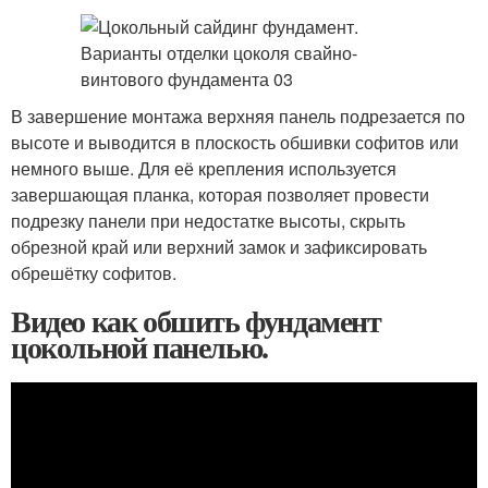
В завершение монтажа верхняя панель подрезается по
высоте и выводится в плоскость обшивки софитов или
немного выше. Для её крепления используется
завершающая планка, которая позволяет провести
подрезку панели при недостатке высоты, скрыть
обрезной край или верхний замок и зафиксировать
обрешётку софитов.
Видео как обшить фундамент
цокольной панелью.