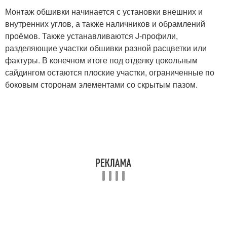
Монтаж обшивки начинается с установки внешних и
внутренних углов, а также наличников и обрамлений
проёмов. Также устанавливаются J-профили,
разделяющие участки обшивки разной расцветки или
фактуры. В конечном итоге под отделку цокольным
сайдингом остаются плоские участки, ограниченные по
боковым сторонам элементами со скрытым пазом.