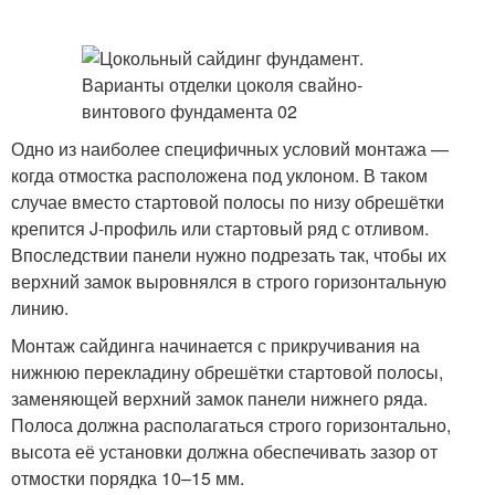
Одно из наиболее специфичных условий монтажа —
когда отмостка расположена под уклоном. В таком
случае вместо стартовой полосы по низу обрешётки
крепится J-профиль или стартовый ряд с отливом.
Впоследствии панели нужно подрезать так, чтобы их
верхний замок выровнялся в строго горизонтальную
линию.
Монтаж сайдинга начинается с прикручивания на
нижнюю перекладину обрешётки стартовой полосы,
заменяющей верхний замок панели нижнего ряда.
Полоса должна располагаться строго горизонтально,
высота её установки должна обеспечивать зазор от
отмостки порядка 10–15 мм.