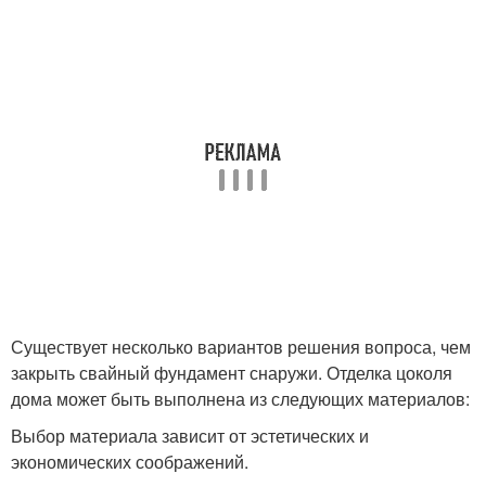
Существует несколько вариантов решения вопроса, чем
закрыть свайный фундамент снаружи. Отделка цоколя
дома может быть выполнена из следующих материалов:
Выбор материала зависит от эстетических и
экономических соображений.