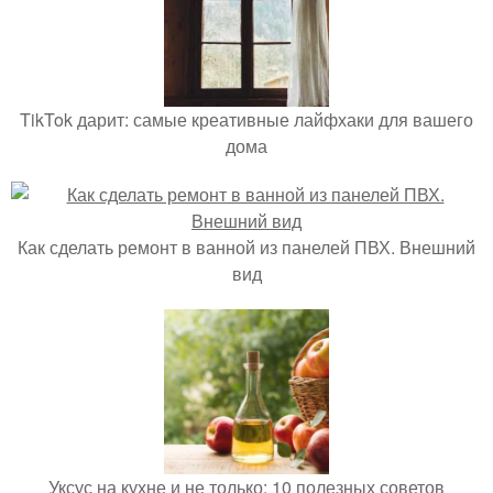
TikTok дарит: самые креативные лайфхаки для вашего
дома
Как сделать ремонт в ванной из панелей ПВХ. Внешний
вид
Уксус на кухне и не только: 10 полезных советов