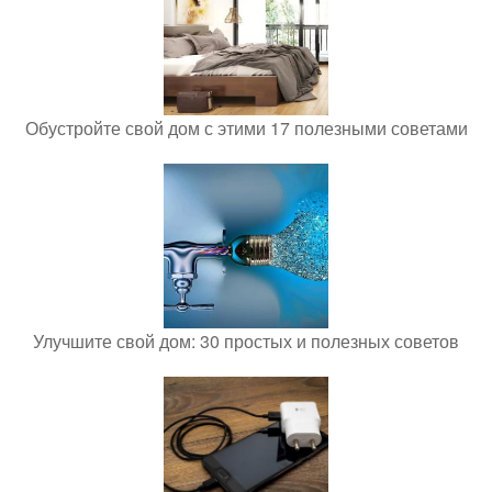
Обустройте свой дом с этими 17 полезными советами
Улучшите свой дом: 30 простых и полезных советов