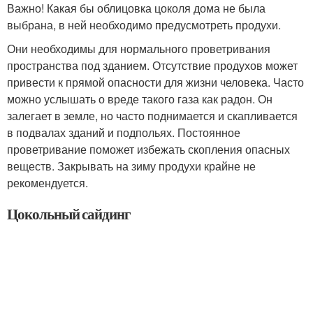
Важно! Какая бы облицовка цоколя дома не была
выбрана, в ней необходимо предусмотреть продухи.
Они необходимы для нормального проветривания
пространства под зданием. Отсутствие продухов может
привести к прямой опасности для жизни человека. Часто
можно услышать о вреде такого газа как радон. Он
залегает в земле, но часто поднимается и скапливается
в подвалах зданий и подпольях. Постоянное
проветривание поможет избежать скопления опасных
веществ. Закрывать на зиму продухи крайне не
рекомендуется.
Цокольный сайдинг