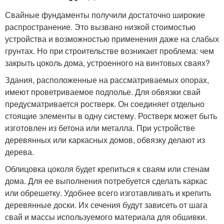
Свайные фундаменты получили достаточно широкие
распространение. Это вызвано низкой стоимостью
устройства и возможностью применения даже на слабых
грунтах. Но при строительстве возникает проблема: чем
закрыть цоколь дома, устроенного на винтовых сваях?
Здания, расположенные на рассматриваемых опорах,
имеют проветриваемое подполье. Для обвязки свай
предусматривается ростверк. Он соединяет отдельно
стоящие элементы в одну систему. Ростверк может быть
изготовлен из бетона или металла. При устройстве
деревянных или каркасных домов, обвязку делают из
дерева.
Облицовка цоколя будет крепиться к сваям или стенам
дома. Для ее выполнения потребуется сделать каркас
или обрешетку. Удобнее всего изготавливать и крепить
деревянные доски. Их сечения будут зависеть от шага
свай и массы используемого материала для обшивки.