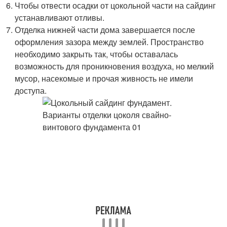
Чтобы отвести осадки от цокольной части на сайдинг
устанавливают отливы.
Отделка нижней части дома завершается после
оформления зазора между землей. Пространство
необходимо закрыть так, чтобы оставалась
возможность для проникновения воздуха, но мелкий
мусор, насекомые и прочая живность не имели
доступа.