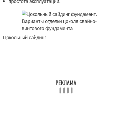
простота эксплуатации.
Цокольный сайдинг