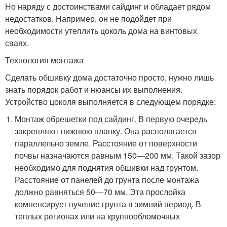
Но наряду с достоинствами сайдинг и обладает рядом
недостатков. Например, он не подойдет при
необходимости утеплить цоколь дома на винтовых
сваях.
Технология монтажа
Сделать обшивку дома достаточно просто, нужно лишь
знать порядок работ и нюансы их выполнения.
Устройство цоколя выполняется в следующем порядке:
Монтаж обрешетки под сайдинг. В первую очередь
закрепляют нижнюю планку. Она располагается
параллельно земле. Расстояние от поверхности
почвы назначаются равным 150—200 мм. Такой зазор
необходимо для поднятия обшивки над грунтом.
Расстояние от панелей до грунта после монтажа
должно равняться 50—70 мм. Эта прослойка
компенсирует пучение грунта в зимний период. В
теплых регионах или на крупнообломочных