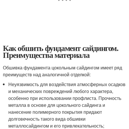
Как обшить фундамент сайдингом.
Преимущества материала
Обшивка фундамента цокольным сайдингом имеет ряд
преимуществ над аналогичной отделкой:
Неуязвимость для воздействия атмосферных осадков
и механических повреждений любого характера,
особенно при использовании профлиста. Прочность
металла в основе для цокольного сайдинга и
нанесение полимерного покрытия придают
долговечность такого вида обшивки
металлосайдингом и его привлекательность;