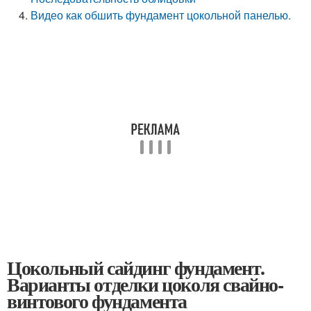
Видео как обшить фундамент цокольной панелью.
Цокольный сайдинг фундамент.
Варианты отделки цоколя свайно-
винтового фундамента