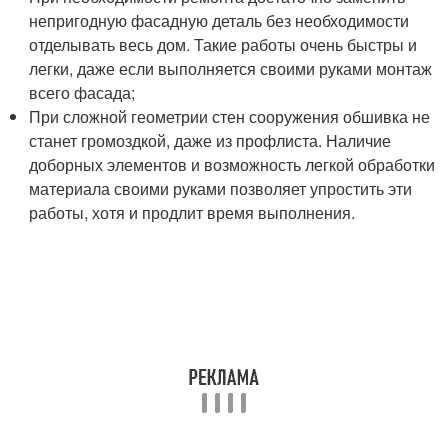
непригодную фасадную деталь без необходимости
отделывать весь дом. Такие работы очень быстры и
легки, даже если выполняется своими руками монтаж
всего фасада;
При сложной геометрии стен сооружения обшивка не
станет громоздкой, даже из профлиста. Наличие
доборных элементов и возможность легкой обработки
материала своими руками позволяет упростить эти
работы, хотя и продлит время выполнения.