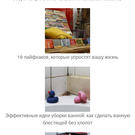
19 лайфхаков, которые упростят вашу жизнь
Эффективные идеи уборки ванной: как сделать ванную
блестящей без хлопот