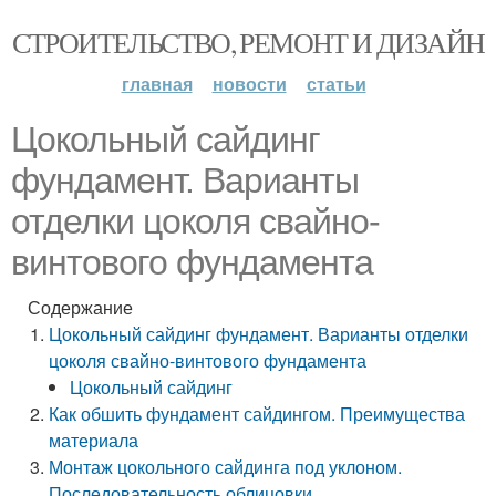
СТРОИТЕЛЬСТВО, РЕМОНТ И ДИЗАЙН
главная
новости
статьи
Цокольный сайдинг
фундамент. Варианты
отделки цоколя свайно-
винтового фундамента
Содержание
Цокольный сайдинг фундамент. Варианты отделки
цоколя свайно-винтового фундамента
Цокольный сайдинг
Как обшить фундамент сайдингом. Преимущества
материала
Монтаж цокольного сайдинга под уклоном.
Последовательность облицовки