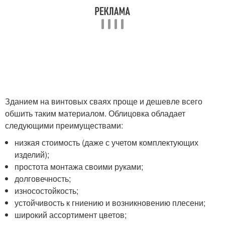
Зданием на винтовых сваях проще и дешевле всего
обшить таким материалом. Облицовка обладает
следующими преимуществами:
низкая стоимость (даже с учетом комплектующих
изделий);
простота монтажа своими руками;
долговечность;
износостойкость;
устойчивость к гниению и возникновению плесени;
широкий ассортимент цветов;